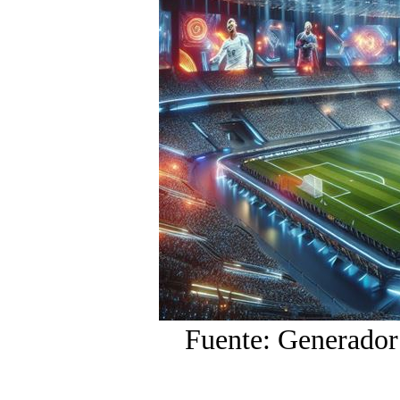
Fuente: Generador