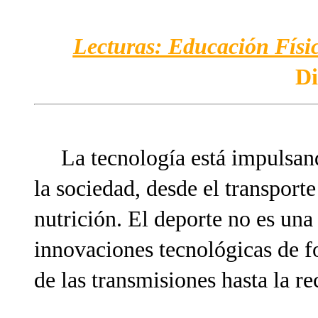
Lecturas: Educación Físic
Di
La tecnología está impulsand
la sociedad, desde el transport
nutrición. El deporte no es un
innovaciones tecnológicas de f
de las transmisiones hasta la re