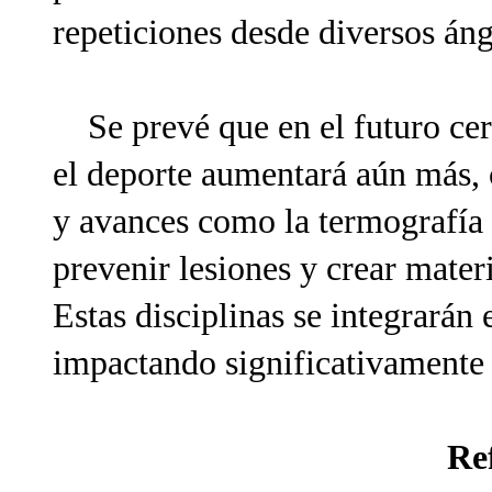
repeticiones desde diversos áng
Se prevé que en el futuro cerc
el deporte aumentará aún más, 
y avances como la termografía
prevenir lesiones y crear mater
Estas disciplinas se integrarán
impactando significativamente e
Re