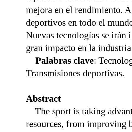
mejora en el rendimiento. A
deportivos en todo el mundo
Nuevas tecnologías se irán 
gran impacto en la industria
Palabras clave
: Tecnolo
Transmisiones deportivas.
Abstract
The sport is taking advanta
resources, from improving b