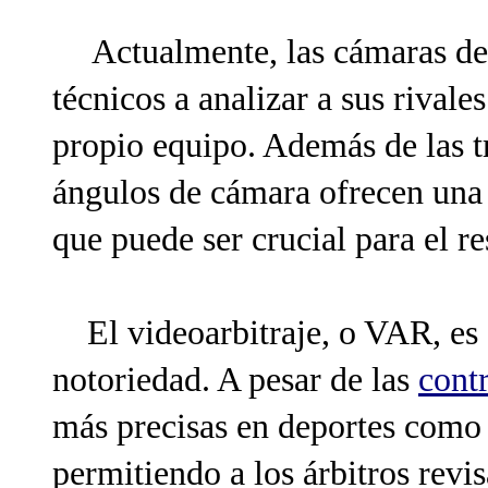
Actualmente, las cámaras de
técnicos a analizar a sus rivales
propio equipo. Además de las tr
ángulos de cámara ofrecen una v
que puede ser crucial para el re
El videoarbitraje, o VAR, es 
notoriedad. A pesar de las
cont
más precisas en deportes como e
permitiendo a los árbitros revi