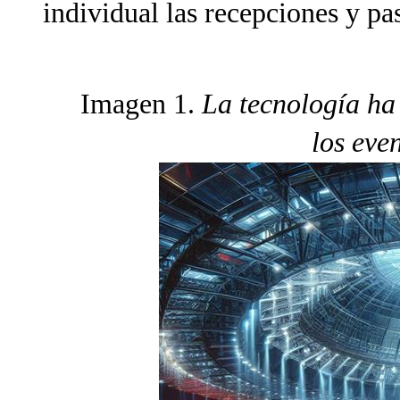
individual las recepciones y pa
Imagen 1.
La tecnología ha
los eve