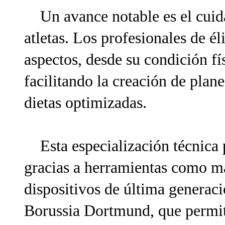
Un avance notable es el cuidad
atletas. Los profesionales de é
aspectos, desde su condición fí
facilitando la creación de plan
dietas optimizadas.
Esta especialización técnica 
gracias a herramientas como map
dispositivos de última generac
Borussia Dortmund, que permit