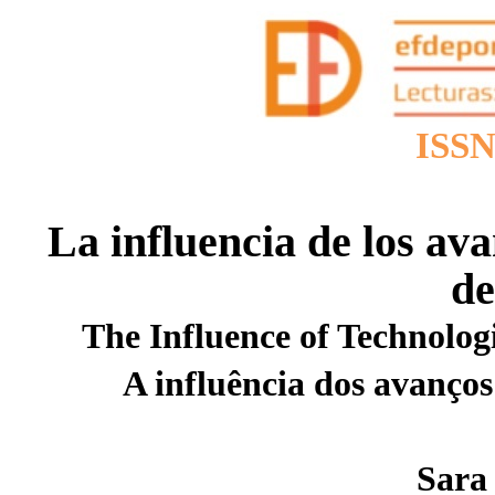
ISSN
La influencia de los ava
de
The Influence of Technolog
A influência dos avanços
Sara