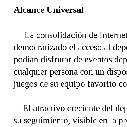
Alcance Universal
La consolidación de Internet
democratizado el acceso al dep
podían disfrutar de eventos dep
cualquier persona con un dispos
juegos de su equipo favorito co
El atractivo creciente del depo
su seguimiento, visible en la p