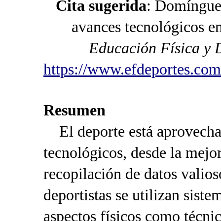
Cita sugerida
: Domínguez
avances tecnológicos en
Educación Física y 
https://www.efdeportes.com
Resumen
El deporte está aprovechan
tecnológicos, desde la mejor
recopilación de datos valios
deportistas se utilizan sist
aspectos físicos como técnic