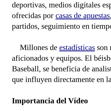
deportivas, medios digitales es
ofrecidas por
casas de apuestas
partidos, seguimiento en tiempo
Millones de
estadísticas
son r
aficionados y equipos. El béis
Baseball, se beneficia de anali
que influyen directamente en la
Importancia del Vídeo