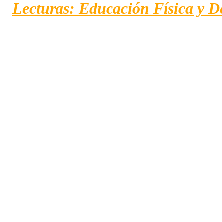
Lecturas: Educación Física y D