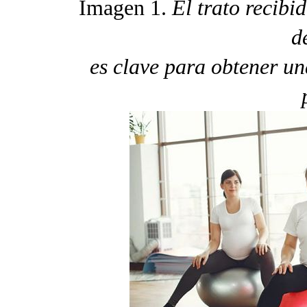
Imagen 1.
El trato recibid
d
es clave para obtener un