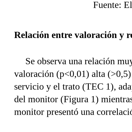
Fuente: E
Relación entre valoración y r
Se observa una relación muy 
valoración (p<0,01) alta (>0,5) 
servicio y el trato (TEC 1), a
del monitor (Figura 1) mientra
monitor presentó una correlaci