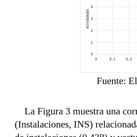
Fuente: E
La Figura 3 muestra una corre
(Instalaciones, INS) relacionad