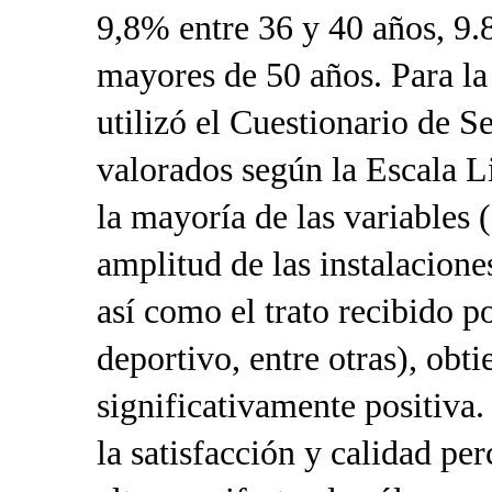
9,8% entre 36 y 40 años, 9.
mayores de 50 años. Para la 
utilizó el Cuestionario de 
valorados según la Escala L
la mayoría de las variables 
amplitud de las instalacione
así como el trato recibido p
deportivo, entre otras), obt
significativamente positiva.
la satisfacción y calidad per