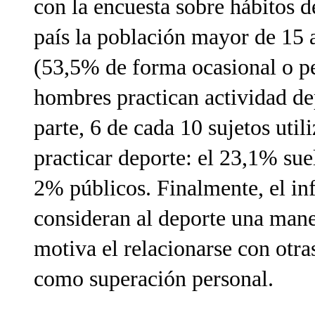
con la encuesta sobre hábitos d
país la población mayor de 15 
(53,5% de forma ocasional o pe
hombres practican actividad dep
parte, 6 de cada 10 sujetos util
practicar deporte: el 23,1% sue
2% públicos. Finalmente, el i
consideran al deporte una maner
motiva el relacionarse con otra
como superación personal.