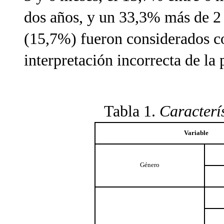
dos años, y un 33,3% más de 2 
(15,7%) fueron considerados c
interpretación incorrecta de la 
Tabla 1.
Caracterís
Variable
Género