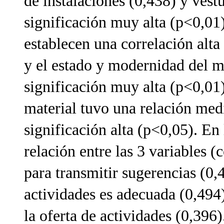
de instalaciones (0,438) y vest
significación muy alta (p<0,01)
establecen una correlación alta 
y el estado y modernidad del m
significación muy alta (p<0,01)
material tuvo una relación medi
significación alta (p<0,05). En
relación entre las 3 variables 
para transmitir sugerencias (0,
actividades es adecuada (0,494)
la oferta de actividades (0,396