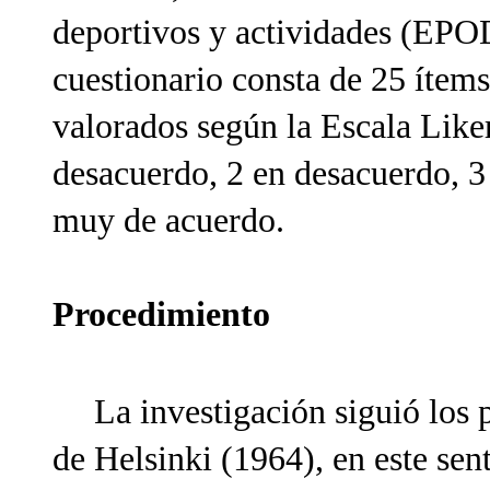
deportivos y actividades (EPOD
cuestionario consta de 25 ítem
valorados según la Escala Like
desacuerdo, 2 en desacuerdo, 3
muy de acuerdo.
Procedimiento
La investigación siguió los 
de Helsinki (1964), en este sent