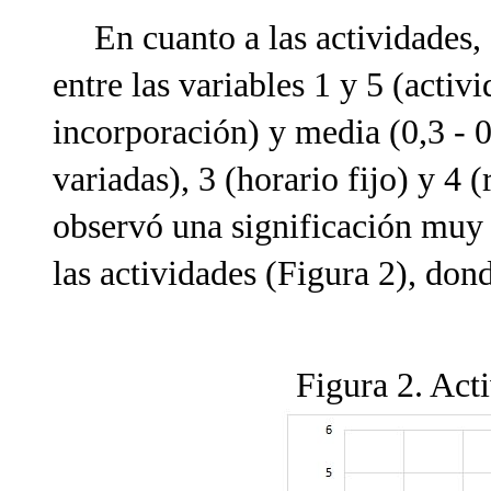
En cuanto a las actividades, 
entre las variables 1 y 5 (activ
incorporación) y media (0,3 - 0
variadas), 3 (horario fijo) y 4 
observó una significación muy 
las actividades (Figura 2), dond
Figura 2. Act