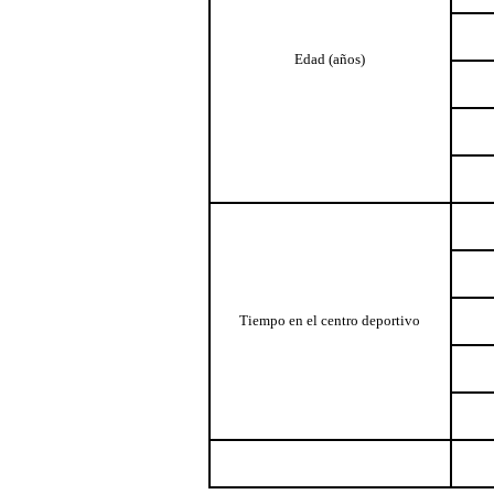
Edad (años)
Tiempo en el centro deportivo