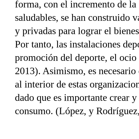
forma, con el incremento de la
saludables, se han construido v
y privadas para lograr el bienes
Por tanto, las instalaciones dep
promoción del deporte, el ocio 
2013). Asimismo, es necesario 
al interior de estas organizacio
dado que es importante crear y 
consumo. (López, y Rodríguez