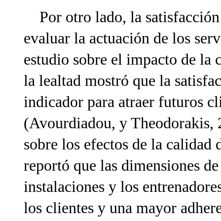
Por otro lado, la satisfacción 
evaluar la actuación de los serv
estudio sobre el impacto de la c
la lealtad mostró que la satisfa
indicador para atraer futuros cl
(Avourdiadou, y Theodorakis, 2
sobre los efectos de la calidad 
reportó que las dimensiones de l
instalaciones y los entrenadore
los clientes y una mayor adhere