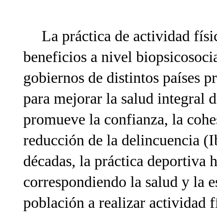
La práctica de actividad fís
beneficios a nivel biopsicosocia
gobiernos de distintos países
para mejorar la salud integral 
promueve la confianza, la cohesi
reducción de la delincuencia (I
décadas, la práctica deportiva
correspondiendo la salud y la e
población a realizar actividad 