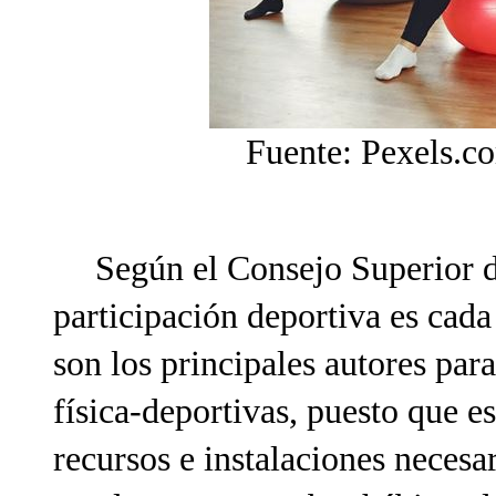
Fuente: Pexels.c
Según el Consejo Superior d
participación deportiva es cad
son los principales autores par
física-deportivas, puesto que e
recursos e instalaciones necesa