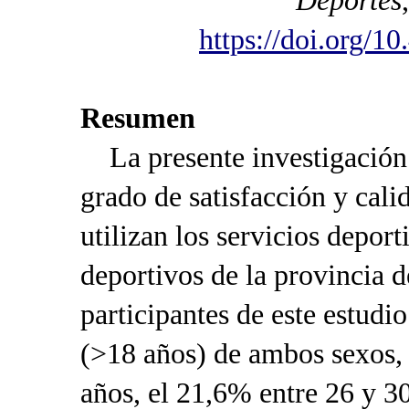
Deportes
https://doi.org/1
Resumen
La presente investigación 
grado de satisfacción y cali
utilizan los servicios deport
deportivos de la provincia d
participantes de este estudi
(>18 años) de ambos sexos, 
años, el 21,6% entre 26 y 30