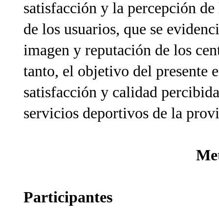
satisfacción y la percepción de 
de los usuarios, que se evidenc
imagen y reputación de los cen
tanto, el objetivo del presente 
satisfacción y calidad percibida
servicios deportivos de la prov
Me
Participantes