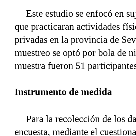
Este estudio se enfocó en su
que practicaran actividades fís
privadas en la provincia de Sev
muestreo se optó por bola de ni
muestra fueron 51 participante
Instrumento de medida
Para la recolección de los dat
encuesta, mediante el cuestiona