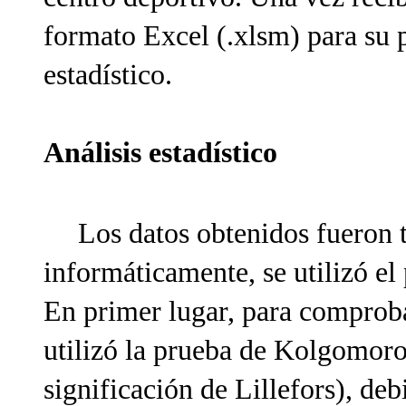
formato Excel (.xlsm) para su p
estadístico.
Análisis estadístico
Los datos obtenidos fueron t
informáticamente, se utilizó e
En primer lugar, para comproba
utilizó la prueba de Kolgomor
significación de Lillefors), de