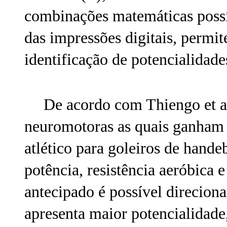
combinações matemáticas possív
das impressões digitais, permi
identificação de potencialidades
De acordo com Thiengo et al
neuromotoras as quais ganham 
atlético para goleiros de hande
potência, resistência aeróbica 
antecipado é possível direciona
apresenta maior potencialidad