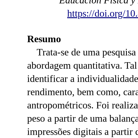
Educación Física y
https://doi.org/1
Resumo
Trata-se de uma pesquisa d
abordagem quantitativa. Ta
identificar a individualidade
rendimento, bem como, carac
antropométricos. Foi realiz
peso a partir de uma balanç
impressões digitais a partir