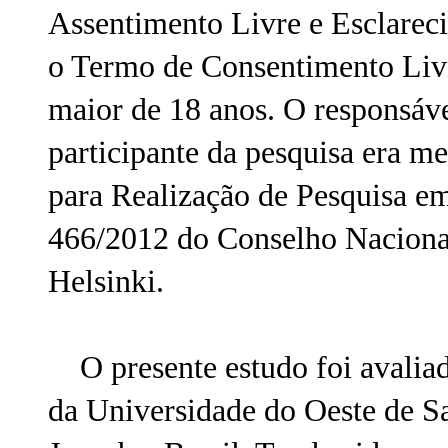
Assentimento Livre e Esclare
o Termo de Consentimento Liv
maior de 18 anos. O responsáv
participante da pesquisa era m
para Realização de Pesquisa 
466/2012 do Conselho Naciona
Helsinki.
O presente estudo foi avaliad
da Universidade do Oeste de 