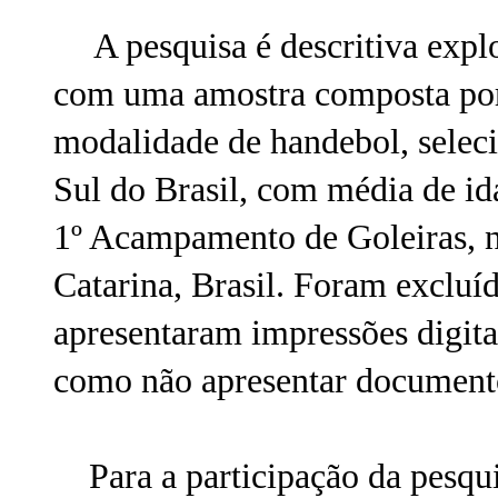
A pesquisa é descritiva expl
com uma amostra composta por
modalidade de handebol, seleci
Sul do Brasil, com média de id
1º Acampamento de Goleiras, n
Catarina, Brasil. Foram excluí
apresentaram impressões digitai
como não apresentar documento
Para a participação da pesqui