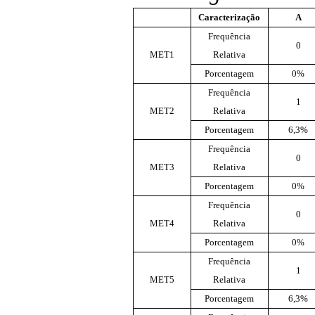
Caracterização
A
Frequência
0
MET1
Relativa
Porcentagem
0%
Frequência
1
MET2
Relativa
Porcentagem
6,3%
Frequência
0
MET3
Relativa
Porcentagem
0%
Frequência
0
MET4
Relativa
Porcentagem
0%
Frequência
1
MET5
Relativa
Porcentagem
6,3%