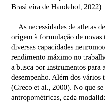
Brasileira de Handebol, 2022)
As necessidades de atletas de
origem à formulação de novas 
diversas capacidades neuromot
rendimento máximo no trabalho
a busca por instrumentos para a
desempenho. Além dos vários te
(Greco et al., 2000). No que se 
antropométricas, cada modalid