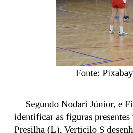
Fonte: Pixabay
Segundo Nodari Júnior, e Fi
identificar as figuras presentes
Presilha (L), Verticilo S desen