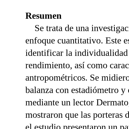
Resumen
Se trata de una investigaci
enfoque cuantitativo. Este 
identificar la individualidad
rendimiento, así como carac
antropométricos. Se midiero
balanza con estadiómetro y e
mediante un lector Dermato
mostraron que las porteras 
el estudio presentaron un pa