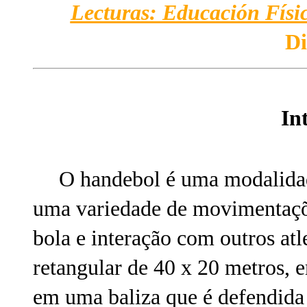
Lecturas: Educación Físic
Di
In
O handebol é uma modalidad
uma variedade de movimentaçõ
bola e interação com outros at
retangular de 40 x 20 metros, 
em uma baliza que é defendida