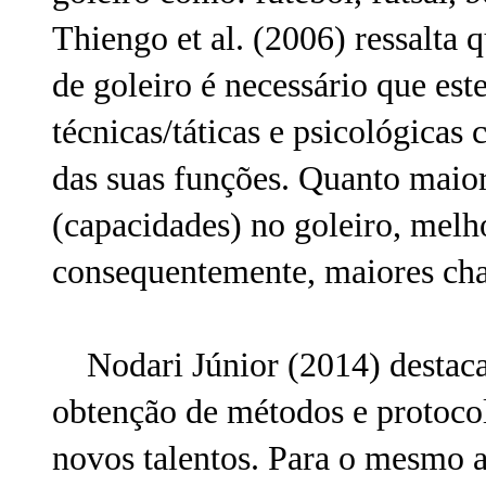
Thiengo et al. (2006) ressalta 
de goleiro é necessário que este
técnicas/táticas e psicológica
das suas funções. Quanto maior
(capacidades) no goleiro, melh
consequentemente, maiores cha
Nodari Júnior (2014) destaca 
obtenção de métodos e protocol
novos talentos. Para o mesmo a