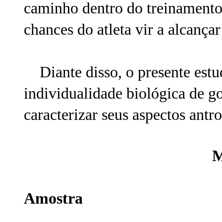
caminho dentro do treinamento
chances do atleta vir a alcanç
Diante disso, o presente estud
individualidade biológica de g
caracterizar seus aspectos antr
M
Amostra