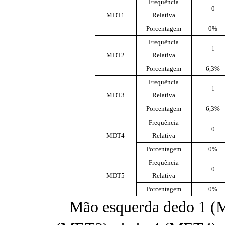
Frequência
0
MDT1
Relativa
Porcentagem
0%
Frequência
1
MDT2
Relativa
Porcentagem
6,3%
Frequência
1
MDT3
Relativa
Porcentagem
6,3%
Frequência
0
MDT4
Relativa
Porcentagem
0%
Frequência
0
MDT5
Relativa
Porcentagem
0%
Mão esquerda dedo 1 (