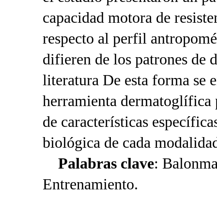
capacidad motora de resiste
respecto al perfil antropomét
difieren de los patrones de d
literatura De esta forma se 
herramienta dermatoglífica p
de características específica
biológica de cada modalidad
Palabras clave
: Balonma
Entrenamiento.