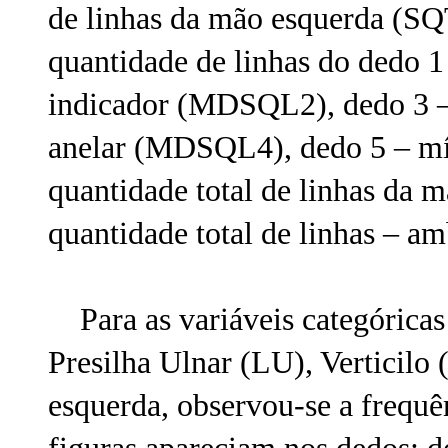
de linhas da mão esquerda (SQ
quantidade de linhas do dedo 
indicador (MDSQL2), dedo 3 
anelar (MDSQL4), dedo 5 – m
quantidade total de linhas da 
quantidade total de linhas – 
Para as variáveis categóricas 
Presilha Ulnar (LU), Verticilo
esquerda, observou-se a frequê