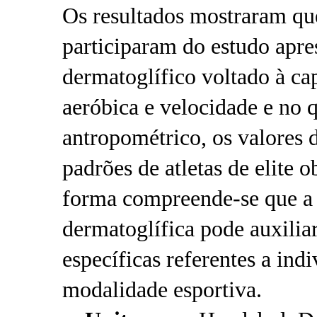
Os resultados mostraram que
participaram do estudo apr
dermatoglífico voltado à ca
aeróbica e velocidade e no q
antropométrico, os valores d
padrões de atletas de elite o
forma compreende-se que a 
dermatoglífica pode auxiliar
específicas referentes a ind
modalidade esportiva.