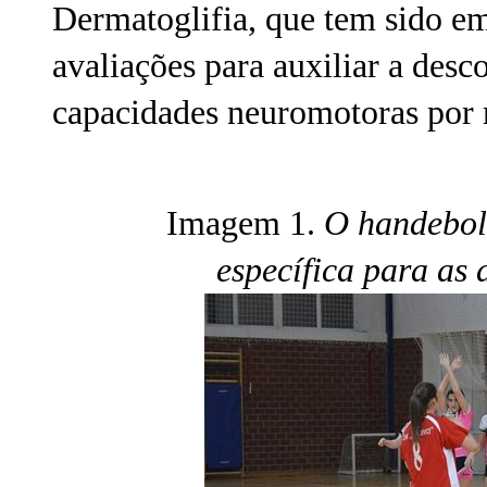
Dermatoglifia, que tem sido e
avaliações para auxiliar a desc
capacidades neuromotoras por m
Imagem 1.
O handebol 
específica para as 