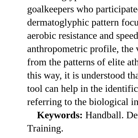
goalkeepers who participate
dermatoglyphic pattern focu
aerobic resistance and speed
anthropometric profile, the 
from the patterns of elite ath
this way, it is understood t
tool can help in the identific
referring to the biological i
Keywords:
Handball. De
Training.