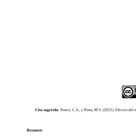
Cita sugerida
: Ponce, L.A., y Parra, M.S. (2021). Efectos del
Resumen