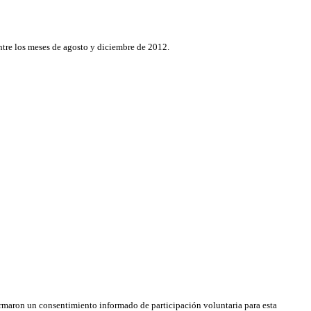
entre los meses de agosto y diciembre de 2012.
irmaron un consentimiento informado de participación voluntaria para esta