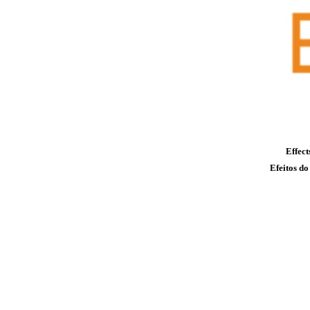
Effect
Efeitos do