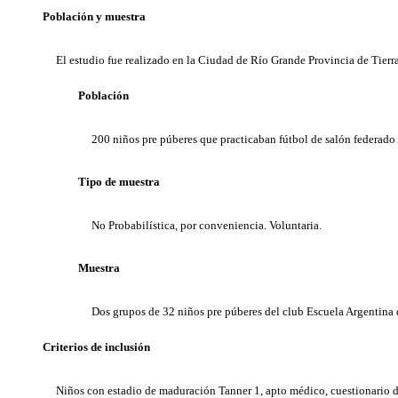
Población y muestra
El estudio fue realizado en la Ciudad de Río Grande Provincia de Tierra
Población
200 niños pre púberes que practicaban fútbol de salón federado 
Tipo de muestra
No Probabilística, por conveniencia. Voluntaria.
Muestra
Dos grupos de 32 niños pre púberes del club Escuela Argentina d
Criterios de inclusión
Niños con estadio de maduración Tanner 1, apto médico, cuestionario de