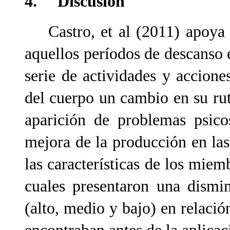
4. Discusión
Castro, et al (2011) apoya l
aquellos períodos de descanso e
serie de actividades y accione
del cuerpo un cambio en su ruti
aparición de problemas psico
mejora de la producción en las 
las características de los miem
cuales presentaron una dismi
(alto, medio y bajo) en relació