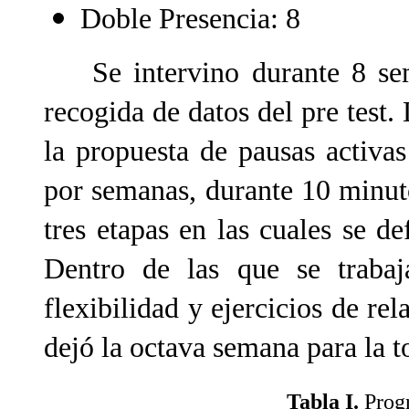
Doble Presencia: 8
Se intervino durante 8 sema
recogida de datos del pre tes
la propuesta de pausas activa
por semanas, durante 10 minut
tres etapas en las cuales se def
Dentro de las que se trabaja
flexibilidad y ejercicios de rel
dejó la octava semana para la t
Tabla I.
Progr