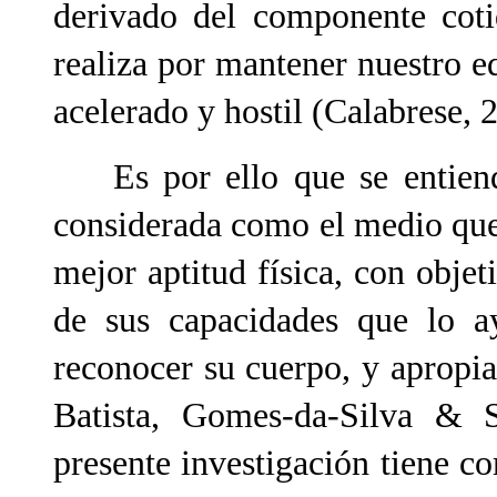
derivado del componente coti
realiza por mantener nuestro e
acelerado y hostil (Calabrese, 
Es por ello que se entiende
considerada como el medio que
mejor aptitud física, con objet
de sus capacidades que lo a
reconocer su cuerpo, y apropi
Batista, Gomes-da-Silva & S
presente investigación tiene c