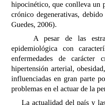
hipocinético, que conlleva un
crónico degenerativas, debido
Guedes, 2006).
A pesar de las estrategi
epidemiológica con caracterí
enfermedades de carácter cr
hipertensión arterial, obesidad
influenciadas en gran parte p
problemas en el actuar de la p
La actualidad del país y las 