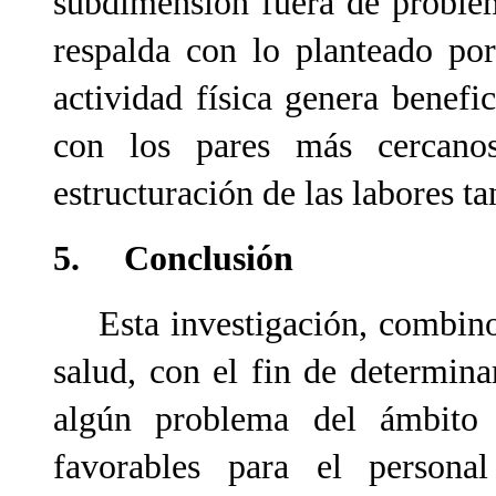
subdimensión fuera de problema
respalda con lo planteado por
actividad física genera benefic
con los pares más cercano
estructuración de las labores ta
5. Conclusión
Esta investigación, combino e
salud, con el fin de determinar
algún problema del ámbito 
favorables para el persona