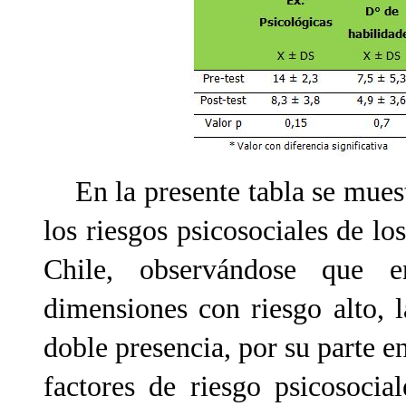
En la presente tabla se muestr
los riesgos psicosociales de lo
Chile, observándose que e
dimensiones con riesgo alto, l
doble presencia, por su parte e
factores de riesgo psicosocial