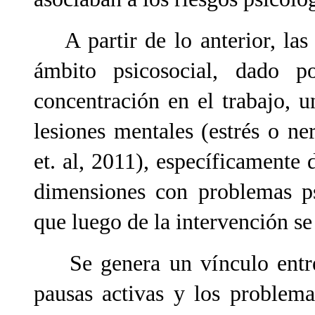
A partir de lo anterior, las 
ámbito psicosocial, dado 
concentración en el trabajo, u
lesiones mentales (estrés o ner
et. al, 2011), específicamente
dimensiones con problemas psi
que luego de la intervención se
Se genera un vínculo entre l
pausas activas y los problema