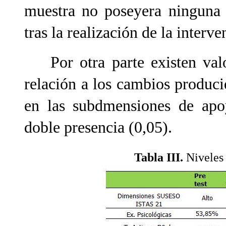
muestra no poseyera ninguna 
tras la realización de la interve
Por otra parte existen valor
relación a los cambios produci
en las subdmensiones de apoy
doble presencia (0,05).
Tabla III.
Niveles 