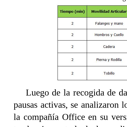
Luego de la recogida de dato
pausas activas, se analizaron 
la compañía Office en su vers