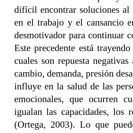
difícil encontrar soluciones al
en el trabajo y el cansancio e
desmotivador para continuar co
Este precedente está trayend
cuales son repuesta negativas
cambio, demanda, presión desa
influye en la salud de las per
emocionales, que ocurren cu
igualan las capacidades, los 
(Ortega, 2003). Lo que puede