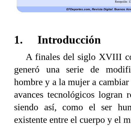
Recepción: 1
EFDeportes.com, Revista Digital
. Buenos Air
1. Introducción
A finales del siglo XVIII co
generó una serie de modific
hombre y a la mujer a cambiar s
avances tecnológicos logran r
siendo así, como el ser hu
existente entre el cuerpo y el