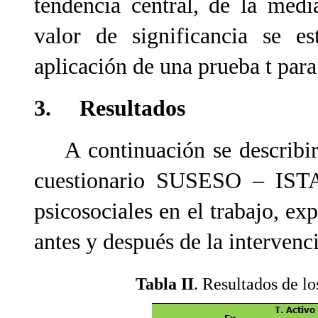
tendencia central, de la medi
valor de significancia se e
aplicación de una prueba t par
3. Resultados
A continuación se describirán
cuestionario SUSESO – ISTA
psicosociales en el trabajo, ex
antes y después de la intervenc
Tabla II
. Resultados de lo