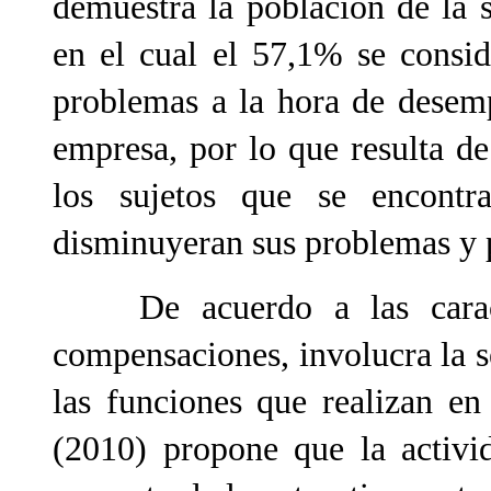
demuestra la población de la 
en el cual el 57,1% se consi
problemas a la hora de desemp
empresa, por lo que resulta 
los sujetos que se encontr
disminuyeran sus problemas y p
De acuerdo a las caracte
compensaciones, involucra la s
las funciones que realizan en 
(2010) propone que la activi