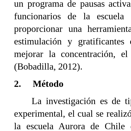
un programa de pausas activa
funcionarios de la escuela
proporcionar
una herramienta
estimulación y gratificantes 
mejorar la concentración, el
(Bobadilla, 2012).
2. Método
La investigación es de tip
experimental, el cual se real
la escuela Aurora de Chile