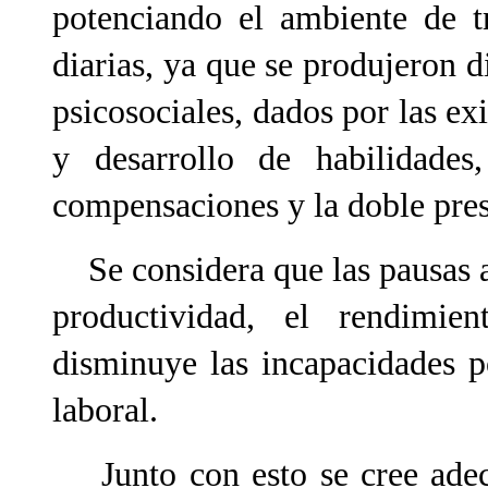
potenciando el ambiente de tr
diarias, ya que se produjeron d
psicosociales, dados por las exi
y desarrollo de habilidades
compensaciones y la doble pres
Se considera que las pausas ac
productividad, el rendimie
disminuye las incapacidades p
laboral.
Junto con esto se cree adecu