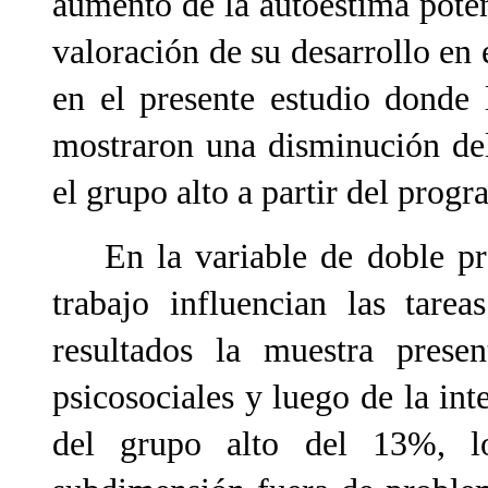
aumento de la autoestima pot
valoración de su desarrollo en
en el presente estudio donde
mostraron una disminución del
el grupo alto a partir del progr
En la variable de doble pres
trabajo influencian las tare
resultados la muestra prese
psicosociales y luego de la in
del grupo alto del 13%, lo