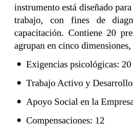
instrumento está diseñado para
trabajo, con fines de diagnó
capacitación. Contiene 20 pre
agrupan en cinco dimensiones, 
Exigencias psicológicas: 20
Trabajo Activo y Desarrollo
Apoyo Social en la Empresa
Compensaciones: 12