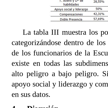
La tabla III muestra los porc
categorizándose dentro de los 
de los funcionarios de la Esc
existe en todas las subdimens
alto peligro a bajo peligro. S
apoyo social y liderazgo y co
en sus datos.