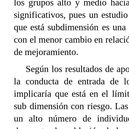
los grupos alto y medio haci
significativos, pues un estudi
que está subdimensión es una
con el menor cambio en relaci
de mejoramiento.
Según los resultados de apoy
la conducta de entrada de l
implicaría que está en el lím
sub dimensión con riesgo. Las 
un alto número de individu