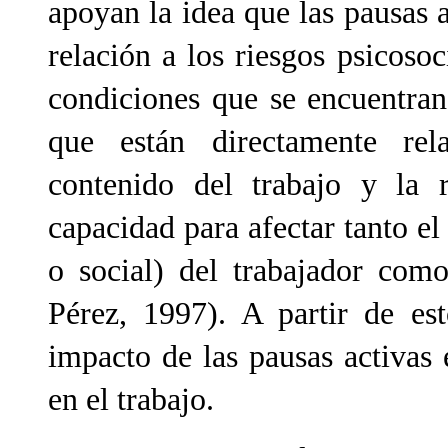
apoyan la idea que las pausas 
relación a los riesgos psicoso
condiciones que se encuentran
que están directamente rel
contenido del trabajo y la r
capacidad para afectar tanto el 
o social) del trabajador como
Pérez, 1997). A partir de es
impacto de las pausas activas 
en el trabajo.