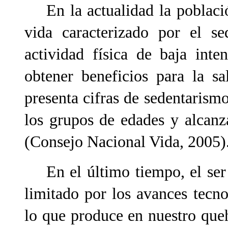
En la actualidad la població
vida caracterizado por el s
actividad física de baja inte
obtener beneficios para la s
presenta cifras de sedentarism
los grupos de edades y alcan
(Consejo Nacional Vida, 2005)
En el último tiempo, el ser
limitado por los avances tecn
lo que produce en nuestro queh