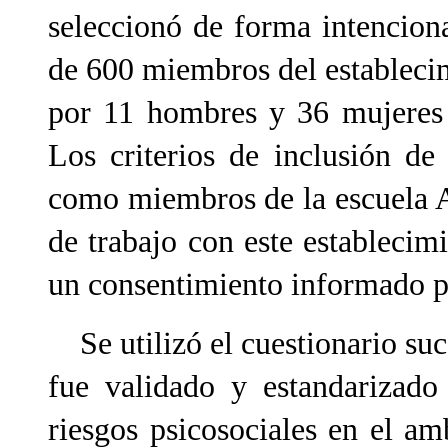
seleccionó de forma intencion
de 600 miembros del estableci
por 11 hombres y 36 mujeres
Los criterios de inclusión de
como miembros de la escuela A
de trabajo con este establecim
un consentimiento informado pa
Se utilizó el cuestionario suce
fue validado y estandarizado
riesgos psicosociales en el am