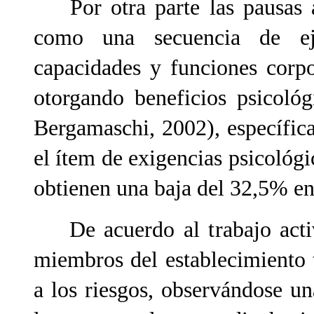
Por otra parte las pausas ac
como una secuencia de eje
capacidades y funciones corpor
otorgando beneficios psicoló
Bergamaschi, 2002), específic
el ítem de exigencias psicológ
obtienen una baja del 32,5% en 
De acuerdo al trabajo activo
miembros del establecimiento 
a los riesgos, observándose u