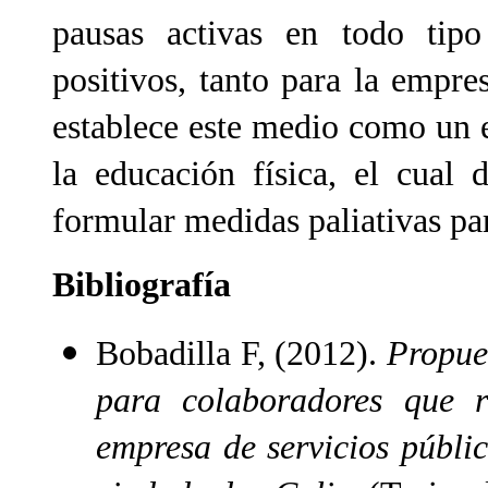
pausas activas en todo tipo
positivos, tanto para la empre
establece este medio como un e
la educación física, el cual
formular medidas paliativas par
Bibliografía
Bobadilla F, (2012).
Propue
para colaboradores que r
empresa de servicios públic