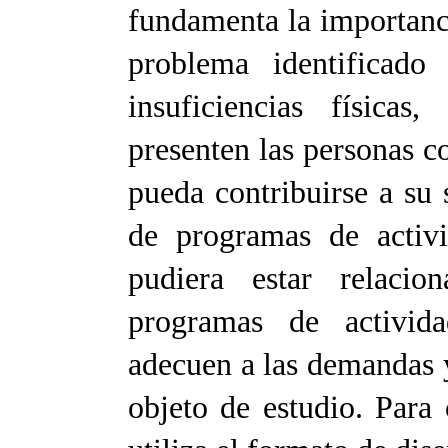
fundamenta la importanc
problema identificado
insuficiencias físicas
presenten las personas c
pueda contribuirse a su 
de programas de activi
pudiera estar relacio
programas de activida
adecuen a las demandas y
objeto de estudio. Para