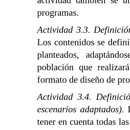
actividad también se u
programas.
Actividad 3.3. Definici
Los contenidos se defini
planteados, adaptándos
población que realizará
formato de diseño de pro
Actividad 3.4. Definic
escenarios adaptados).
tener en cuenta todas las