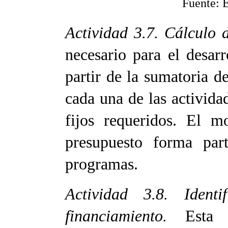
Fuente: 
Actividad 3.7. Cálculo 
necesario para el desar
partir de la sumatoria de
cada una de las activid
fijos requeridos. El m
presupuesto forma par
programas.
Actividad 3.8. Ident
financiamiento.
Esta