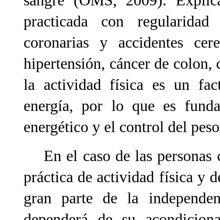
sangre (OMS, 2009). Explica
practicada con regularidad
coronarias y accidentes cere
hipertensión, cáncer de colon
la actividad física es un fa
energía, por lo que es funda
energético y el control del pe
En el caso de las personas co
práctica de actividad física y 
gran parte de la independen
dependerá de su acondiciona