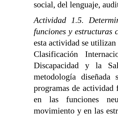
social, del lenguaje, audi
Actividad 1.5. Determi
funciones y estructuras 
esta actividad se utilizan
Clasificación Internac
Discapacidad y la S
metodología diseñada s
programas de actividad f
en las funciones neu
movimiento y en las est