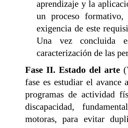
aprendizaje y la aplicaci
un proceso formativo,
exigencia de este requis
Una vez concluida es
caracterización de las pe
Fase II.
Estado del arte
(V
fase es estudiar el avance
programas de actividad fí
discapacidad, fundamenta
motoras, para evitar dupl