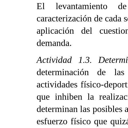
El levantamiento d
caracterización de cada s
aplicación del cuesti
demanda.
Actividad 1.3. Determ
determinación de las
actividades físico-deport
que inhiben la realiza
determinan las posibles a
esfuerzo físico que quiz