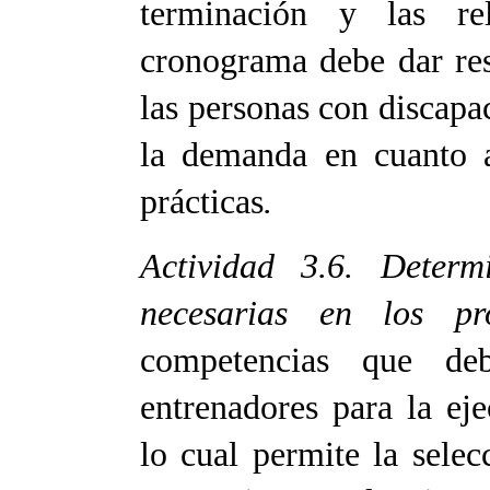
terminación y las re
cronograma debe dar res
las personas con discapa
la demanda en cuanto a
prácticas
.
Actividad 3.6. Determ
necesarias en los pr
competencias que de
entrenadores para la ej
lo cual permite la sele