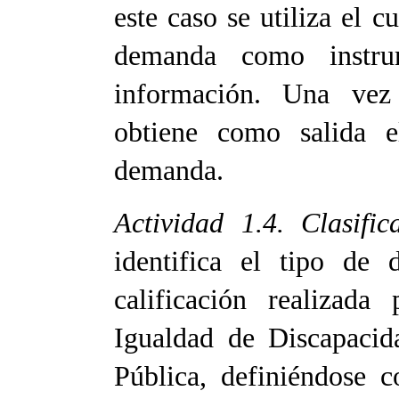
este caso se utiliza el c
demanda como instru
información. Una vez 
obtiene como salida e
demanda.
Actividad 1.4. Clasifi
identifica el tipo de 
calificación realizad
Igualdad de Discapacid
Pública, definiéndose co