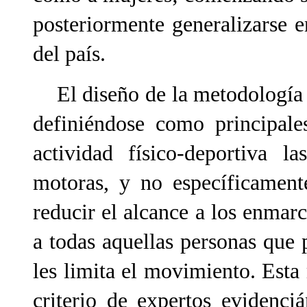
posteriormente generalizarse e
del país.
El diseño de la metodología c
definiéndose como principale
actividad físico-deportiva l
motoras, y no específicamente
reducir el alcance a los enmarc
a todas aquellas personas que
les limita el movimiento. Esta
criterio de expertos evidenciá