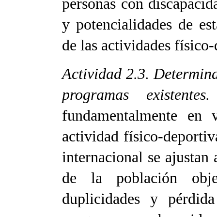
personas con discapacida
y potencialidades de est
de las actividades físic
Actividad 2.3. Determina
programas existente
fundamentalmente en v
actividad físico-deportiv
internacional se ajustan 
de la población obje
duplicidades y pérdid