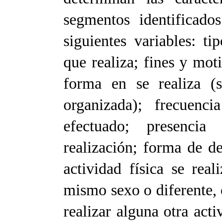
segmentos identificados
siguientes variables: ti
que realiza; fines y moti
forma en se realiza (s
organizada); frecuenci
efectuado; presencia
realización; forma de de
actividad física se rea
mismo sexo o diferente, 
realizar alguna otra activ