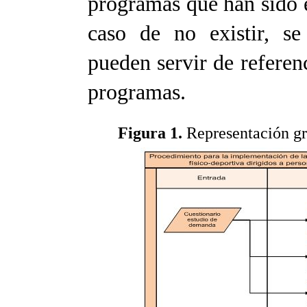
programas que han sido 
caso de no existir, se
pueden servir de referen
programas.
Figura 1.
Representación grá