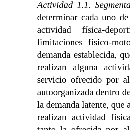
Actividad 1.1. Segmen
determinar cada uno de
actividad física-dep
limitaciones físico-mo
demanda establecida, qu
realizan alguna activi
servicio ofrecido por a
autoorganizada dentro de 
la demanda latente, que 
realizan actividad físic
tanto la ofrecida por a