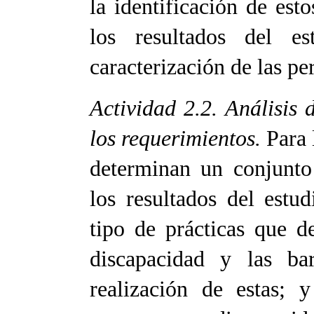
la identificación de est
los resultados del 
caracterización de las pe
Actividad 2.2. Análisis
los requerimientos.
Para 
determinan un conjunto
los resultados del estu
tipo de prácticas que d
discapacidad y las bar
realización de estas; 