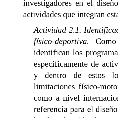
investigadores en el diseñ
actividades que integran esta
Actividad 2.1. Identific
físico-deportiva.
Como 
identifican los programa
específicamente de activ
y dentro de estos lo
limitaciones físico-moto
como a nivel internacio
referencia para el diseñ