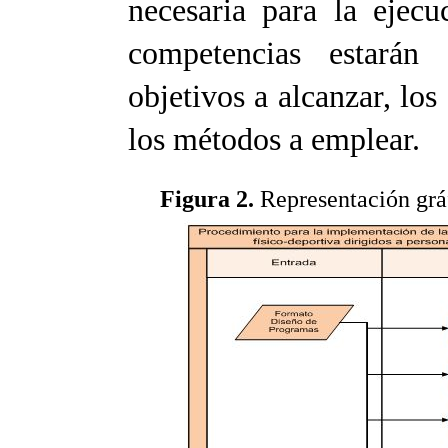
necesaria para la ejec
competencias estarán
objetivos a alcanzar, los
los métodos a emplear.
Figura 2.
Representación gráf