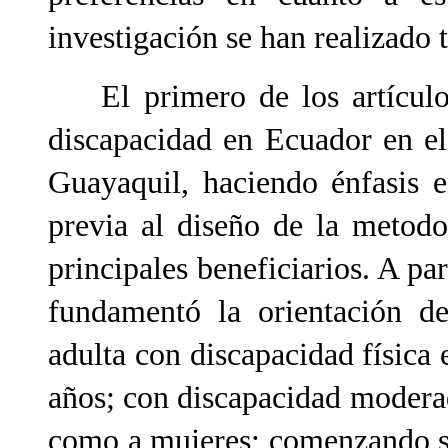
investigación se han realizado t
El primero de los artículos
discapacidad en Ecuador en el
Guayaquil, haciendo énfasis e
previa al diseño de la metodo
principales beneficiarios. A par
fundamentó la orientación de
adulta con discapacidad física
años; con discapacidad moderad
como a mujeres; comenzando s