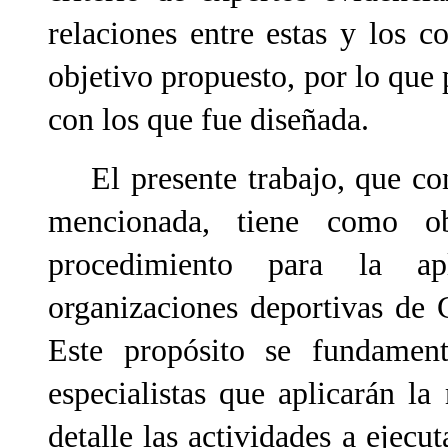
relaciones entre estas y los 
objetivo propuesto, por lo que
con los que fue diseñada.
El presente trabajo, que cons
mencionada, tiene como o
procedimiento para la a
organizaciones deportivas de 
Este propósito se fundamen
especialistas que aplicarán l
detalle las actividades a ejecut