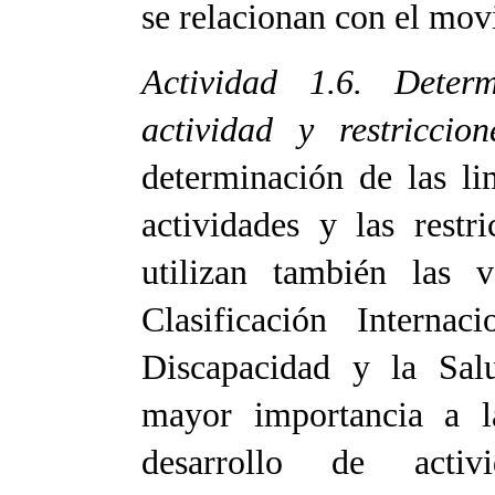
se relacionan con el mov
Actividad 1.6. Deter
actividad y restriccio
determinación de las li
actividades y las restr
utilizan también las v
Clasificación Internac
Discapacidad y la Sal
mayor importancia a la
desarrollo de activi