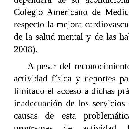
Colegio Americano de Medic
respecto la mejora cardiovascul
de la salud mental y de las h
2008).
A pesar del reconocimiento d
actividad física y deportes p
limitado el acceso a dichas pr
inadecuación de los servicios 
causas de esta problemátic
programas de actividad f