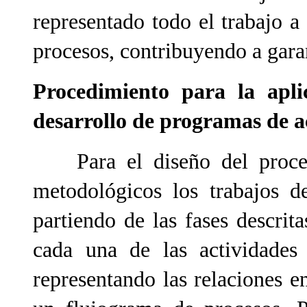
representado todo el trabajo a
procesos, contribuyendo a garan
Procedimiento para la apli
desarrollo de programas de a
Para el diseño del procedi
metodológicos los trabajos d
partiendo de las fases descrit
cada una de las actividades 
representando las relaciones e