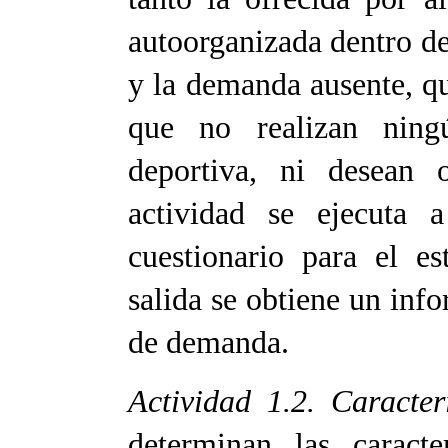
autoorganizada dentro de 
y la demanda ausente, q
que no realizan ningú
deportiva, ni desean 
actividad se ejecuta a
cuestionario para el 
salida se obtiene un inf
de demanda.
Actividad 1.2. Caracte
determinan las caract