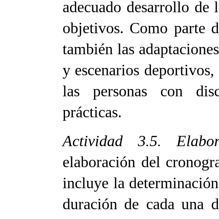
adecuado desarrollo de l
objetivos. Como parte d
también las adaptacione
y escenarios deportivos, a
las personas con disc
prácticas.
Actividad 3.5. Elab
elaboración del cronog
incluye la determinación 
duración de cada una de