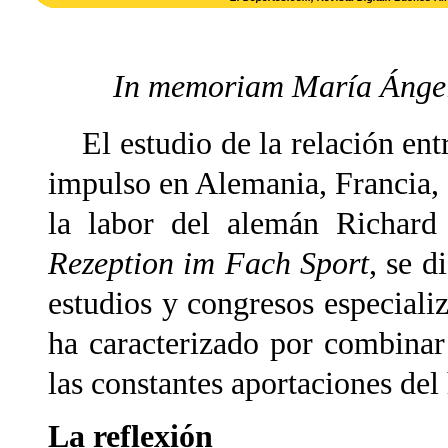
In memoriam María Ángel
El estudio de la relación entr
impulso en Alemania, Francia, 
la labor del alemán Richard
Rezeption im Fach Sport
, se d
estudios y congresos especializ
ha caracterizado por combinar l
las constantes aportaciones del
La reflexión