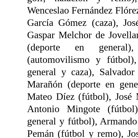
Wenceslao Fernández Flórez
García Gómez (caza), José
Gaspar Melchor de Jovella
(deporte en general)
(automovilismo y fútbol)
general y caza), Salvador
Marañón (deporte en gener
Mateo Díez (fútbol), José 
Antonio Mingote (fútbol
general y fútbol), Armando
Pemán (fútbol y remo), Jo