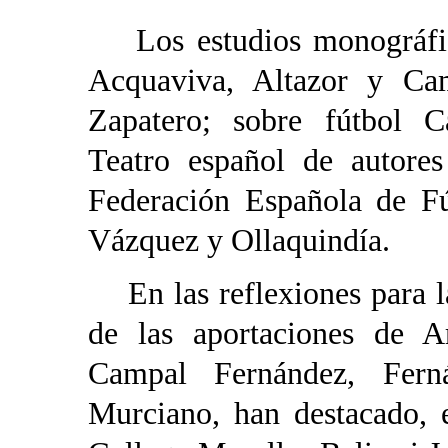
Los estudios monográfico
Acquaviva, Altazor y Ca
Zapatero; sobre fútbol C
Teatro español de autore
Federación Española de Fú
Vázquez y Ollaquindía.
En las reflexiones para la
de las aportaciones de A
Campal Fernández, Fern
Murciano, han destacado, 