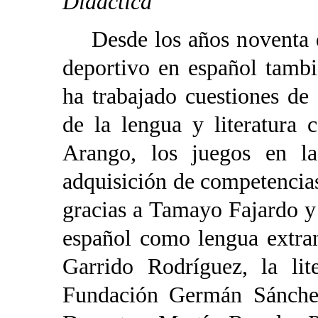
Didáctica
Desde los años noventa de
deportivo en español tamb
ha trabajado cuestiones de 
de la lengua y literatura
Arango, los juegos en la 
adquisición de competencias
gracias a Tamayo Fajardo y
español como lengua extra
Garrido Rodríguez, la lit
Fundación Germán Sánchez