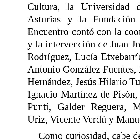
Cultura, la Universidad 
Asturias y la Fundación 
Encuentro contó con la coo
y la intervención de Juan 
Rodríguez, Lucía Etxebarrí
Antonio González Fuentes,
Hernández, Jesús Hilario T
Ignacio Martínez de Pisón
Puntí, Galder Reguera, M
Uriz, Vicente Verdú y Manue
Como curiosidad, cabe dest