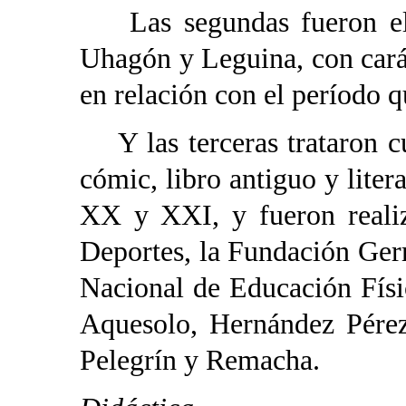
Las segundas fueron ela
Uhagón y Leguina, con cará
en relación con el período q
Y las terceras trataron cu
cómic, libro antiguo y litera
XX y XXI, y fueron realiz
Deportes, la Fundación Ger
Nacional de Educación Físi
Aquesolo, Hernández Pérez
Pelegrín y Remacha.