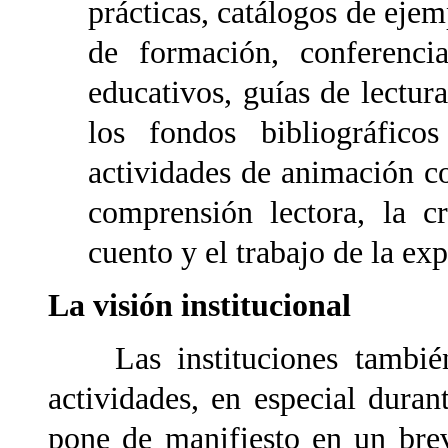
prácticas, catálogos de ejem
de formación, conferencia
educativos, guías de lectur
los fondos bibliográfico
actividades de animación c
comprensión lectora, la c
cuento y el trabajo de la e
La visión institucional
Las instituciones también 
actividades, en especial dura
pone de manifiesto en un brev