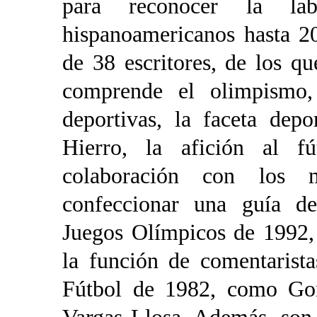
para reconocer la la
hispanoamericanos hasta 20
de 38 escritores, de los 
comprende el olimpismo, 
deportivas, la faceta dep
Hierro, la afición al 
colaboración con los 
confeccionar una guía de 
Juegos Olímpicos de 1992,
la función de comentarist
Fútbol de 1982, como Gon