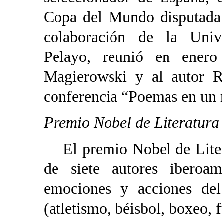
Copa del Mundo disputada 
colaboración de la Univ
Pelayo, reunió en enero
Magierowski y al autor R
conferencia “Poemas en un r
Premio Nobel de Literatura
El premio Nobel de Litera
de siete autores iberoa
emociones y acciones de
(atletismo, béisbol, boxeo, f