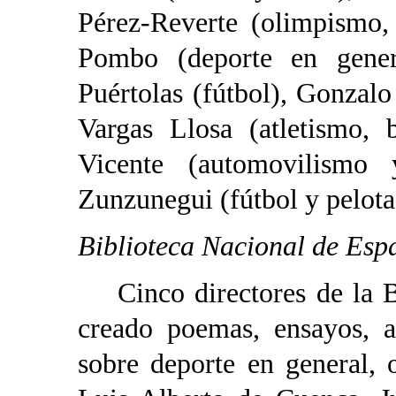
Pérez-Reverte (olimpismo,
Pombo (deporte en genera
Puértolas (fútbol), Gonzalo
Vargas Llosa (atletismo,
Vicente (automovilismo
Zunzunegui (fútbol y pelota
Biblioteca Nacional de Esp
Cinco directores de la Bi
creado poemas, ensayos, ac
sobre deporte en general, 