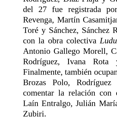
del 27 fue registrada po
Revenga,
Martín Casamitja
Toré y Sánchez, Sánchez R
con la obra colectiva
Ludu
Antonio Gallego Morell, C
Rodríguez, Ivana Rota 
Finalmente, también ocupan 
Brozas Polo, Rodríguez
comentar la relación con 
Laín Entralgo, Julián Marí
Zubiri.