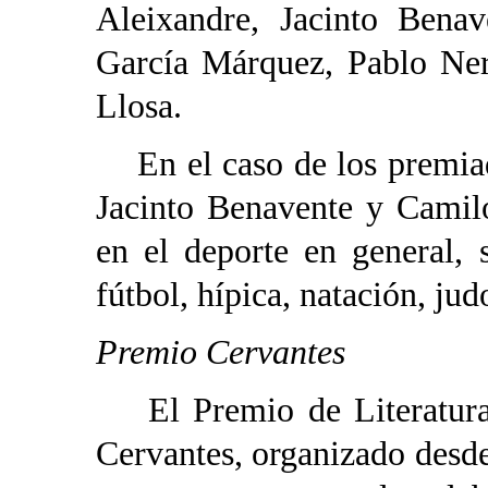
Aleixandre, Jacinto Benav
García Márquez, Pablo Ner
Llosa.
En el caso de los premiad
Jacinto Benavente y Camilo
en el deporte en general,
fútbol, hípica, natación, jud
Premio Cervantes
El Premio de Literatura 
Cervantes, organizado desde