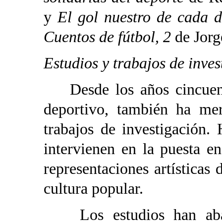
y
El gol nuestro de cada d
Cuentos de fútbol, 2
de Jorg
Estudios y trabajos de inves
Desde los años cincuenta,
deportivo, también ha mer
trabajos de investigación
intervienen en la puesta e
representaciones artísticas 
cultura popular.
Los estudios han abarc