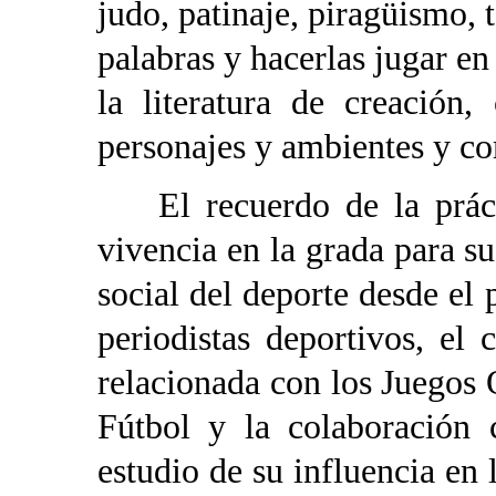
judo, patinaje, piragüismo, t
palabras y hacerlas jugar e
la literatura de creación
personajes y ambientes y co
El recuerdo de la práctic
vivencia en la grada para su
social del deporte desde el 
periodistas deportivos, el
relacionada con los Juegos
Fútbol y la colaboración 
estudio de su influencia en