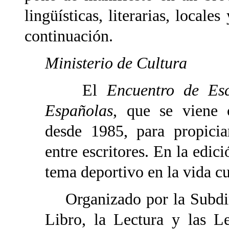
lingüísticas, literarias, locale
continuación.
Ministerio de Cultura
El
Encuentro de Esc
Españolas
, que se viene 
desde 1985, para propicia
entre escritores. En la edici
tema deportivo en la vida cul
Organizado por la Subdir
Libro, la Lectura y las L