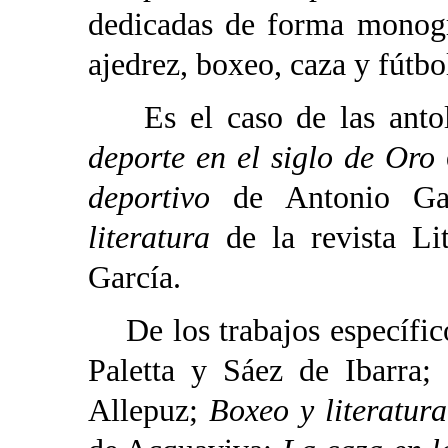
dedicadas de forma monogr
ajedrez, boxeo, caza y fútbo
Es el caso de las antolo
deporte en el siglo de Oro
deportivo
de Antonio Ga
literatura
de la revista Li
García.
De los trabajos específic
Paletta y Sáez de Ibarra;
Allepuz;
Boxeo y literatura