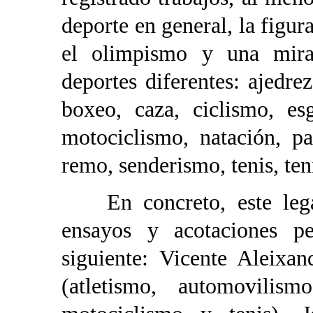
deporte en general, la figur
el olimpismo y una mira
deportes diferentes: ajedre
boxeo, caza, ciclismo, esg
motociclismo, natación, pa
remo, senderismo, tenis, ten
En concreto, este legado
ensayos y acotaciones pe
siguiente: Vicente Aleixa
(atletismo, automovilismo