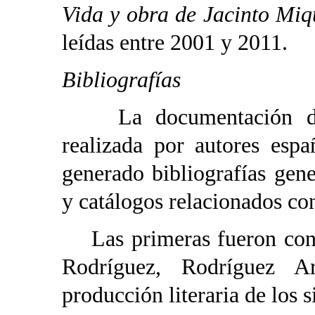
Vida y obra de Jacinto Miq
leídas entre 2001 y 2011.
Bibliografías
La documentación de re
realizada por autores esp
generado bibliografías gen
y catálogos relacionados co
Las primeras fueron conf
Rodríguez, Rodríguez 
producción literaria de los