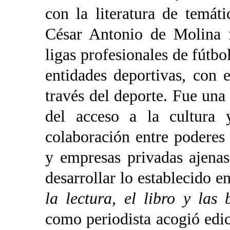
con la literatura de temát
César Antonio de Molina f
ligas profesionales de fútbo
entidades deportivas, con 
través del deporte. Fue una 
del acceso a la cultura 
colaboración entre poderes 
y empresas privadas ajenas 
desarrollar lo establecido en
la lectura, el libro y las 
como periodista acogió edic