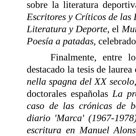
sobre la literatura deport
Escritores y Críticos de las
Literatura y Deporte
, el
Mun
Poesía a patadas,
celebrado
Finalmente, entre los t
destacado la tesis de laurea
nella spagna del XX secolo
doctorales españolas
La pr
caso de las crónicas de 
diario 'Marca' (1967-1978
escritura en Manuel Alons