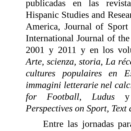
publicadas en las revist
Hispanic Studies and Resea
America, Journal of Sport
International Journal of the
2001 y 2011 y en los vo
Arte, scienza, storia
,
La réc
cultures populaires en E
immagini letterarie nel calc
for Football
,
Ludus
Perspectives on Sport, Text
Entre las jornadas para 