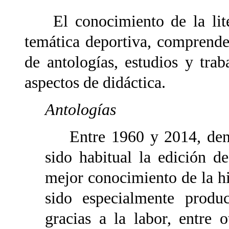
El conocimiento de la litera
temática deportiva, comprende 
de antologías, estudios y trab
aspectos de didáctica.
Antologías
Entre 1960 y 2014, dentr
sido habitual la edición d
mejor conocimiento de la his
sido especialmente produ
gracias a la labor, entre 