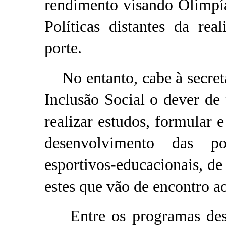
rendimento visando Olimpí
Políticas distantes da re
porte.
No entanto, cabe à secreta
Inclusão Social o dever de 
realizar estudos, formular e
desenvolvimento das po
esportivos-educacionais, de 
estes que vão de encontro ao
Entre os programas desenv