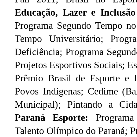
Educação, Lazer e Inclusão
Programa Segundo Tempo no
Tempo Universitário; Pro
Deficiência; Programa Segund
Projetos Esportivos Sociais; E
Prêmio Brasil de Esporte e L
Povos Indígenas; Cedime (Ban
Municipal); Pintando a Cida
Paraná Esporte:
Programa
Talento Olímpico do Paraná; Pr