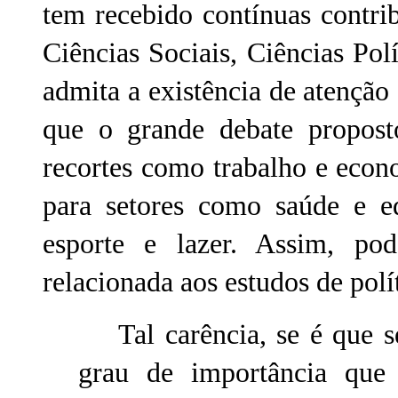
tem recebido contínuas contri
Ciências Sociais, Ciências Pol
admita a existência de atenção 
que o grande debate proposto
recortes como trabalho e econ
para setores como saúde e e
esporte e lazer. Assim, po
relacionada aos estudos de polít
Tal carência, se é que se
grau de importância que