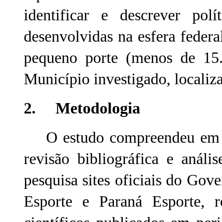
identificar e descrever polí
desenvolvidas na esfera federa
pequeno porte (menos de 15.
Município investigado, localiza
2. Metodologia
O estudo compreendeu em se
revisão bibliográfica e anál
pesquisa sites oficiais do Gov
Esporte e Paraná Esporte, r