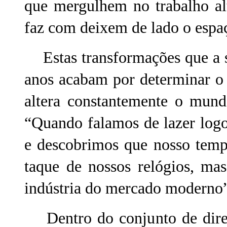
que mergulhem no trabalho alt
faz com deixem de lado o espaço
Estas transformações que a s
anos acabam por determinar o
altera constantemente o mund
“Quando falamos de lazer log
e descobrimos que nosso temp
taque de nossos relógios, ma
indústria do mercado moderno” 
Dentro do conjunto de direit