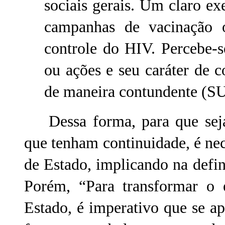
sociais gerais. Um claro ex
campanhas de vacinação
controle do HIV. Percebe-
ou ações e seu caráter de 
de maneira contundente (S
Dessa forma, para que seja
que tenham continuidade, é nec
de Estado, implicando na defi
Porém, “Para transformar o e
Estado, é imperativo que se ap