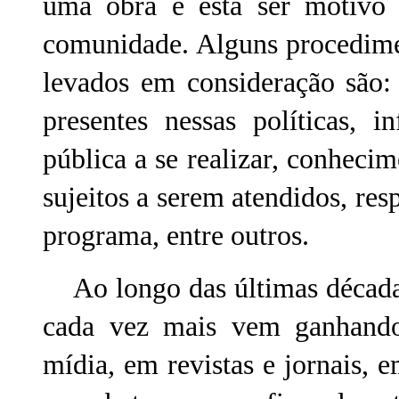
uma obra e esta ser motivo d
comunidade. Alguns procedime
levados em consideração são:
presentes nessas políticas, 
pública a se realizar, conhecim
sujeitos a serem atendidos, resp
programa, entre outros.
Ao longo das últimas décadas
cada vez mais vem ganhando 
mídia, em revistas e jornais, e