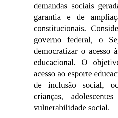
demandas sociais gera
garantia e de ampliaç
constitucionais. Consi
governo federal, o S
democratizar o acesso à
educacional. O objetiv
acesso ao esporte educa
de inclusão social, 
crianças, adolescent
vulnerabilidade social.