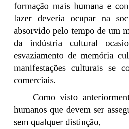
formação mais humana e consc
lazer deveria ocupar na soc
absorvido pelo tempo de um m
da indústria cultural oca
esvaziamento de memória cul
manifestações culturais se 
comerciais.
Como visto anteriormente, 
humanos que devem ser assegur
sem qualquer distinção,