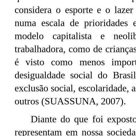
considera o esporte e o lazer
numa escala de prioridades
modelo capitalista e neoli
trabalhadora, como de crianças
é visto como menos impor
desigualdade social do Bras
exclusão social, escolaridade, a
outros (SUASSUNA, 2007).
Diante do que foi exposto e
representam em nossa socieda