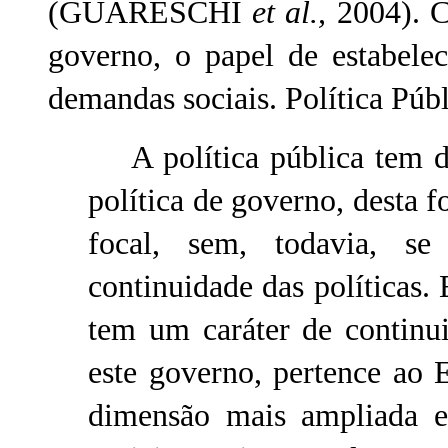
(GUARESCHI
et al.,
2004). Ca
governo, o papel de estabelec
demandas sociais. Política Públ
A política pública tem di
política de governo, desta 
focal, sem, todavia, s
continuidade das políticas. 
tem um caráter de continu
este governo, pertence ao 
dimensão mais ampliada e 