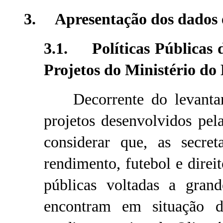
3. Apresentação dos dados e
3.1. Políticas Públicas 
Projetos do Ministério do
Decorrente do levantame
projetos desenvolvidos pela
considerar que, as secret
rendimento, futebol e direi
públicas voltadas a grand
encontram em situação d