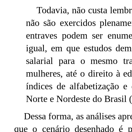
Todavia, não custa lembrar
não são exercidos plenamen
entraves podem ser enumer
igual, em que estudos dem
salarial para o mesmo tr
mulheres, até o direito à 
índices de alfabetização 
Norte e Nordeste do Brasil 
Dessa forma, as análises apr
que o cenário desenhado é p