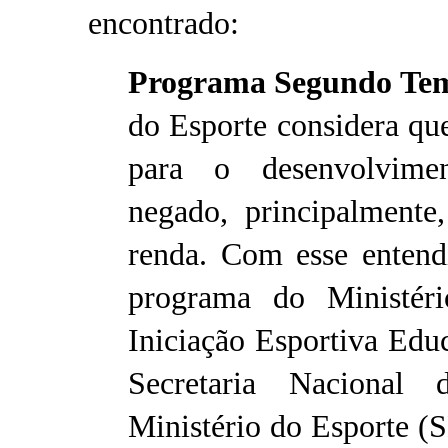
encontrado:
Programa Segundo Te
do Esporte considera que
para o desenvolvime
negado, principalmente
renda. Com esse entend
programa do Ministér
Iniciação Esportiva Ed
Secretaria Nacional
Ministério do Esporte 