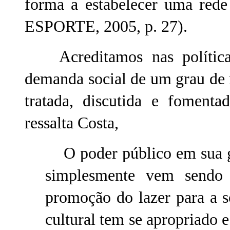
forma a estabelecer uma re
ESPORTE, 2005, p. 27).
Acreditamos nas políticas
demanda social de um grau de 
tratada, discutida e foment
ressalta Costa,
O poder público em sua gr
simplesmente vem sendo
promoção do lazer para a s
cultural tem se apropriado 