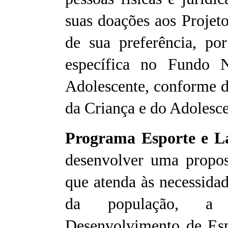
suas doações aos Projet
de sua preferência, po
específica no Fundo 
Adolescente, conforme d
da Criança e do Adolesc
Programa Esporte e L
desenvolver uma propost
que atenda às necessidad
da população, a 
Desenvolvimento de Es