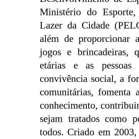
Ministério do Esporte
Lazer da Cidade (PELC
além de proporcionar a 
jogos e brincadeiras, 
etárias e as pessoas 
convivência social, a fo
comunitárias, fomenta 
conhecimento, contribuin
sejam tratados como po
todos. Criado em 2003,