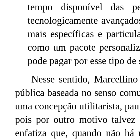
tempo disponível das pe
tecnologicamente avançados
mais específicas e particu
como um pacote personaliz
pode pagar por esse tipo de 
Nesse sentido, Marcellin
pública baseada no senso comum
uma concepção utilitarista, pau
pois por outro motivo talvez 
enfatiza que, quando não há 