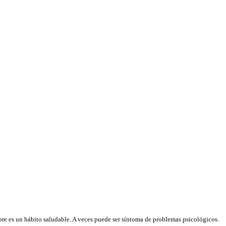
pre es un hábito saludable. A veces puede ser síntoma de problemas psicológicos.