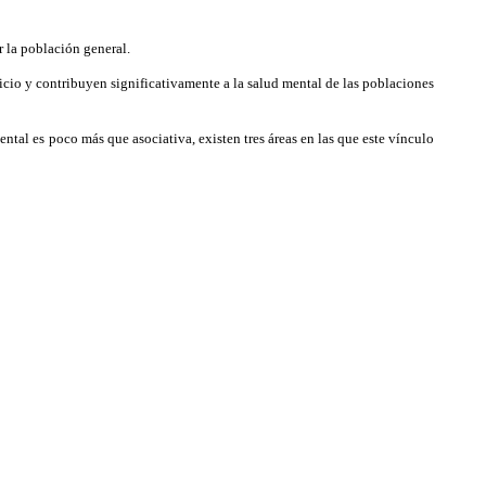
 la población general.
icio y contribuyen significativamente a la salud mental de las poblaciones
ental es poco más que asociativa, existen tres áreas en las que este vínculo