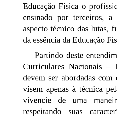
Educação Física o profissi
ensinado por terceiros, a
aspecto técnico das lutas,
da essência da Educação Físi
Partindo deste entendimen
Curriculares Nacionais –
devem ser abordadas com e
visem apenas à técnica pe
vivencie de uma maneir
respeitando suas caracte