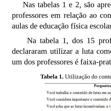
Nas tabelas 1 e 2, são apres
professores em relação ao con
aulas de educação física escolar
Na tabela 1, dos 15 profess
declararam utilizar a luta co
um dos professores é faixa-pr
Tabela 1.
Utilização do
conte