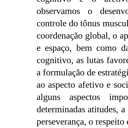
observamos o desenvo
controle do tônus muscul
coordenação global, o a
e espaço, bem como da
cognitivo, as lutas favo
a formulação de estratégi
ao aspecto afetivo e soc
alguns aspectos imp
determinadas atitudes, a 
perseverança, o respeito