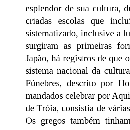
esplendor de sua cultura, 
criadas escolas que incl
sistematizado, inclusive a l
surgiram as primeiras fo
Japão, há registros de que 
sistema nacional da cultura 
Fúnebres, descrito por H
mandados celebrar por Aqui
de Tróia, consistia de várias
Os gregos também tinham