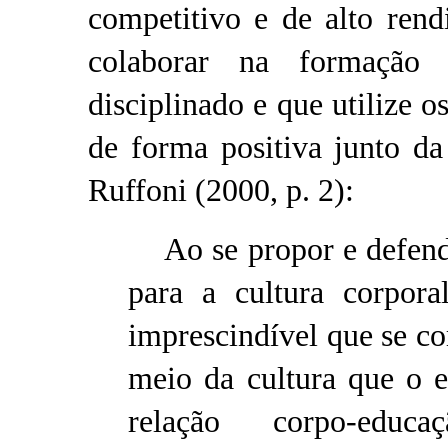
competitivo e de alto ren
colaborar na formação 
disciplinado e que utilize 
de forma positiva junto d
Ruffoni (2000, p. 2):
Ao se propor e defende
para a cultura corpora
imprescindível que se c
meio da cultura que o e
relação corpo-educ