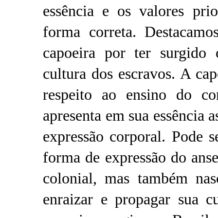
essência e os valores pri
forma correta. Destacamo
capoeira por ter surgido
cultura dos escravos. A cap
respeito ao ensino do con
apresenta em sua essência a
expressão corporal. Pode 
forma de expressão do anse
colonial, mas também nasc
enraizar e propagar sua c