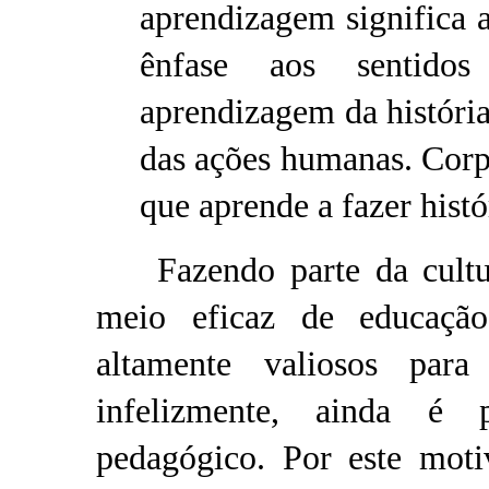
aprendizagem significa 
ênfase aos sentido
aprendizagem da história
das ações humanas. Cor
que aprende a fazer histó
Fazendo parte da cultura
meio eficaz de educaçã
altamente valiosos para
infelizmente, ainda é 
pedagógico. Por este mot