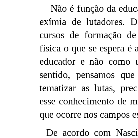
Não é função da educaç
exímia de lutadores.
cursos de formação de 
física o que se espera é
educador e não como um
sentido, pensamos que 
tematizar as lutas, pre
esse conhecimento de ma
que ocorre nos campos es
De acordo com Nascime