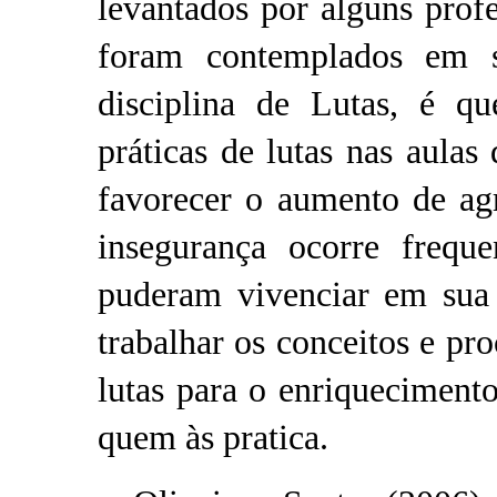
levantados por alguns prof
foram contemplados em 
disciplina de Lutas, é qu
práticas de lutas nas aulas
favorecer o aumento de agr
insegurança ocorre frequ
puderam vivenciar em sua 
trabalhar os conceitos e pr
lutas para o enriquecimento
quem às pratica.