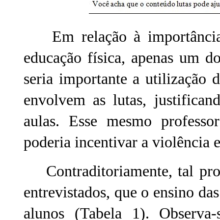
Em relação à importância d
educação física, apenas um d
seria importante a utilização 
envolvem as lutas, justifica
aulas. Esse mesmo professor
poderia incentivar a violência e
Contraditoriamente, tal prof
entrevistados, que o ensino das
alunos (Tabela 1). Observa-