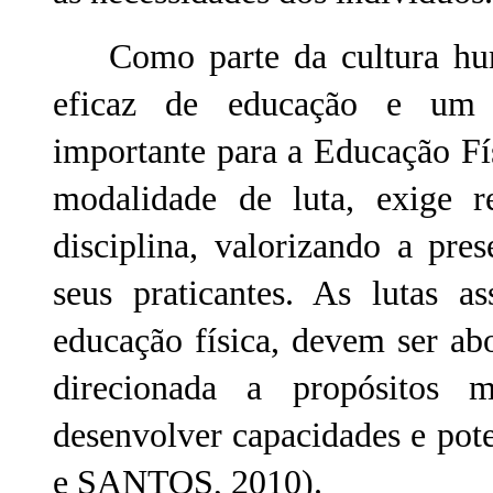
Como parte da cultura huma
eficaz de educação e um 
importante para a Educação Fís
modalidade de luta, exige re
disciplina, valorizando a pre
seus praticantes. As lutas 
educação física, devem ser ab
direcionada a propósitos 
desenvolver capacidades e po
e SANTOS, 2010).