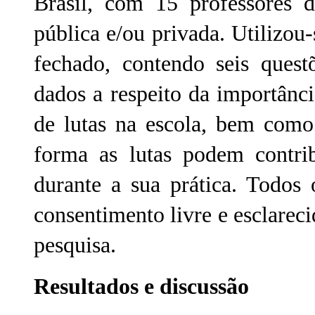
Brasil, com 15 professores d
pública e/ou privada. Utilizo
fechado, contendo seis quest
dados a respeito da importânc
de lutas na escola, bem como
forma as lutas podem contri
durante a sua prática. Todos
consentimento livre e esclarec
pesquisa.
Resultados e discussão