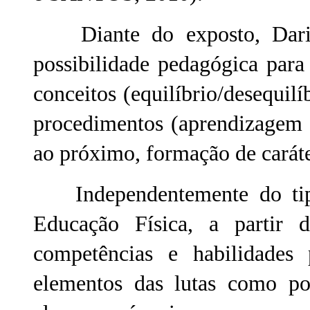
Diante do exposto, Darid
possibilidade pedagógica para
conceitos (equilíbrio/desequilíb
procedimentos (aprendizagem 
ao próximo, formação de caráter
Independentemente do tipo 
Educação Física, a partir 
competências e habilidades 
elementos das lutas como pos