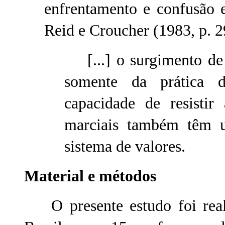
enfrentamento e confusão 
Reid e Croucher (1983, p. 2
[...] o surgimento de 
somente da prática 
capacidade de resistir
marciais também têm u
sistema de valores.
Material e métodos
O presente estudo foi real