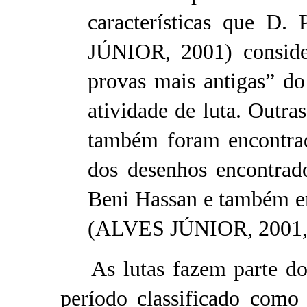
características que D
JÚNIOR, 2001) consid
provas mais antigas” d
atividade de luta. Outras
também foram encontrad
dos desenhos encontrad
Beni Hassan e também em
(ALVES JÚNIOR, 2001, 
As lutas fazem parte do 
período classificado como 