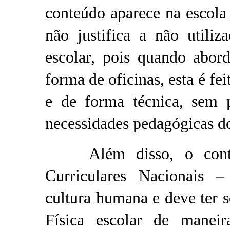
conteúdo aparece na escola 
não justifica a não utiliz
escolar, pois quando abor
forma de oficinas, esta é fei
e de forma técnica, sem p
necessidades pedagógicas do
Além disso, o conteúd
Curriculares Nacionais
cultura humana e deve ter 
Física escolar de maneir