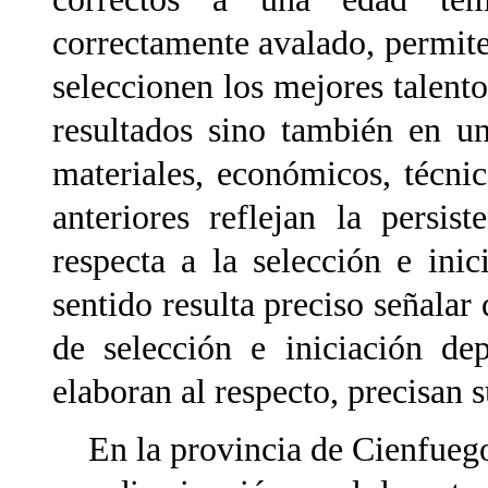
correctamente avalado, permit
seleccionen los mejores talent
resultados sino también en un
materiales, económicos, técn
anteriores reflejan la persi
respecta a la selección e inic
sentido resulta preciso señalar 
de selección e iniciación de
elaboran al respecto, precisan 
En la provincia de Cienfuegos