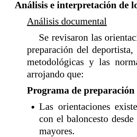
Análisis e interpretación de l
Análisis documental
Se revisaron las orientaci
preparación del deportista, 
metodológicas y las norma
arrojando que:
Programa de preparación 
Las orientaciones exist
con el baloncesto desde
mayores.