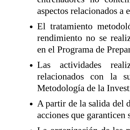
aspectos relacionados a e
El tratamiento metodoló
rendimiento no se realiz
en el Programa de Prepar
Las actividades real
relacionados con la s
Metodología de la Invest
A partir de la salida del
acciones que garanticen 