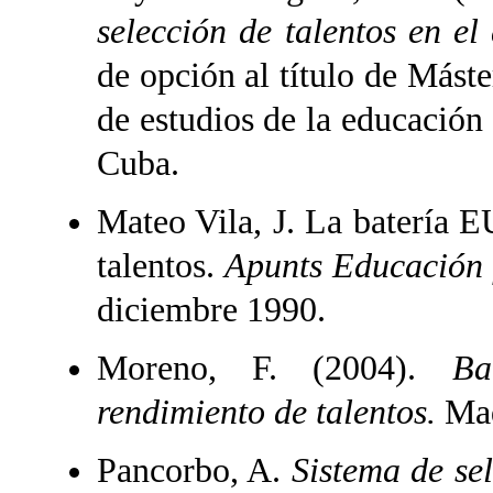
selección de talentos en el
de opción al título de Mást
de estudios de la educación
Cuba.
Mateo Vila, J. La batería
talentos.
Apunts Educación f
diciembre 1990.
Moreno, F. (2004).
Balo
rendimiento de talentos.
Mad
Pancorbo, A.
Sistema de sel