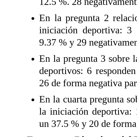
12.5 %. 28 negativament
En la pregunta 2 relaci
iniciación deportiva: 3
9.37 % y 29 negativamen
En la pregunta 3 sobre l
deportivos: 6 responde
26 de forma negativa pa
En la cuarta pregunta so
la iniciación deportiva
un 37.5 % y 20 de forma