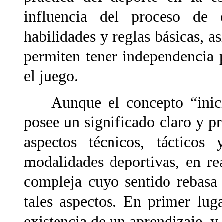
influencia del proceso de 
habilidades y reglas básicas, a
permiten tener independencia 
el juego.
Aunque el concepto “inicia
posee un significado claro y pr
aspectos técnicos, tácticos
modalidades deportivas, en re
compleja cuyo sentido rebasa
tales aspectos. En primer luga
existencia de un aprendizaje, y