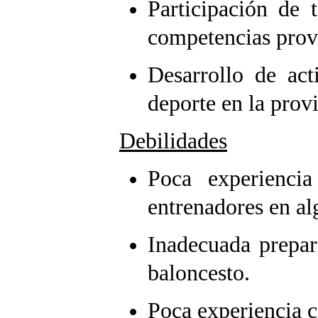
Participación de 
competencias provi
Desarrollo de act
deporte en la provi
Debilidades
Poca experienci
entrenadores en al
Inadecuada prepar
baloncesto.
Poca experiencia 