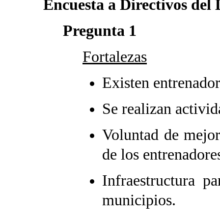
Encuesta a Directivos del
Pregunta 1
Fortalezas
Existen entrenador
Se realizan activi
Voluntad de mejora
de los entrenadore
Infraestructura p
municipios.