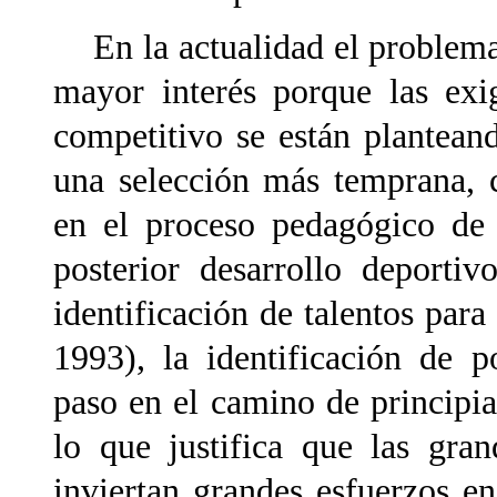
En la actualidad el problema 
mayor interés porque las exi
competitivo se están plantea
una selección más temprana, 
en el proceso pedagógico de 
posterior desarrollo deporti
identificación de talentos par
1993), la identificación de p
paso en el camino de principian
lo que justifica que las gra
inviertan grandes esfuerzos e