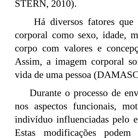
STERN, 2010).
Há diversos fatores que i
corporal como sexo, idade, m
corpo com valores e concepç
Assim, a imagem corporal so
vida de uma pessoa (DAMASC
Durante o processo de enve
nos aspectos funcionais, mot
indivíduo influenciadas pelo e
Estas modificações podem 