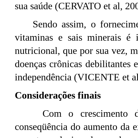
sua saúde (CERVATO et al, 20
Sendo assim, o forneciment
vitaminas e sais minerais é
nutricional, que por sua vez, m
doenças crônicas debilitantes
independência (VICENTE et al
Considerações finais
Com o crescimento da p
conseqüência do aumento da e