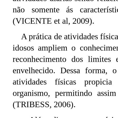
não somente ás característi
(VICENTE et al, 2009).
A prática de atividades física
idosos ampliem o conhecimen
reconhecimento dos limites 
envelhecido. Dessa forma, o
atividades físicas propici
organismo, permitindo assi
(TRIBESS, 2006).