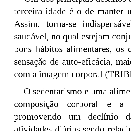
terceira idade é o de manter
Assim, torna-se indispensá
saudável, no qual estejam conju
bons hábitos alimentares, os
sensação de auto-eficácia, ma
com a imagem corporal (TRIB
O sedentarismo e uma alimen
composição corporal e a e
promovendo um declínio d
atividades diárias sendo relaci