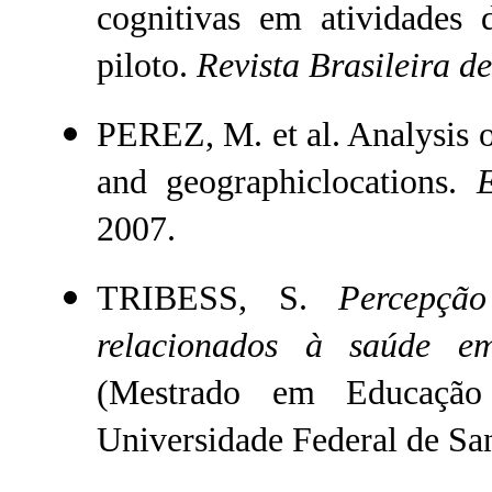
cognitivas em atividades 
piloto.
Revista Brasileira de
PEREZ, M. et al. Analysis 
and geographiclocations.
Ea
2007.
TRIBESS, S.
Percepçã
relacionados à saúde em
(Mestrado em Educação 
Universidade Federal de San