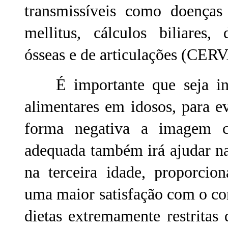
transmissíveis como doenças 
mellitus, cálculos biliares, 
ósseas e de articulações (CERV
É importante que seja ince
alimentares em idosos, para e
forma negativa a imagem co
adequada também irá ajudar n
na terceira idade, proporcio
uma maior satisfação com o co
dietas extremamente restrita