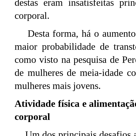
destas eram insatisfeitas pr
corporal.
Desta forma, há o aumento d
maior probabilidade de transt
como visto na pesquisa de Per
de mulheres de meia-idade co
mulheres mais jovens.
Atividade física e alimentaç
corporal
Um dos principais desafios a