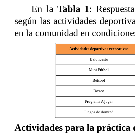
En la
Tabla 1
: Respuesta
según las actividades deportiva
en la comunidad en condicione
Actividades deportivas recreativas
Baloncesto
Mini Fútbol
Béisbol
Boxeo
Programa A jugar
Juegos de dominó
Actividades para la práctica 