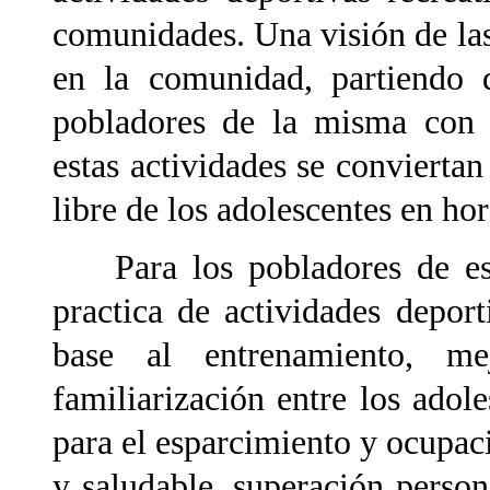
comunidades. Una visión de las
en la comunidad, partiendo d
pobladores de la misma con u
estas actividades se conviertan
libre de los adolescentes en hor
Para los pobladores de est
practica de actividades deport
base al entrenamiento, me
familiarización entre los adole
para el esparcimiento y ocupaci
y saludable, superación persona