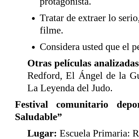
protagonista.
Tratar de extraer lo seri
filme.
Considera usted que el pe
Otras películas analizada
Redford, El Ángel de la G
La Leyenda del Judo.
Festival comunitario dep
Saludable”
Lugar:
Escuela Primaria: R