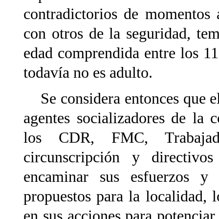
contradictorios de momentos 
con otros de la seguridad, tem
edad comprendida entre los 11 
todavía no es adulto.
Se considera entonces que el 
agentes socializadores de la 
los CDR, FMC, Trabajado
circunscripción y directiv
encaminar sus esfuerzos y r
propuestos para la localidad,
en sus acciones para potenciar 