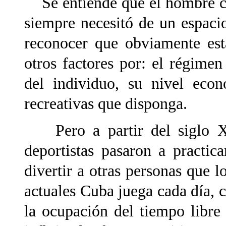
Se entiende que el hombre co
siempre necesitó de un espaci
reconocer que obviamente est
otros factores por: el régimen 
del individuo, su nivel econ
recreativas que disponga.
Pero a partir
del siglo 
deportistas pasaron a practica
divertir a otras personas que 
actuales Cuba juega cada día, 
la ocupación del tiempo libre 