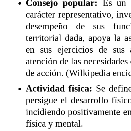
Consejo popular:
Es un 
carácter representativo, inv
desempeño de sus func
territorial dada, apoya la
en sus ejercicios de sus 
atención de las necesidades 
de acción. (Wilkipedia encic
Actividad física:
Se define
persigue el desarrollo físic
incidiendo positivamente en
física y mental.