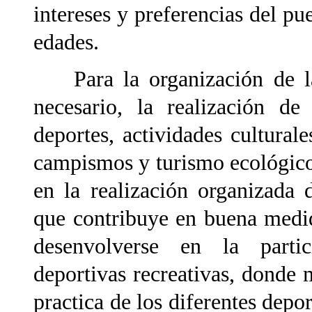
intereses y preferencias del pu
edades.
Para la organización de la 
necesario, la realización de
deportes, actividades cultural
campismos y turismo ecológico.
en la realización organizada d
que contribuye en buena medid
desenvolverse en la partic
deportivas recreativas, donde 
practica de los diferentes depo