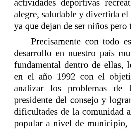
actividades deportivas recre
alegre, saludable y divertida el 
ya que dejan de ser niños pero 
Precisamente con todo este
desarrollo en nuestro país m
fundamental dentro de ellas, 
en el año 1992 con el objeti
analizar los problemas de 
presidente del consejo y logra
dificultades de la comunidad a
popular a nivel de municipio, 