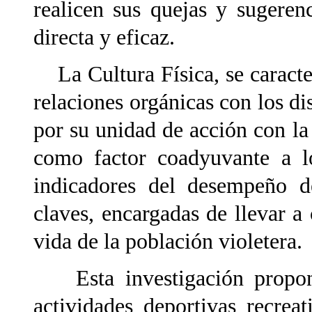
realicen sus quejas y sugere
directa y eficaz.
La Cultura Física, se caracter
relaciones orgánicas con los d
por su unidad de acción con la
como factor coadyuvante a lo
indicadores del desempeño de
claves, encargadas de llevar a
vida de la población violetera.
Esta investigación propone
actividades deportivas recrea