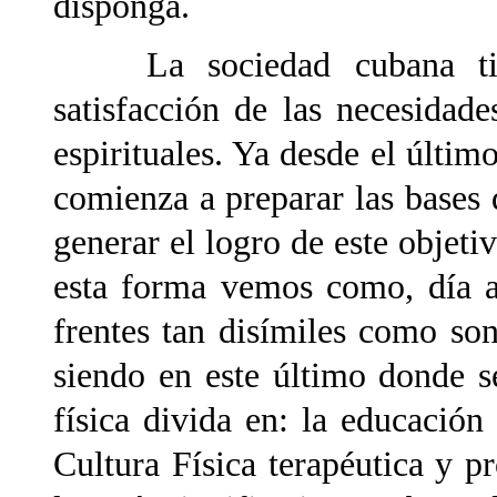
disponga.
La sociedad cubana tien
satisfacción de las necesidad
espirituales. Ya desde el últim
comienza a preparar las bases 
generar el logro de este objeti
esta forma vemos como, día a
frentes tan disímiles como son
siendo en este último donde s
física divida en: la educación 
Cultura Física terapéutica y pro