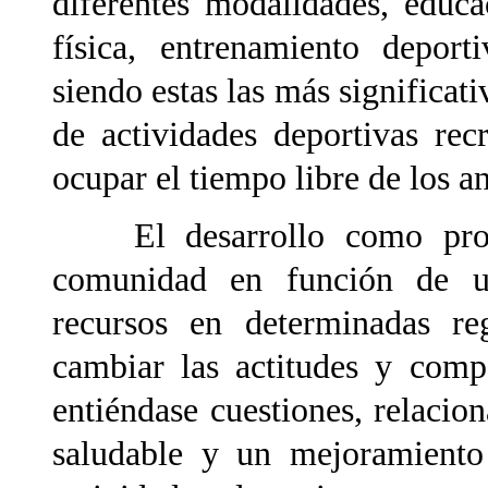
diferentes modalidades, educac
física, entrenamiento deporti
siendo estas las más significati
de actividades deportivas rec
ocupar el tiempo libre de los 
El desarrollo como proce
comunidad en función de u
recursos en determinadas re
cambiar las actitudes y comp
entiéndase cuestiones, relacio
saludable y un mejoramiento 