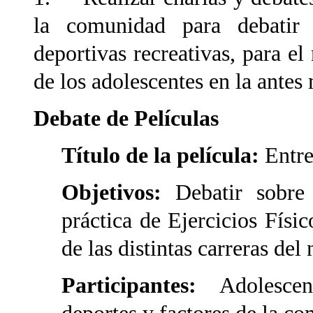
la comunidad para debatir 
deportivas recreativas, para el
de los adolescentes en la ante
Debate de Películas
Título de la película:
Entre
Objetivos:
Debatir sobre 
práctica de Ejercicios Físi
de las distintas carreras del 
Participantes:
Adolescen