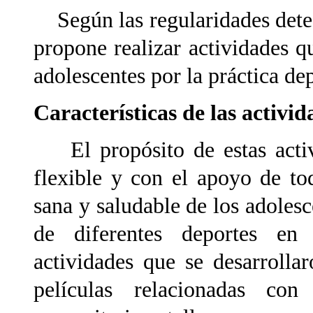
Según las regularidades detect
propone realizar actividades q
adolescentes por la práctica dep
Características de las activid
El propósito de estas activ
flexible y con el apoyo de to
sana y saludable de los adolesc
de diferentes deportes en 
actividades que se desarrolla
películas relacionadas con 