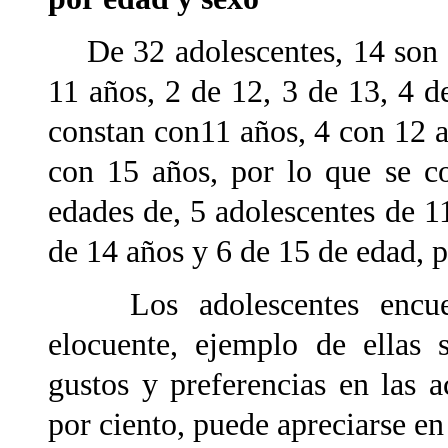
De 32 adolescentes, 14 son m
11 años, 2 de 12, 3 de 13, 4 d
constan con11 años, 4 con 12 a
con 15 años, por lo que se c
edades de, 5 adolescentes de 1
de 14 años y 6 de 15 de edad, p
Los adolescentes encu
elocuente, ejemplo de ellas 
gustos y preferencias en las a
por ciento, puede apreciarse en 