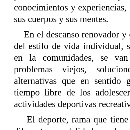
conocimientos y experiencias,
sus cuerpos y sus mentes.
En el descanso renovador y el
del estilo de vida individual, s
en la comunidades, se van
problemas viejos, soluci
alternativas que en sentido 
tiempo libre de los adolescen
actividades deportivas recreati
El deporte, rama que tiene su