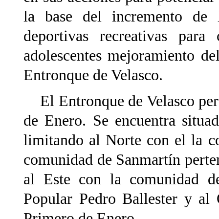
la base del incremento de l
deportivas recreativas
para 
adolescentes mejoramiento del
Entronque de Velasco.
El Entronque de Velasco pert
de Enero. Se encuentra situa
limitando al Norte con el la 
comunidad de Sanmartín perten
al Este con la comunidad de
Popular Pedro Ballester y al
Primero de Enero.