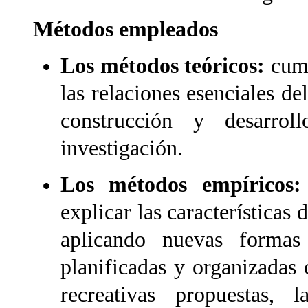
Métodos empleados
Los métodos teóricos:
cump
las relaciones esenciales de
construcción y desarrol
investigación.
Los métodos empíricos:
explicar las características 
aplicando nuevas formas
planificadas y organizadas 
recreativas propuestas, 