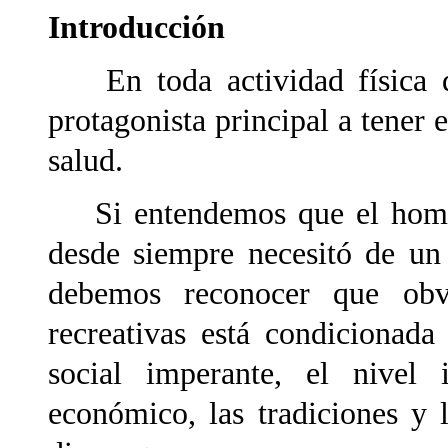
Introducción
En toda actividad física de
protagonista principal a tener 
salud.
Si entendemos que el hombre
desde siempre necesitó de un
debemos reconocer que obvi
recreativas está condicionada
social imperante, el nivel i
económico, las tradiciones y l