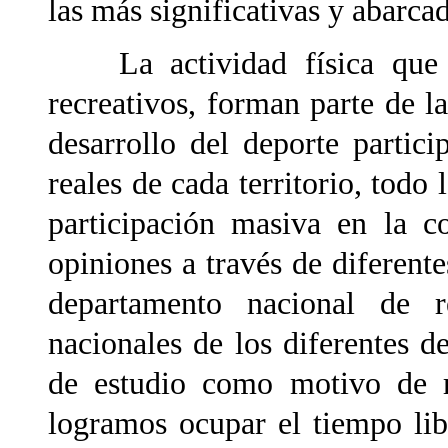
las más significativas y abarca
La actividad física que s
recreativos, forman parte de l
desarrollo del deporte partici
reales de cada territorio, todo 
participación masiva en la c
opiniones a través de diferent
departamento nacional de r
nacionales de los diferentes d
de estudio como motivo de re
logramos ocupar el tiempo lib