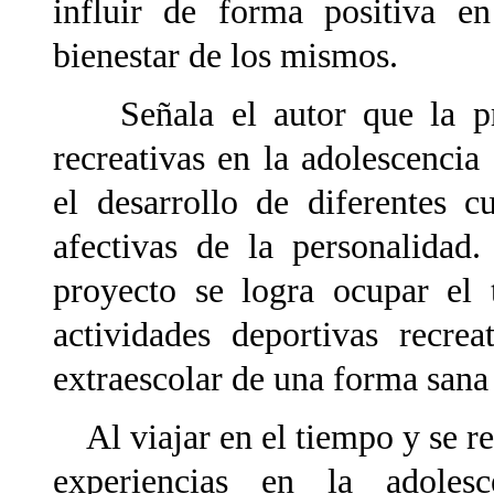
influir de forma positiva e
bienestar de los mismos.
Señala el autor que la prác
recreativas en la adolescencia
el desarrollo de diferentes c
afectivas de la personalidad
proyecto se logra ocupar el 
actividades deportivas recre
extraescolar de una forma sana
Al viajar en el tiempo y se rev
experiencias en la adolesc