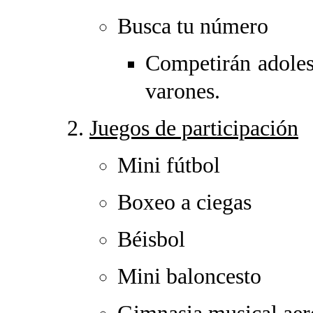
Busca tu número
Competirán adoles
varones.
Juegos de participación
Mini fútbol
Boxeo a ciegas
Béisbol
Mini baloncesto