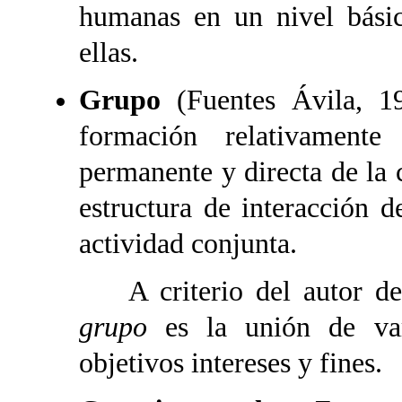
humanas en un nivel básic
ellas.
Grupo
(Fuentes Ávila, 1
formación relativament
permanente y directa de la
estructura de interacción d
actividad conjunta.
A criterio del autor de e
grupo
es la unión de var
objetivos intereses y fines.