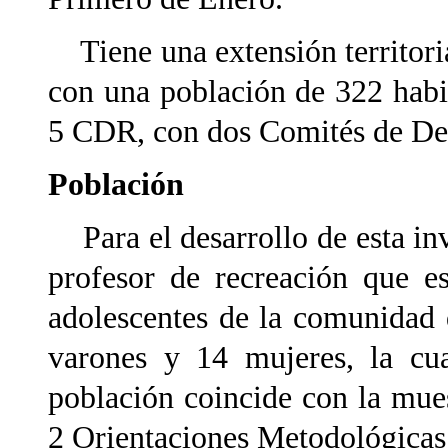
Tiene una extensión territor
con una población de 322 habi
5 CDR, con dos Comités de Def
Población
Para el desarrollo de esta in
profesor de recreación que e
adolescentes de la comunidad 
varones y 14 mujeres, la cua
población coincide con la mues
2 Orientaciones Metodológicas