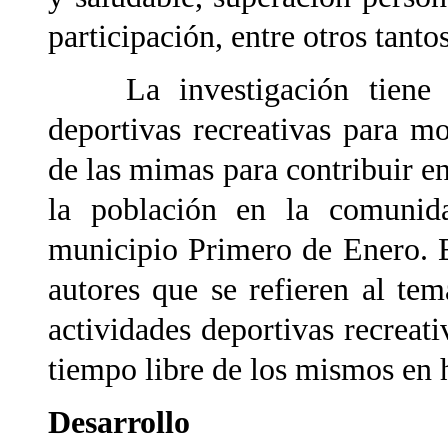
participación, entre otros tanto
La investigación tiene el 
deportivas recreativas para mo
de las mimas para contribuir en
la población en la comunid
municipio Primero de Enero. E
autores que se refieren al tem
actividades deportivas recreati
tiempo libre de los mismos en h
Desarrollo