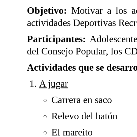
Objetivo:
Motivar a los ad
actividades Deportivas Recr
Participantes:
Adolescentes
del Consejo Popular, los C
Actividades que se desarro
A jugar
Carrera en saco
Relevo del batón
El mareito