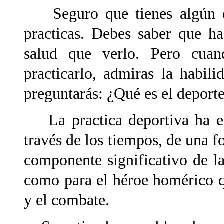
Seguro que tienes algún dep
practicas. Debes saber que h
salud que verlo. Pero cuan
practicarlo, admiras la habili
preguntarás: ¿Qué es el deport
La practica deportiva ha es
través de los tiempos, de una 
componente significativo de l
como para el héroe homérico qu
y el combate.