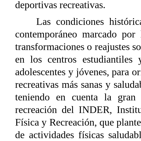
deportivas recreativas.
Las condiciones histórica
contemporáneo marcado por l
transformaciones o reajustes s
en los centros estudiantiles
adolescentes y jóvenes, para or
recreativas más sanas y saluda
teniendo en cuenta la gran 
recreación del INDER, Instit
Física y Recreación, que plante
de actividades físicas saludab