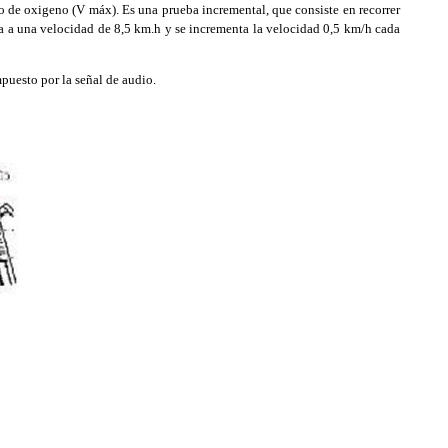
 de oxigeno (V máx). Es una prueba incremental, que consiste en recorrer
cia a una velocidad de 8,5 km.h y se incrementa la velocidad 0,5 km/h cada
mpuesto por la señal de audio.