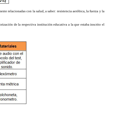
nte relacionadas con la salud, a saber: resistencia aeróbica, la fuerza y la
ización de la respectiva institución educativa a la que estaba inscrito el