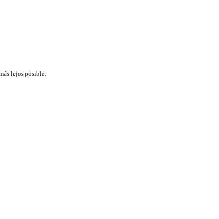
más lejos posible.