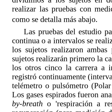
realizar las pruebas con me
como se detalla más abajo.
Las pruebas del estudio par
continua o a intervalos se reali
los sujetos realizaron ambas
sujetos realizarán primero la 
los otros cinco la carrera a 
registró continuamente (interva
telémetro o pulsómetro (Polar
Los gases espirados fueron an
by-breath
o 'respiración a res