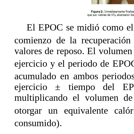
El EPOC se midió como el 
comienzo de la recuperación 
valores de reposo. El volumen
ejercicio y el periodo de EPO
acumulado en ambos periodos 
ejercicio ± tiempo del EP
multiplicando el volumen d
otorgar un equivalente cal
consumido).