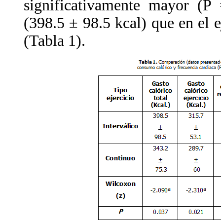
significativamente mayor (P 
(398.5 ± 98.5 kcal) que en el e
(Tabla 1).