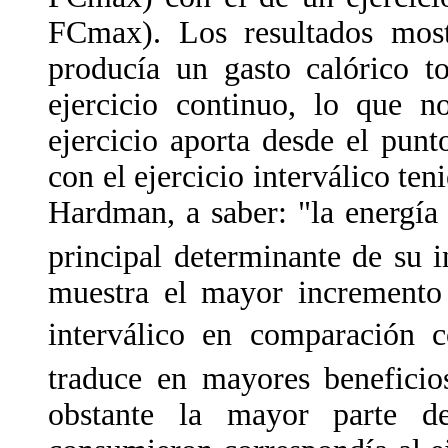
FCmax). Los resultados mostr
producía un gasto calórico t
ejercicio continuo, lo que n
ejercicio aporta desde el punt
con el ejercicio interválico ten
Hardman, a saber: "la energía 
principal determinante de su i
muestra el mayor increment
interválico en comparación c
traduce en mayores beneficios
obstante la mayor parte de