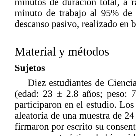
minutos de duración total, a 
minuto de trabajo al 95% de
descanso pasivo, realizado en b
Material y métodos
Sujetos
Diez estudiantes de Ciencias
(edad: 23 ± 2.8 años; peso: 
participaron en el estudio. Lo
aleatoria de una muestra de 24 
firmaron por escrito su consent