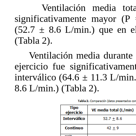
Ventilación media total.
significativamente mayor (P 
(52.7 ± 8.6 L/min.) que en e
(Tabla 2).
Ventilación media durante el
ejercicio fue significativame
interválico (64.6 ± 11.3 L/min.
8.6 L/min.) (Tabla 2).