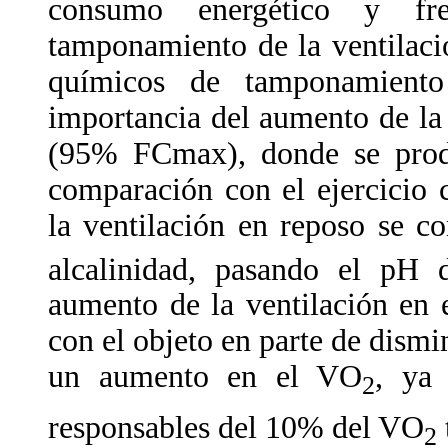
consumo energético y fr
tamponamiento de la ventilaci
químicos de tamponamiento
importancia del aumento de la v
(95% FCmax), donde se prod
comparación con el ejercici
la ventilación en reposo se c
alcalinidad, pasando el pH 
aumento de la ventilación en 
con el objeto en parte de dismi
un aumento en el VO
, ya 
2
responsables del 10% del VO
2