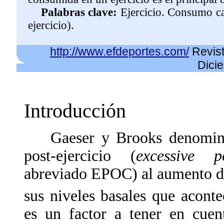
Palabras clave:
Ejercicio. Consumo c
ejercicio).
http://www.efdeportes.com/
Revist
Dici
Introducción
Gaeser y Brooks denominar
post-ejercicio (
excessive p
abreviado EPOC) al aumento d
sus niveles basales que aconte
es un factor a tener en cuen