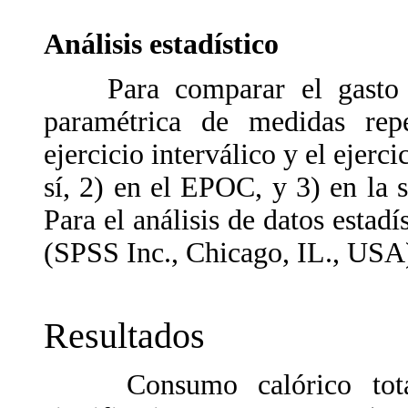
Análisis estadístico
Para comparar el gasto ca
paramétrica de medidas repe
ejercicio interválico y el ejerci
sí, 2) en el EPOC, y 3) en la s
Para el análisis de datos estadí
(SPSS Inc., Chicago, IL., USA
Resultados
Consumo calórico total.