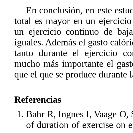
En conclusión, en este estudi
total es mayor en un ejercicio
un ejercicio continuo de baj
iguales. Además el gasto calóri
tanto durante el ejercicio c
mucho más importante el gasto
que el que se produce durante l
Referencias
Bahr R, Ingnes I, Vaage O,
of duration of exercise on 