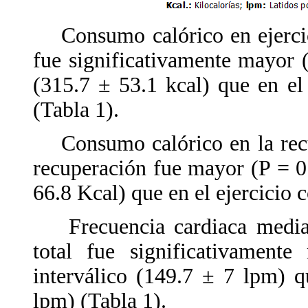
Consumo calórico en ejercici
fue significativamente mayor (
(315.7 ± 53.1 kcal) que en el
(Tabla 1).
Consumo calórico en la recup
recuperación fue mayor (P = 0.
66.8 Kcal) que en el ejercicio 
Frecuencia cardiaca media t
total fue significativament
interválico (149.7 ± 7 lpm) q
lpm) (Tabla 1).