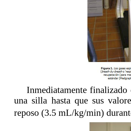
Inmediatamente finalizado el 
una silla hasta que sus valo
reposo (3.5 mL/kg/min) durante