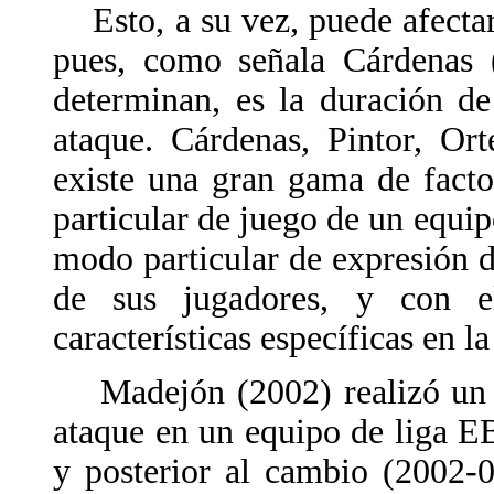
Esto, a su vez, puede afectar 
pues, como señala Cárdenas (
determinan, es la duración de
ataque. Cárdenas, Pintor, Or
existe una gran gama de facto
particular de juego de un equi
modo particular de expresión d
de sus jugadores, y con e
características específicas en l
Madejón (2002) realizó un e
ataque en un equipo de liga E
y posterior al cambio (2002-0