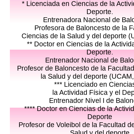
* Licenciada en Ciencias de la Activi
Deporte.
Entrenadora Nacional de Bal
Profesora de Baloncesto de la F
Ciencias de la Salud y del deporte 
** Doctor en Ciencias de la Activida
Deporte.
Entrenador Nacional de Bal
Profesor de Baloncesto de la Faculta
la Salud y del deporte (UCAM,
*** Licenciado en Ciencia
la Actividad Física y el De
Entrenador Nivel I de Balo
**** Doctor en Ciencias de la Activid
Deporte
Profesor de Voleibol de la Facultad d
Salud y del deporte