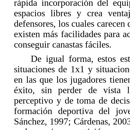
rápida incorporación del equi
espacios libres y crea venta
defensores, los cuales carecen 
existen más facilidades para a
conseguir canastas fáciles.
De igual forma, estos estil
situaciones de 1x1 y situacio
en las que los jugadores tien
éxito, sin perder de vista 
perceptivo y de toma de decisi
formación deportiva del jo
Sánchez, 1997; Cárdenas, 2003,