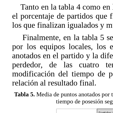
Tanto en la tabla 4 como en l
el porcentaje de partidos que 
los que finalizan igualados y 
Finalmente, en la tabla 5 se
por los equipos locales, los e
anotados en el partido y la dif
perdedor, de las cuatro t
modificación del tiempo de p
relación al resultado final.
Tabla 5.
Media de puntos anotados por t
tiempo de posesión segú