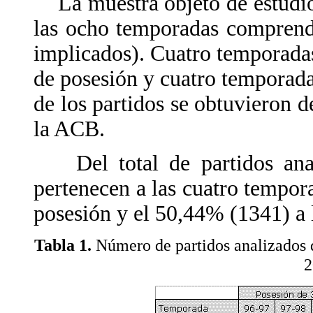
La muestra objeto de estudio
las ocho temporadas comprend
implicados). Cuatro temporadas
de posesión y cuatro temporada
de los partidos se obtuvieron d
la ACB.
Del total de partidos anali
pertenecen a las cuatro tempora
posesión y el 50,44% (1341) a 
Tabla 1.
Número de partidos analizados 
2