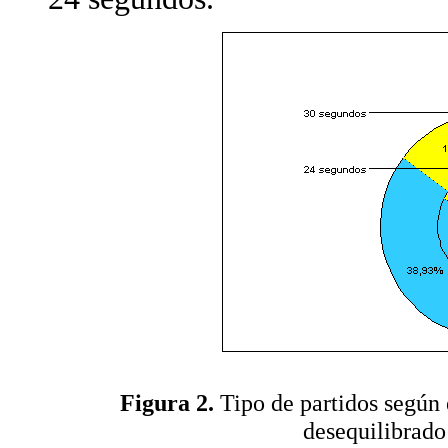
Figura 2.
Tipo de partidos según e
desequilibrado