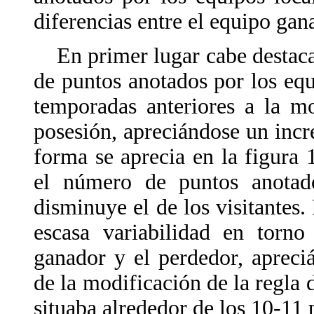
diferencias entre el equipo gan
En primer lugar cabe destacar
de puntos anotados por los equi
temporadas anteriores a la m
posesión, apreciándose un incr
forma se aprecia en la figur
el número de puntos anotad
disminuye el de los visitantes.
escasa variabilidad en torno
ganador y el perdedor, aprec
de la modificación de la regla 
situaba alrededor de los 10-11 