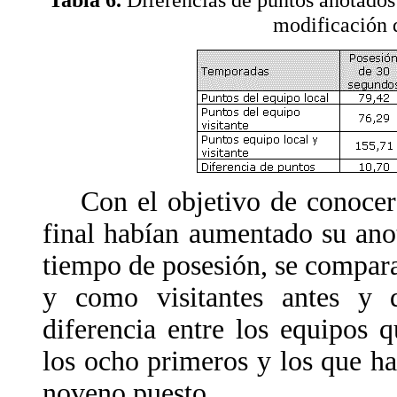
modificación 
Con el objetivo de conocer s
final habían aumentado su anot
tiempo de posesión, se compar
y como visitantes antes y 
diferencia entre los equipos 
los ocho primeros y los que ha
noveno puesto.