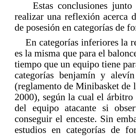
Estas conclusiones junto a 
realizar una reflexión acerca 
de posesión en categorías de f
En categorías inferiores la r
es la misma que para el balonces
tiempo que un equipo tiene para
categorías benjamín y alevín
(reglamento de Minibasket de 
2000), según la cual el árbitro
del equipo atacante si obse
conseguir el enceste. Sin emb
estudios en categorías de fo