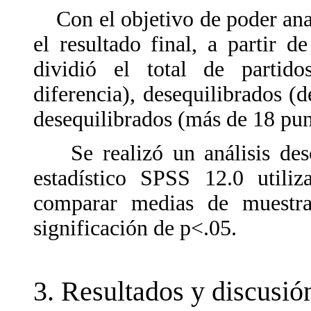
Con el objetivo de poder anali
el resultado final, a partir 
dividió el total de partid
diferencia), desequilibrados (
desequilibrados (más de 18 pun
Se realizó un análisis descr
estadístico SPSS 12.0 utili
comparar medias de muestra
significación de p<.05.
3. Resultados y discusió