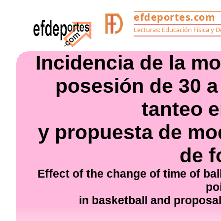
Incidencia de la mo
posesión de 30 a
tanteo 
y propuesta de mod
de 
Effect of the change of time of b
po
in basketball and proposal