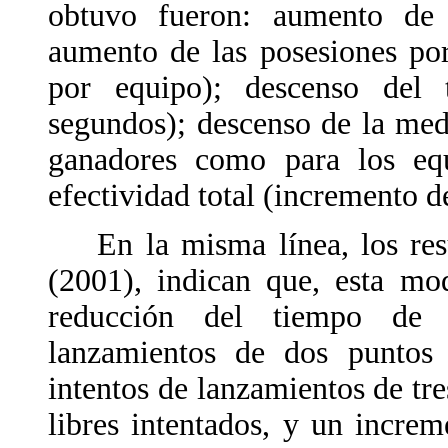
obtuvo fueron: aumento de 
aumento de las posesiones po
por equipo); descenso del
segundos); descenso de la med
ganadores como para los eq
efectividad total (incremento d
En la misma línea, los resu
(2001), indican que, esta mo
reducción del tiempo de
lanzamientos de dos puntos
intentos de lanzamientos de tre
libres intentados, y un increm