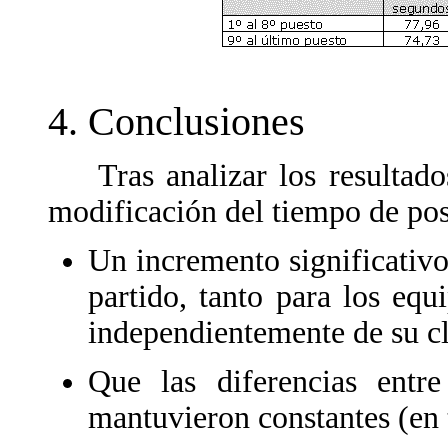
4. Conclusiones
Tras analizar los resultados
modificación del tiempo de po
Un incremento significativ
partido, tanto para los equ
independientemente de su cl
Que las diferencias entr
mantuvieron constantes (en 