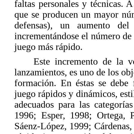
faltas personales y técnicas. A
que se producen un mayor núm
defensas), un aumento del
incrementándose el número de t
juego más rápido.
Este incremento de la vel
lanzamientos, es uno de los obj
formación. En éstas se debe f
juego rápidos y dinámicos, esti
adecuados para las categoría
1996; Esper, 1998; Ortega, 
Sáenz-López, 1999; Cárdenas, 