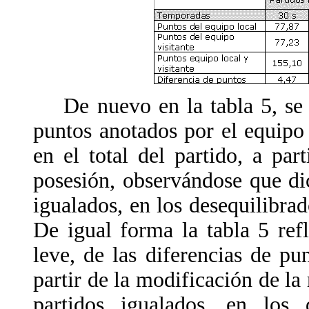
De nuevo en la tabla 5, se 
puntos anotados por el equipo l
en el total del partido, a par
posesión, observándose que di
igualados, en los desequilibra
De igual forma la tabla 5 re
leve, de las diferencias de pu
partir de la modificación de la
partidos igualados, en los