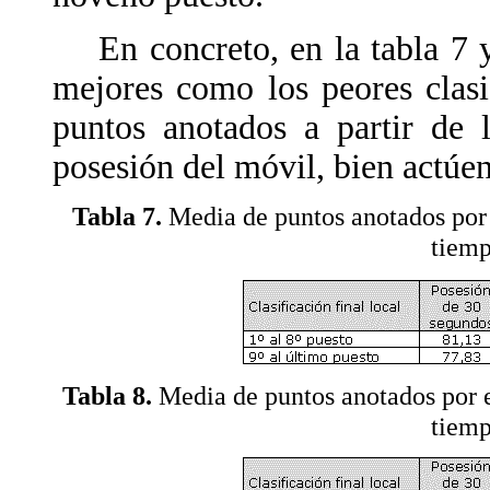
En concreto, en la tabla 7 y 
mejores como los peores clas
puntos anotados a partir de
posesión del móvil, bien actúen 
Tabla 7.
Media de puntos anotados por e
tiemp
Tabla 8.
Media de puntos anotados por eq
tiemp