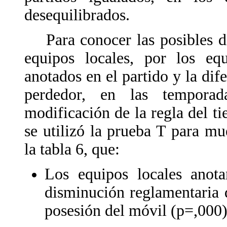
desequilibrados.
Para conocer las posibles di
equipos locales, por los equ
anotados en el partido y la dif
perdedor, en las temporad
modificación de la regla del t
se utilizó la prueba T para mu
la tabla 6, que:
Los equipos locales anot
disminución reglamentaria 
posesión del móvil (p=,000)