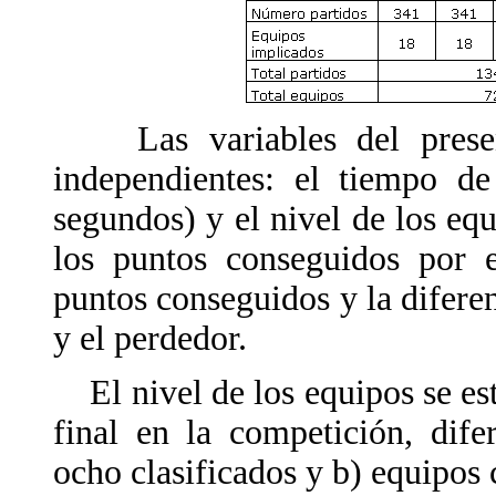
Las variables del present
independientes: el tiempo d
segundos) y el nivel de los eq
los puntos conseguidos por e
puntos conseguidos y la difere
y el perdedor.
El nivel de los equipos se est
final en la competición, dif
ocho clasificados y b) equipos 