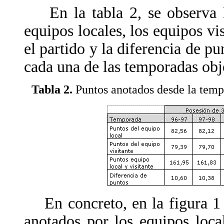
En la tabla 2, se observa l
equipos locales, los equipos vis
el partido y la diferencia de pu
cada una de las temporadas obj
Tabla 2.
Puntos anotados desde la temp
En concreto, en la figura 1 s
anotados por los equipos local