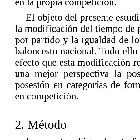
en la propia competición.
El objeto del presente estudio
la modificación del tiempo de 
por partido y la igualdad de l
baloncesto nacional. Todo ello
efecto que esta modificación r
una mejor perspectiva la pos
posesión en categorías de fo
en competición.
2. Método