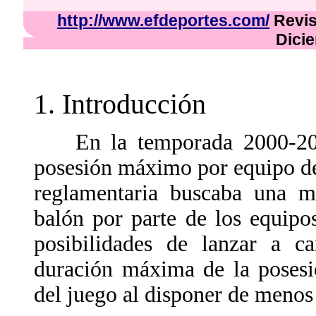
http://www.efdeportes.com/
Revist
Dici
1. Introducción
En la temporada 2000-2001
posesión máximo por equipo de
reglamentaria buscaba una ma
balón por parte de los equipo
posibilidades de lanzar a c
duración máxima de la posesi
del juego al disponer de menos