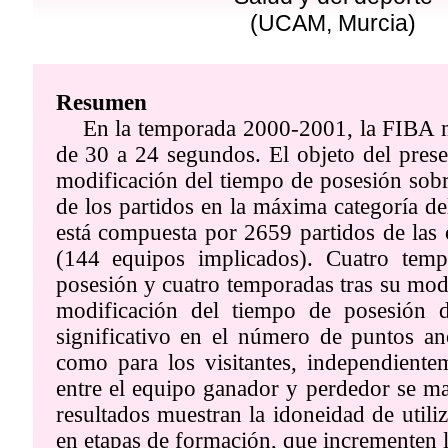
(UCAM, Murcia)
Resumen
En la temporada 2000-2001, la FIBA mo
de 30 a 24 segundos. El objeto del prese
modificación del tiempo de posesión sobr
de los partidos en la máxima categoría de
está compuesta por 2659 partidos de la
(144 equipos implicados). Cuatro temp
posesión y cuatro temporadas tras su mod
modificación del tiempo de posesión
significativo en el número de puntos ano
como para los visitantes, independientem
entre el equipo ganador y perdedor se ma
resultados muestran la idoneidad de utili
en etapas de formación, que incrementen l