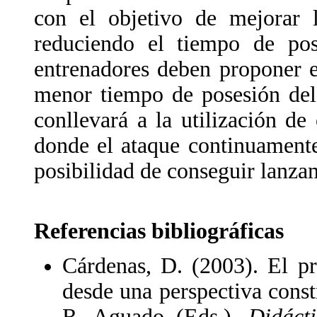
con el objetivo de mejorar l
reduciendo el tiempo de pos
entrenadores deben proponer e
menor tiempo de posesión del
conllevará a la utilización de
donde el ataque continuamente
posibilidad de conseguir lanzam
Referencias bibliográficas
Cárdenas, D. (2003). El pr
desde una perspectiva const
R. Aguado (Eds.),
Didáct