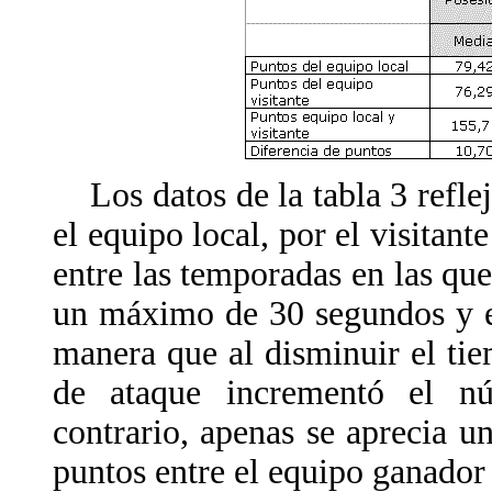
Los datos de la tabla 3 reflej
el equipo local, por el visitante
entre las temporadas en las que
un máximo de 30 segundos y e
manera que al disminuir el ti
de ataque incrementó el n
contrario, apenas se aprecia u
puntos entre el equipo ganador 