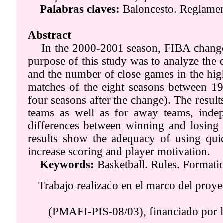
Palabras claves:
Baloncesto. Reglame
Abstract
In the 2000-2001 season, FIBA changed 
purpose of this study was to analyze the 
and the number of close games in the hig
matches of the eight seasons between 1
four seasons after the change). The resul
teams as well as for away teams, indepe
differences between winning and losing 
results show the adequacy of using qui
increase scoring and player motivation.
Keywords:
Basketball. Rules. Formati
Trabajo realizado en el marco del proyec
(PMAFI-PIS-08/03), financiado por l