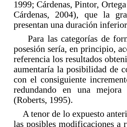
1999; Cárdenas, Pintor, Ortega
Cárdenas, 2004), que la gr
presentan una duración inferior
Para las categorías de form
posesión sería, en principio, a
referencia los resultados obten
aumentaría la posibilidad de
con el consiguiente increment
redundando en una mejora d
(Roberts, 1995).
A tenor de lo expuesto anteri
las posibles modificaciones a 