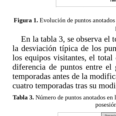
Figura 1.
Evolución de puntos anotados 
En la tabla 3, se observa el to
la desviación típica de los pu
los equipos visitantes, el tota
diferencia de puntos entre el
temporadas antes de la modific
cuatro temporadas tras su modi
Tabla 3.
Número de puntos anotados en l
posesió