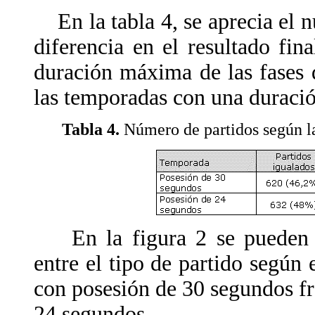
En la tabla 4, se aprecia el n
diferencia en el resultado fin
duración máxima de las fases
las temporadas con una duraci
Tabla 4.
Número de partidos según las
En la figura 2 se pueden apr
entre el tipo de partido según 
con posesión de 30 segundos fr
24 segundos.