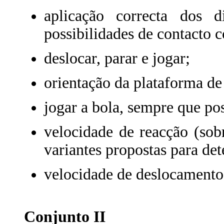
aplicação correcta dos d
possibilidades de contacto 
deslocar, parar e jogar;
orientação da plataforma de
jogar a bola, sempre que pos
velocidade de reacção (sob
variantes propostas para de
velocidade de deslocamento 
Conjunto II