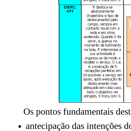
Os pontos fundamentais deste
antecipação das intenções d