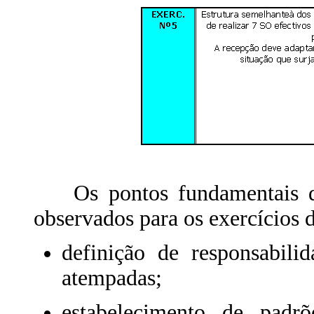
Os pontos fundamentais des
observados para os exercícios d
definição de responsabili
atempadas;
estabelecimento de padr