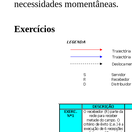
necessidades momentâneas.
Exercícios