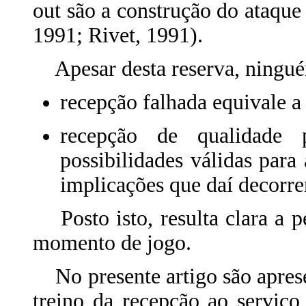
out são a construção do ataque
1991; Rivet, 1991).
Apesar desta reserva, ninguém
recepção falhada equivale a
recepção de qualidade 
possibilidades válidas para
implicações que daí decorre
Posto isto, resulta clara a p
momento de jogo.
No presente artigo são aprese
treino da recepção ao serviço