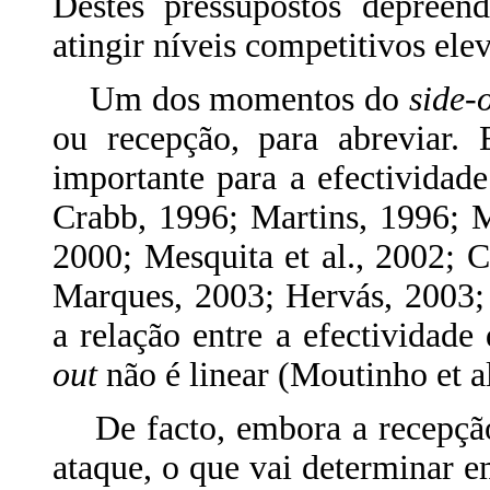
Destes pressupostos depreen
atingir níveis competitivos ele
Um dos momentos do
side-
ou recepção, para abreviar.
importante para a efectividad
Crabb, 1996; Martins, 1996; 
2000; Mesquita et al., 2002;
Marques, 2003; Hervás, 2003;
a relação entre a efectividade
out
não é linear (Moutinho et al
De facto, embora a recepção 
ataque, o que vai determinar e