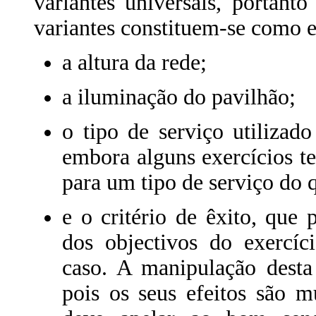
variantes universais, portanto
variantes constituem-se como e
a altura da rede;
a iluminação do pavilhão;
o tipo de serviço utilizad
embora alguns exercícios t
para um tipo de serviço do 
e o critério de êxito, que p
dos objectivos do exercíc
caso. A manipulação desta
pois os seus efeitos são m