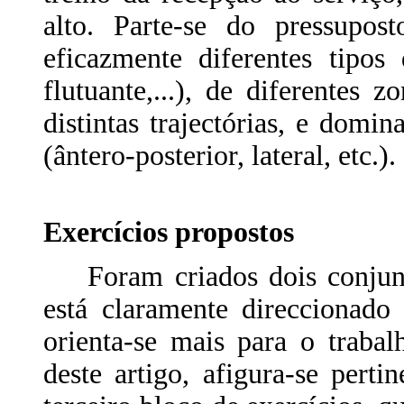
alto. Parte-se do pressupo
eficazmente diferentes tipos
flutuante,...), de diferentes 
distintas trajectórias, e domi
(ântero-posterior, lateral, etc.).
Exercícios propostos
Foram criados dois conjunto
está claramente direccionado
orienta-se mais para o traba
deste artigo, afigura-se pert