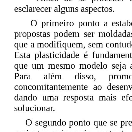
esclarecer alguns aspectos.
O primeiro ponto a estabele
propostas podem ser moldadas
que a modifiquem, sem contudo
Esta plasticidade é fundamen
que um mesmo modelo seja ap
Para além disso, prom
concomitantemente ao desenv
dando uma resposta mais efe
solucionar.
O segundo ponto que se prete