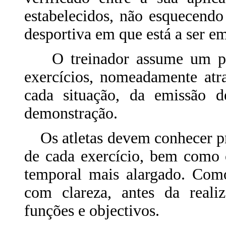
estabelecidos, não esquecendo
desportiva em que está a ser e
O treinador assume um pape
exercícios, nomeadamente atr
cada situação, da emissão 
demonstração.
Os atletas devem conhecer pr
de cada exercício, bem como
temporal mais alargado. Como
com clareza, antes da realiz
funções e objectivos.