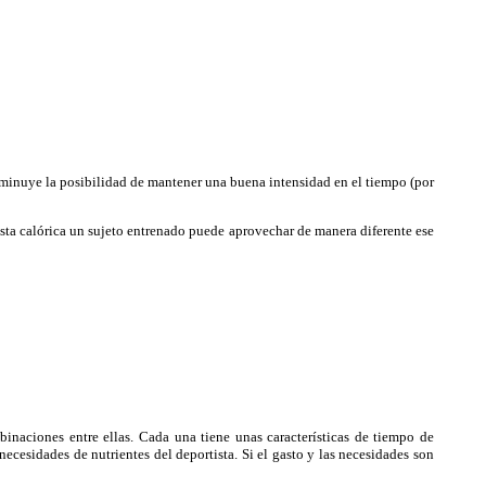
disminuye la posibilidad de mantener una buena intensidad en el tiempo (por
sta calórica un sujeto entrenado puede aprovechar de manera diferente ese
binaciones entre ellas. Cada una tiene unas características de tiempo de
ecesidades de nutrientes del deportista. Si el gasto y las necesidades son