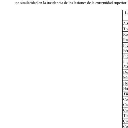
una similaridad en la incidencia de las lesiones de la extremidad superior