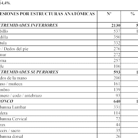
 14,4%.