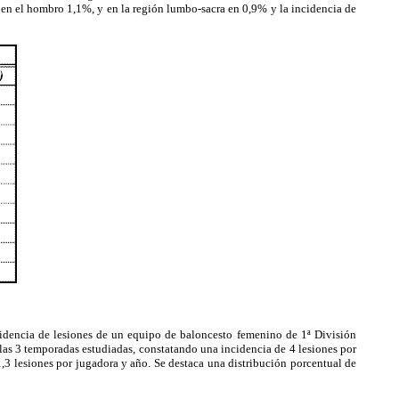
, en el hombro 1,1%, y en la región lumbo-sacra en 0,9% y la incidencia de
dencia de lesiones de un equipo de baloncesto femenino de 1ª División
las 3 temporadas estudiadas, constatando una incidencia de 4 lesiones por
,3 lesiones por jugadora y año. Se destaca una distribución porcentual de