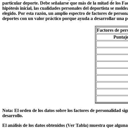
particular deporte. Debe señalarse que más de la mitad de los Fa
hipótesis inicial, las cualidades personales del deportista se mol
elegido. Por esta razón, un amplio espectro de factores de person
deportes con un valor práctico porque ayuda a desarrollar una p
Factores de per
Puntaje
Nota: El orden de los datos sobre los factores de personalidad si
desarrollo.
El análisis de los datos obtenidos (Ver Tabla) muestra que alguna