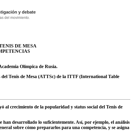
TENIS DE MESA
OMPETENCIAS
 Academia Olímpica de Rusia.
s del Tenis de Mesa (ATTSc) de la ITTF (International Table
 al crecimiento de la popularidad y status social del Tenis de
an desarrollado lo suficientemente. Así, por ejemplo, el análisis
 general sobre cómo prepararlos para una competencia, y se asigna