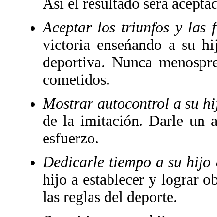
Así el resultado será acepta
Aceptar los triunfos y las 
victoria enseńando a su hi
deportiva. Nunca menosprec
cometidos.
Mostrar autocontrol a su h
de la imitación. Darle un 
esfuerzo.
Dedicarle tiempo a su hijo 
hijo a establecer y lograr ob
las reglas del deporte.