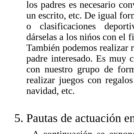
los padres es necesario co
un escrito, etc. De igual fo
o clasificaciones deporti
dárselas a los nińos con el 
También podemos realizar r
padre interesado. Es muy co
con nuestro grupo de form
realizar juegos con regalo
navidad, etc.
5. Pautas de actuación e