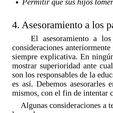
Permitir que sus hijos tomen
4. Asesoramiento a los p
El asesoramiento a los pa
consideraciones anteriorment
siempre explicativa. En ningú
mostrar superioridad ante cua
son los responsables de la edu
es así. Debemos asesorarles 
mismos, con el fin de intentar 
Algunas consideraciones a ten