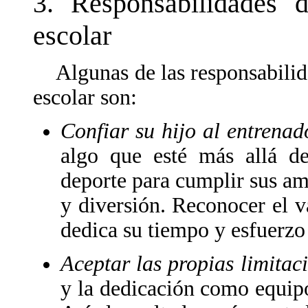
3. Responsabilidades 
escolar
Algunas de las responsabilida
escolar son:
Confiar su hijo al entrena
algo que esté más allá de
deporte para cumplir sus am
y diversión. Reconocer el v
dedica su tiempo y esfuerzo 
Aceptar las propias limitac
y la dedicación como equipo