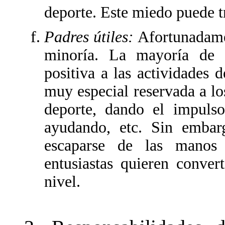
deporte. Este miedo puede tr
Padres útiles:
Afortunadame
minoría. La mayoría de 
positiva a las actividades 
muy especial reservada a lo
deporte, dando el impulso
ayudando, etc. Sin embar
escaparse de las manos 
entusiastas quieren convert
nivel.