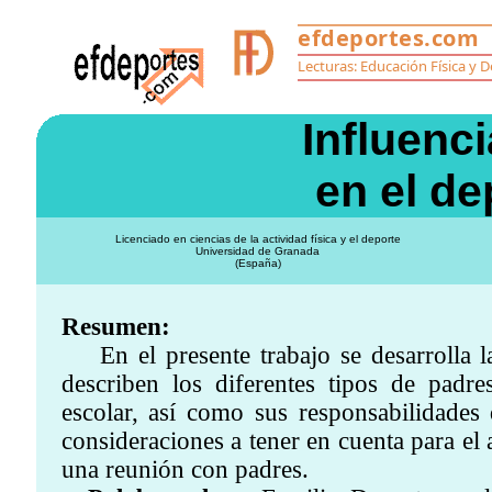
Influenci
en el de
Licenciado en ciencias de la actividad física y el deporte
Universidad de Granada
(España)
Resumen:
En el presente trabajo se desarrolla la 
describen los diferentes tipos de pad
escolar, así como sus responsabilidades
consideraciones a tener en cuenta para el
una reunión con padres.