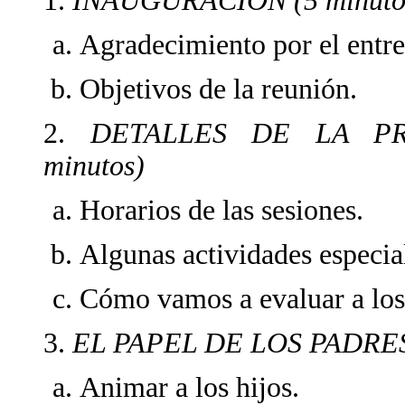
1.
INAUGURACIÓN (5 minuto
Agradecimiento por el entre
Objetivos de la reunión.
2.
DETALLES DE LA PR
minutos)
Horarios de las sesiones.
Algunas actividades especia
Cómo vamos a evaluar a los
3.
EL PAPEL DE LOS PADRES 
Animar a los hijos.