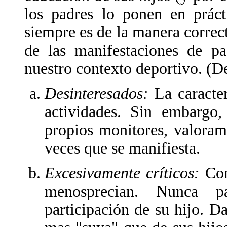
los padres lo ponen en práct
siempre es de la manera correc
de las manifestaciones de p
nuestro contexto deportivo. (D
Desinteresados:
La caracter
actividades. Sin embargo,
propios monitores, valoram
veces que se manifiesta.
Excesivamente críticos:
Con
menosprecian. Nunca pa
participación de su hijo. D