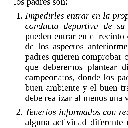
los padres son:
Impedirles entrar en la pro
conducta deportiva de su
pueden entrar en el recinto 
de los aspectos anteriorme
padres quieren comprobar co
que deberemos plantear dí
campeonatos, donde los pad
buen ambiente y el buen tr
debe realizar al menos una 
Tenerlos informados con re
alguna actividad diferente