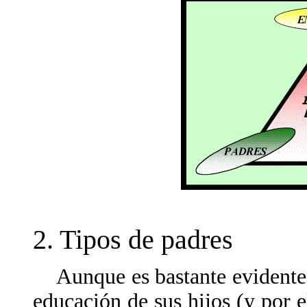
2. Tipos de padres
Aunque es bastante evidente q
educación de sus hijos (y por e