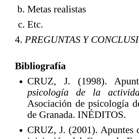
Metas realistas
Etc.
4.
PREGUNTAS Y CONCLUSIÓN
Bibliografía
CRUZ, J. (1998). Apunt
psicología de la activi
Asociación de psicología d
de Granada. INÉDITOS.
CRUZ, J. (2001). Apuntes d