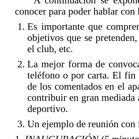
A continuación se exponen
conocer para poder hablar con 
Es importante que compren
objetivos que se pretenden,
el club, etc.
La mejor forma de convocar
teléfono o por carta. El fin
de los comentados en el ap
contribuir en gran mediada 
deportivo.
Un ejemplo de reunión con f