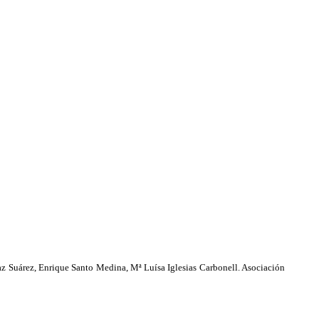
az Suárez, Enrique Santo Medina, Mª Luísa Iglesias Carbonell. Asociación