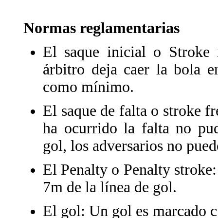
Normas reglamentarias
El saque inicial o Stroke 
árbitro deja caer la bola 
como mínimo.
El saque de falta o stroke f
ha ocurrido la falta no pu
gol, los adversarios no pue
El Penalty o Penalty stroke:
7m de la línea de gol.
El gol: Un gol es marcado c