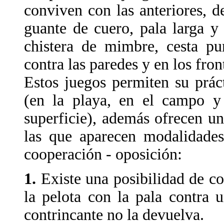
conviven con las anteriores, 
guante de cuero, pala larga y c
chistera de mimbre, cesta pu
contra las paredes y en los fron
Estos juegos permiten su práct
(en la playa, en el campo y 
superficie), además ofrecen u
las que aparecen modalidades
cooperación - oposición:
1.
Existe una posibilidad de c
la pelota con la pala contra 
contrincante no la devuelva.