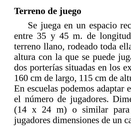
Terreno de juego
Se juega en un espacio rect
entre 35 y 45 m. de longitu
terreno llano, rodeado toda el
altura con la que se puede jug
dos porterías situadas en los
160 cm de largo, 115 cm de alt
En escuelas podemos adaptar e
el número de jugadores. Dim
(14 x 24 m) o similar para 
jugadores dimensiones de un 