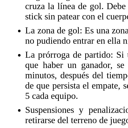
cruza la línea de gol. Debe
stick sin patear con el cuerp
La zona de gol: Es una zona 
no pudiendo entrar en ella 
La prórroga de partido: Si
que haber un ganador, se
minutos, después del tiemp
de que persista el empate, s
5 cada equipo.
Suspensiones y penalizac
retirarse del terreno de jueg