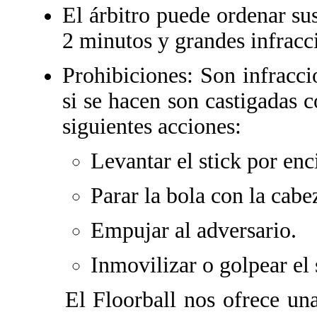
El árbitro puede ordenar su
2 minutos y grandes infracc
Prohibiciones: Son infracci
si se hacen son castigadas c
siguientes acciones:
Levantar el stick por enc
Parar la bola con la cabe
Empujar al adversario.
Inmovilizar o golpear el 
El Floorball nos ofrece una 