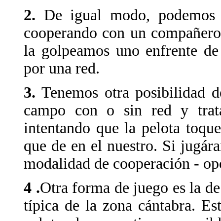
2.
De igual modo, podemos j
cooperando con un compañero 
la golpeamos uno enfrente de
por una red.
3.
Tenemos otra posibilidad d
campo con o sin red y trat
intentando que la pelota toq
que de en el nuestro. Si jugár
modalidad de cooperación - op
4 .
Otra forma de juego es la de
típica de la zona cántabra. E