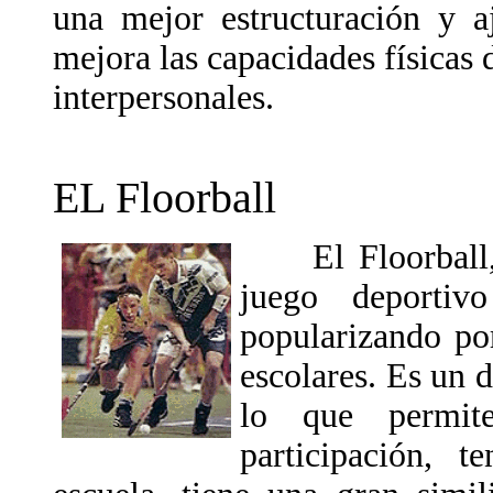
una mejor estructuración y a
mejora las capacidades físicas 
interpersonales.
EL Floorball
El Floorball, s
juego deporti
popularizando po
escolares. Es un 
lo que permit
participación, 