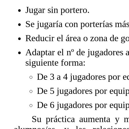
Jugar sin portero.
Se jugaría con porterías má
Reducir el área o zona de go
Adaptar el nº de jugadores a
siguiente forma:
De 3 a 4 jugadores por e
De 5 jugadores por equip
De 6 jugadores por equi
Su práctica aumenta y mejo