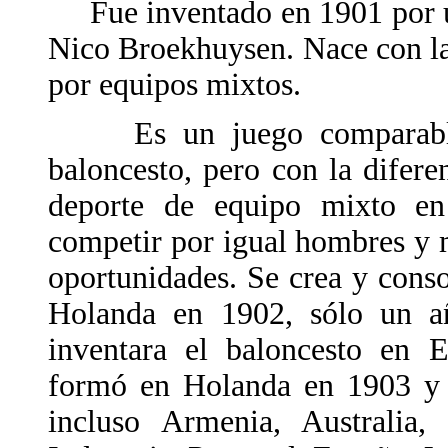
Fue inventado en 1901 por un
Nico Broekhuysen. Nace con la
por equipos mixtos.
Es un juego comparable
baloncesto, pero con la difere
deporte de equipo mixto e
competir por igual hombres y 
oportunidades. Se crea y cons
Holanda en 1902, sólo un a
inventara el baloncesto en 
formó en Holanda en 1903 y p
incluso Armenia, Australia, 