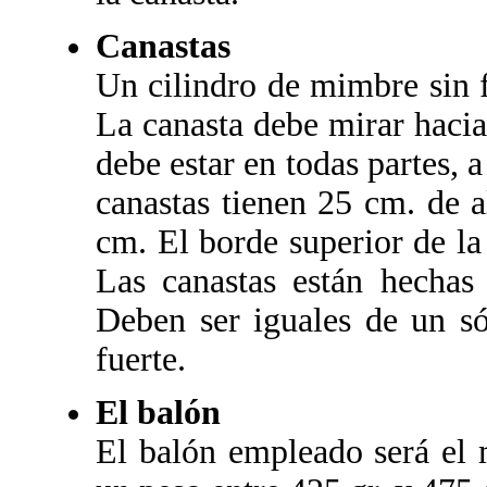
Canastas
Un cilindro de mimbre sin 
La canasta debe mirar hacia
debe estar en todas partes, a
canastas tienen 25 cm. de a
cm. El borde superior de la
Las canastas están hechas
Deben ser iguales de un só
fuerte.
El balón
El balón empleado será el 