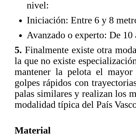
nivel:
Iniciación: Entre 6 y 8 metr
Avanzado o experto: De 10 
5.
Finalmente existe otra moda
la que no existe especializació
mantener la pelota el mayor 
golpes rápidos con trayectori
palas similares y realizan los 
modalidad típica del País Vasco
Material