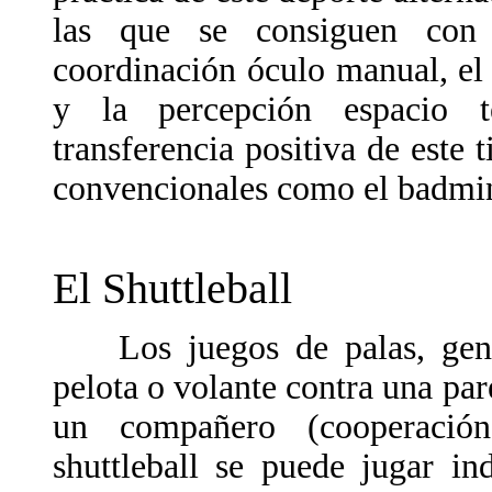
las que se consiguen con 
coordinación óculo manual, e
y la percepción espacio 
transferencia positiva de este 
convencionales como el badminto
El Shuttleball
Los juegos de palas, gener
pelota o volante contra una par
un compañero (cooperación
shuttleball se puede jugar i