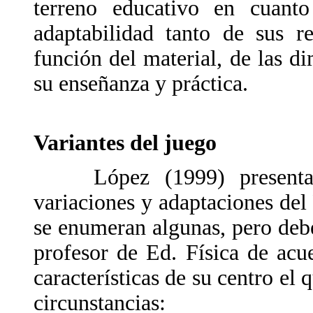
terreno educativo en cuanto
adaptabilidad tanto de sus r
función del material, de las d
su enseñanza y práctica.
Variantes del juego
López (1999) presenta u
variaciones y adaptaciones del
se enumeran algunas, pero debe
profesor de Ed. Física de acu
características de su centro el 
circunstancias: