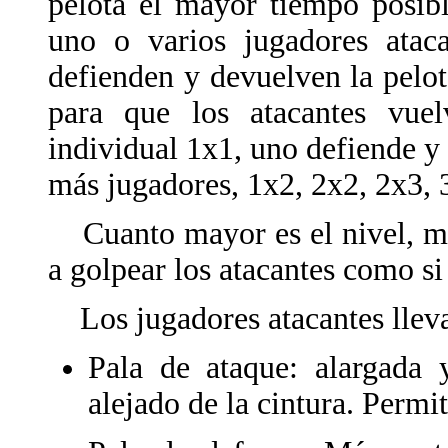
pelota el mayor tiempo posibl
uno o varios jugadores atac
defienden y devuelven la pelot
para que los atacantes vuel
individual 1x1, uno defiende y
más jugadores, 1x2, 2x2, 2x3, 3
Cuanto mayor es el nivel, más
a golpear los atacantes como si
Los jugadores atacantes llevan
Pala de ataque: alargada 
alejado de la cintura. Permi