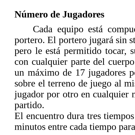
Número de Jugadores
Cada equipo está compues
portero. El portero jugará sin s
pero le está permitido tocar, su
con cualquier parte del cuerpo
un máximo de 17 jugadores po
sobre el terreno de juego al m
jugador por otro en cualquier 
partido.
El encuentro dura tres tiempo
minutos entre cada tiempo par