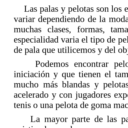
Las palas y pelotas son los e
variar dependiendo de la moda
muchas clases, formas, tam
especialidad varia el tipo de p
de pala que utilicemos y del o
Podemos encontrar pelotas
iniciación y que tienen el ta
mucho más blandas y pelota
acelerado y con jugadores expe
tenis o una pelota de goma mac
La mayor parte de las pal