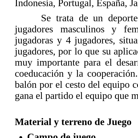
Indonesia, Portugal, España, 
Se trata de un deporte e
jugadores masculinos y fe
jugadoras y 4 jugadores, sit
jugadores, por lo que su aplic
muy importante para el desar
coeducación y la cooperación.
balón por el cesto del equipo c
gana el partido el equipo que 
Material y terreno de Juego
Campo de juego