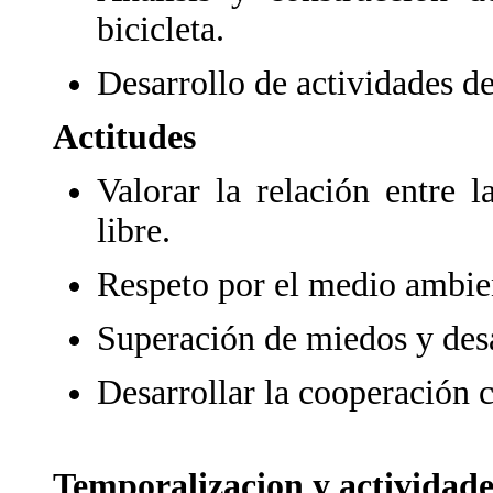
bicicleta.
Desarrollo de actividades d
Actitudes
Valorar la relación entre l
libre.
Respeto por el medio ambie
Superación de miedos y desa
Desarrollar la cooperación 
Temporalizacion y actividade