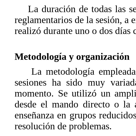
La duración de todas las ses
reglamentarios de la sesión, a 
realizó durante uno o dos días
Metodología y organización
La metodología empleada du
sesiones ha sido muy variad
momento. Se utilizó un ampli
desde el mando directo o la 
enseñanza en grupos reducidos
resolución de problemas.