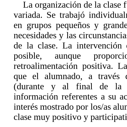
La organización de la clase fu
variada. Se trabajó individua
en grupos pequeños y grande
necesidades y las circunstancia
de la clase. La intervención
posible, aunque proporc
retroalimentación positiva. L
que el alumnado, a través d
(durante y al final de la a
información referentes a su ac
interés mostrado por los/as al
clase muy positivo y participat