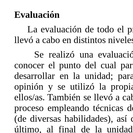
Evaluación
La evaluación de todo el pro
llevó a cabo en distintos nivel
Se realizó una evaluación 
conocer el punto del cual par
desarrollar en la unidad; pa
opinión y se utilizó la propi
ellos/as. También se llevó a c
proceso empleando técnicas de
(de diversas habilidades), así
último, al final de la unida