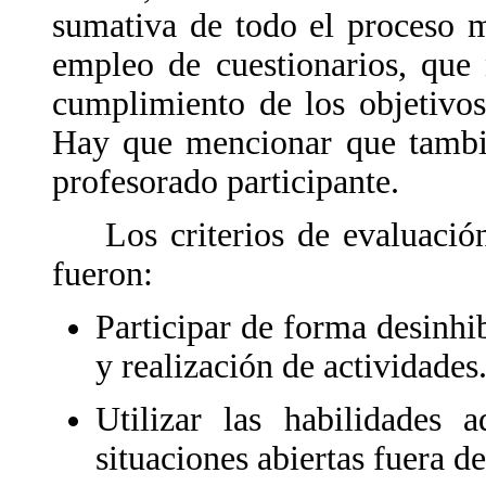
sumativa de todo el proceso m
empleo de cuestionarios, que
cumplimiento de los objetivo
Hay que mencionar que tambié
profesorado participante.
Los criterios de evaluación 
fueron:
Participar de forma desinhib
y realización de actividades
Utilizar las habilidades a
situaciones abiertas fuera de