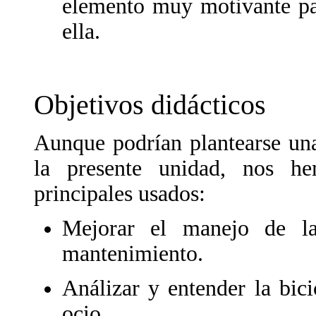
elemento muy motivante par
ella.
Objetivos didácticos
Aunque podrían plantearse una
la presente unidad, nos h
principales usados:
Mejorar el manejo de la
mantenimiento.
Análizar y entender la bic
ocio.