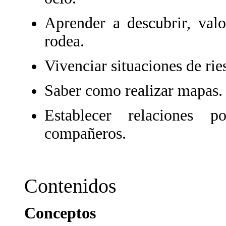
Aprender a descubrir, valo
rodea.
Vivenciar situaciones de rie
Saber como realizar mapas.
Establecer relaciones p
compañeros.
Contenidos
Conceptos