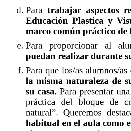
Para
trabajar aspectos re
Educación Plastica y Vis
marco común práctico de l
Para proporcionar al a
puedan realizar durante su
Para que los/as alumnos/as
la misma naturaleza de su
su casa.
Para presentar una 
práctica del bloque de c
natural”. Queremos dest
habitual en el aula como es