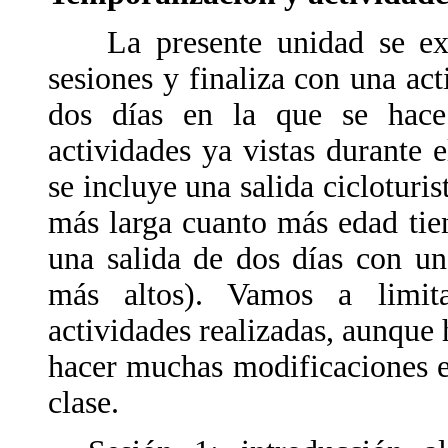
La presente unidad se exti
sesiones y finaliza con una act
dos días en la que se hac
actividades ya vistas durante 
se incluye una salida cicloturi
más larga cuanto más edad tien
una salida de dos días con u
más altos). Vamos a limita
actividades realizadas, aunque
hacer muchas modificaciones e
clase.