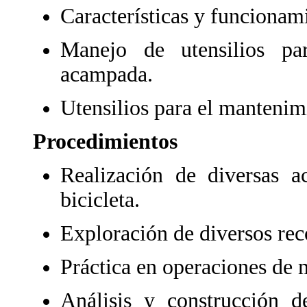
Características y funcionami
Manejo de utensilios pa
acampada.
Utensilios para el mantenimi
Procedimientos
Realización de diversas ac
bicicleta.
Exploración de diversos reco
Práctica en operaciones de 
Análisis y construcción 