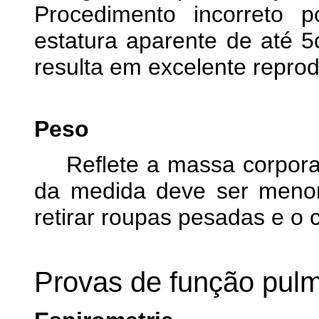
Procedimento incorreto 
estatura aparente de até 5
resulta em excelente reprodu
Peso
Reflete a massa corporal.
da medida deve ser menor
retirar roupas pesadas e o 
Provas de função pul