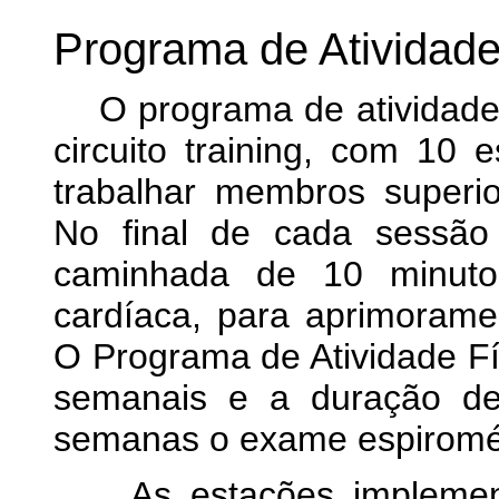
Programa de Atividade
O programa de atividade f
circuito training, com 10
trabalhar membros superio
No final de cada sessão 
caminhada de 10 minutos
cardíaca, para aprimorame
O Programa de Atividade Fí
semanais e a duração de
semanas o exame espirométr
As estações implementad