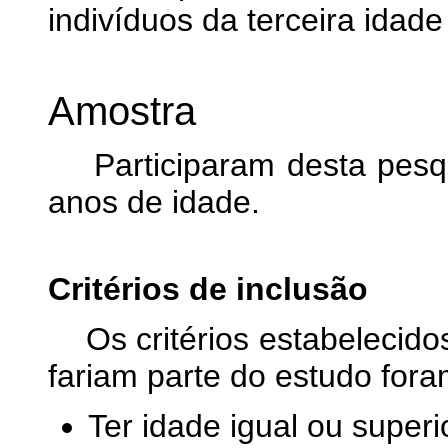
indivíduos da terceira idade 
Amostra
Participaram desta pesq
anos de idade.
Critérios de inclusão
Os critérios estabelecido
fariam parte do estudo fora
Ter idade igual ou superi