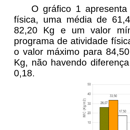
O gráfico 1 apresenta a
física, uma média de 61
82,20 Kg e um valor mí
programa de atividade físi
o valor máximo para 84,50
Kg, não havendo diferença e
0,18.