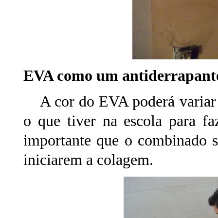
EVA como um antiderrapant
A cor do EVA poderá variar d
o que tiver na escola para f
importante que o combinado s
iniciarem a colagem.