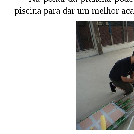
piscina para dar um melhor ac