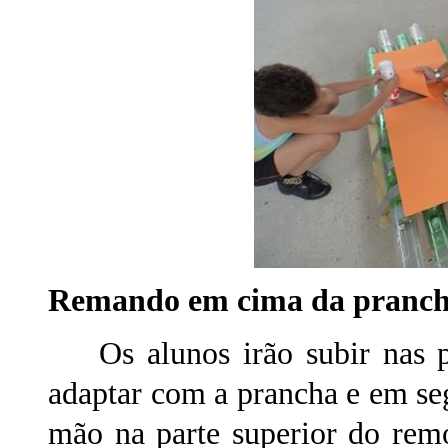
Remando em cima da pranch
Os alunos irão subir nas pr
adaptar com a prancha e em se
mão na parte superior do remo