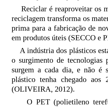
Reciclar é reaproveitar os m
reciclagem transforma os mater
prima para a fabricação de nov
em produtos úteis (SECCO e 
A indústria dos plásticos es
o surgimento de tecnologias 
surgem a cada dia, e não é 
plástico tenha chegado aos
(OLIVEIRA, 2012).
O PET (polietileno tereftal