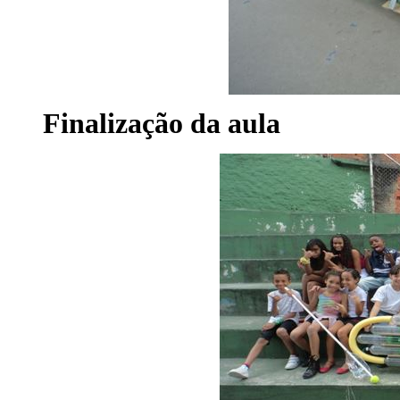
Finalização da aula