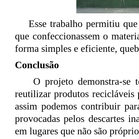
Esse trabalho permitiu que 
que confeccionassem o materi
forma simples e eficiente, que
Conclusão
O projeto demonstra-se tec
reutilizar produtos reciclávei
assim podemos contribuir par
provocadas pelos descartes in
em lugares que não são próprios