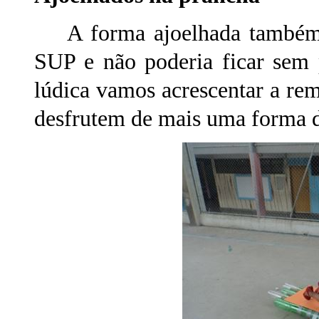
A forma ajoelhada também e 
SUP e não poderia ficar sem 
lúdica vamos acrescentar a re
desfrutem de mais uma forma d