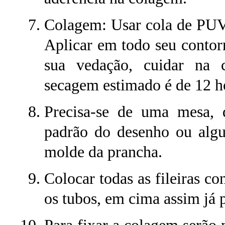
Colagem: Usar cola de PU
Aplicar em todo seu contor
sua vedação, cuidar na 
secagem estimado é de 12 h
Precisa-se de uma mesa,
padrão do desenho ou algum
molde da prancha.
Colocar todas as fileiras c
os tubos, em cima assim já