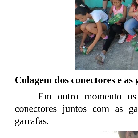
Colagem dos conectores e as 
Em outro momento os alu
conectores juntos com as gar
garrafas.