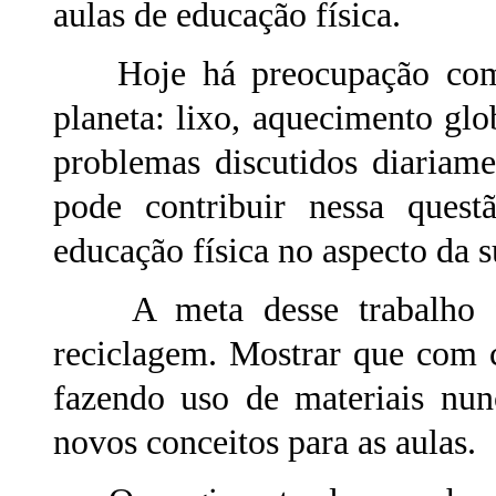
aulas de educação física.
Hoje há preocupação com a
planeta: lixo, aquecimento g
problemas discutidos diariam
pode contribuir nessa ques
educação física no aspecto da s
A meta desse trabalho fo
reciclagem. Mostrar que com c
fazendo uso de materiais nun
novos conceitos para as aulas.