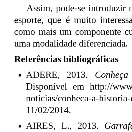
Assim, pode-se introduzir na
esporte, que é muito interes
como mais um componente curr
uma modalidade diferenciada.
Referências bibliográficas
ADERE, 2013.
Conheça
Disponível em http://www.
noticias/conheca-a-histo
11/02/2014.
AIRES, L., 2013.
Garraf