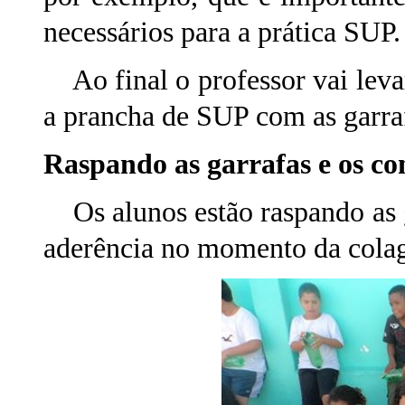
necessários para a prática SUP.
Ao final o professor vai leva
a prancha de SUP com as garra
Raspando as garrafas e os co
Os alunos estão raspando as g
aderência no momento da cola