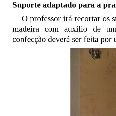
Suporte adaptado para a pr
O professor irá recortar os su
madeira com auxilio de um
confecção deverá ser feita por 