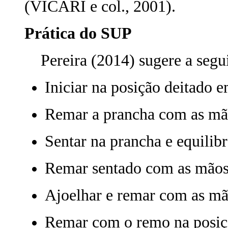
(VICARI e col., 2001).
Prática do SUP
Pereira (2014) sugere a segui
Iniciar na posição deitado e
Remar a prancha com as mão
Sentar na prancha e equilibr
Remar sentado com as mãos
Ajoelhar e remar com as mã
Remar com o remo na posiç