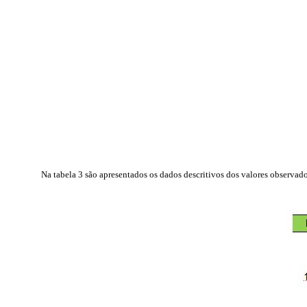
Na tabela 3 são apresentados os dados descritivos dos valores observados