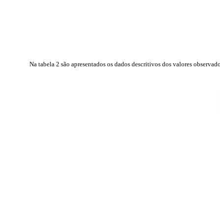
Na tabela 2 são apresentados os dados descritivos dos valores observa