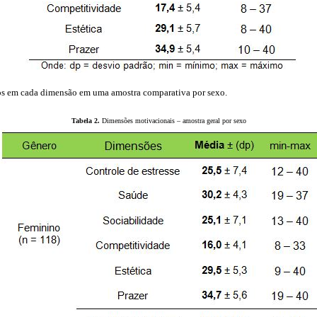
dos em cada dimensão em uma amostra comparativa por sexo.
Tabela 2.
Dimensões motivacionais – amostra geral por sexo