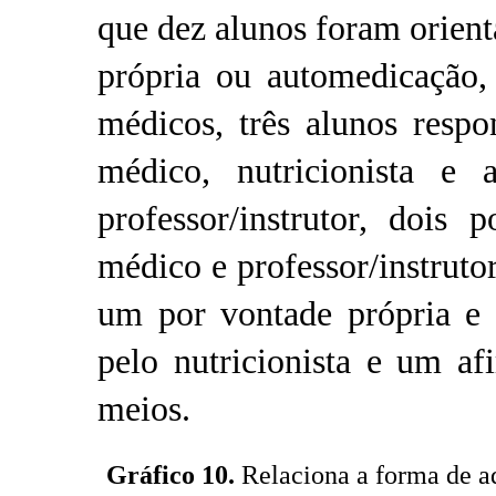
que dez alunos foram orien
própria ou automedicação,
médicos, três alunos resp
médico, nutricionista e 
professor/instrutor, dois
médico e professor/instrut
um por vontade própria e
pelo nutricionista e um af
meios.
Gráfico 10.
Relaciona a forma de a