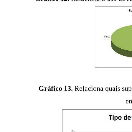
Gráfico 13.
Relaciona quais sup
en