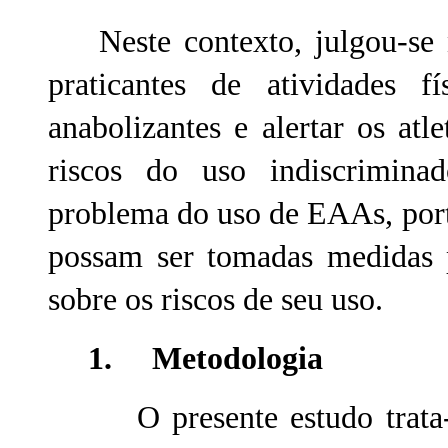
Neste contexto, julgou-se n
praticantes de atividades f
anabolizantes e alertar os at
riscos do uso indiscriminad
problema do uso de EAAs, porta
possam ser tomadas medidas p
sobre os riscos de seu uso.
1. Metodologia
O presente estudo trata-