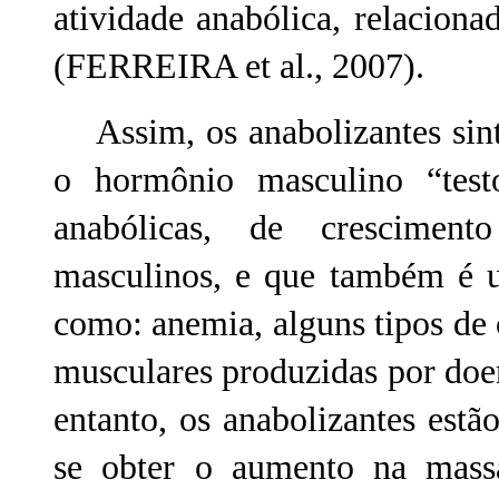
atividade anabólica, relacion
(FERREIRA et al., 2007).
Assim, os anabolizantes sint
o hormônio masculino “testos
anabólicas, de crescimen
masculinos, e que também é u
como: anemia, alguns tipos de 
musculares produzidas por doe
entanto, os anabolizantes est
se obter o aumento na mass