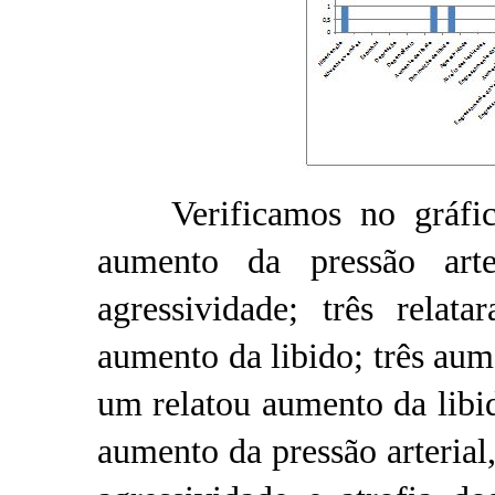
Verificamos no gráfico
aumento da pressão art
agressividade; três relat
aumento da libido; três aum
um relatou aumento da libid
aumento da pressão arterial