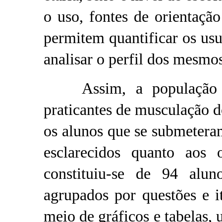
o uso, fontes de orientação
permitem quantificar os usu
analisar o perfil dos mesmo
Assim, a população do
praticantes de musculação 
os alunos que se submetera
esclarecidos quanto aos
constituiu-se de 94 alu
agrupados por questões e i
meio de gráficos e tabelas