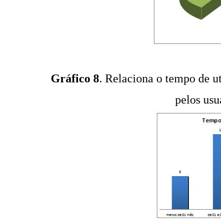
Gráfico 8
. Relaciona o tempo de u
pelos usu