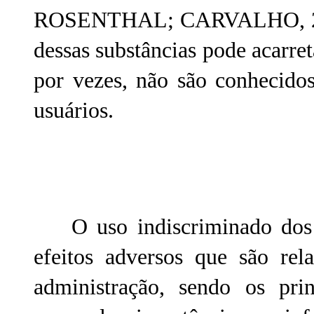
ROSENTHAL; CARVALHO, 2007
dessas substâncias pode acarret
por vezes, não são conhecidos
usuários.
O uso indiscriminado dos 
efeitos adversos que são re
administração, sendo os princ