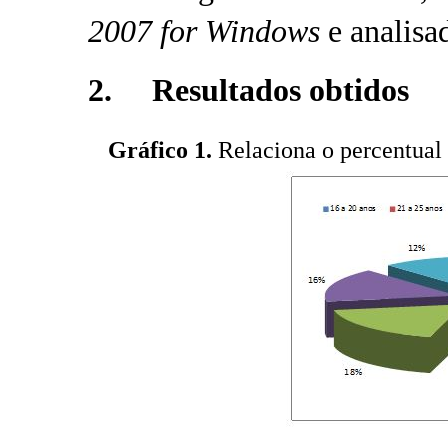
2007 for
Windows
e analisad
2. Resultados obtidos
Gráfico 1.
Relaciona o percentual d