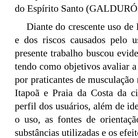
do Espírito Santo (GALDURÓZ 
Diante do crescente uso de E
e dos riscos causados pelo u
presente trabalho buscou evid
tendo como objetivos avaliar a 
por praticantes de musculação 
Itapoã e Praia da Costa da c
perfil dos usuários, além de id
o uso, as fontes de orientaçã
substâncias utilizadas e os efei