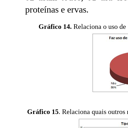
proteínas e ervas.
Gráfico 14.
Relaciona o uso de 
Gráfico 15
. Relaciona quais outros