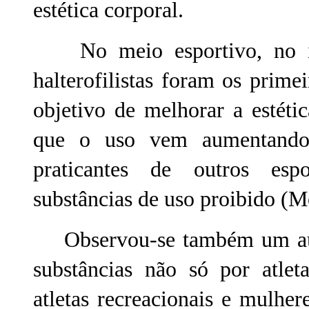
estética corporal.
No meio esportivo, no iníc
halterofilistas foram os prime
objetivo de melhorar a estéti
que o uso vem aumentando, 
praticantes de outros esp
substâncias de uso proibido (M
Observou-se também um aume
substâncias não só por atle
atletas recreacionais e mulh