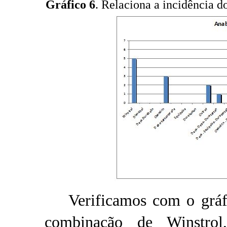
Gráfico 6
. Relaciona a incidência do
Verificamos com o gráfi
combinação de Winstrol