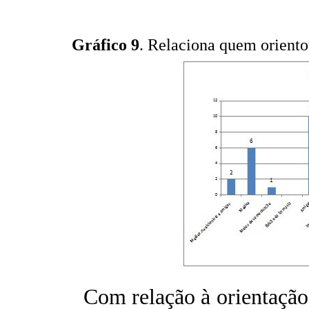
Gráfico 9
. Relaciona quem oriento
Com relação à orientação 