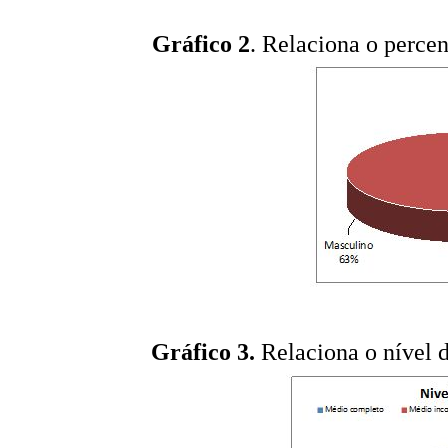
Gráfico 2
. Relaciona o percen
Gráfico 3.
Relaciona o nível d