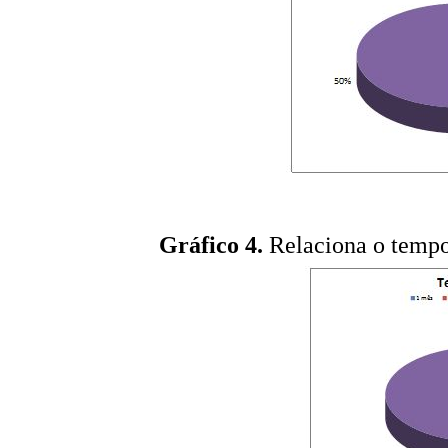
Gráfico 4.
Relaciona o tempo 