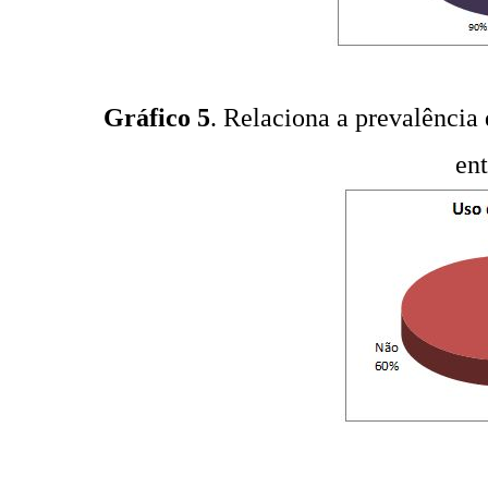
Gráfico 5
. Relaciona a prevalência
ent