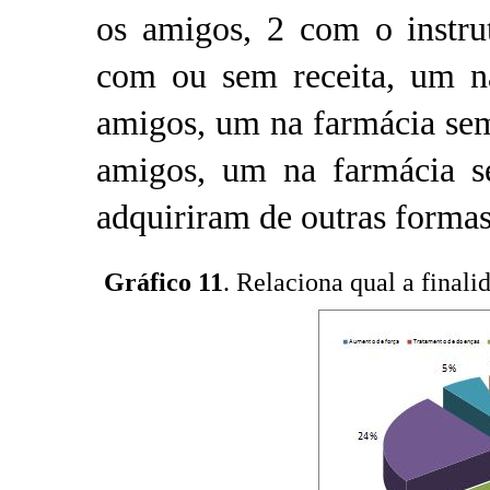
os amigos, 2 com o instru
com ou sem receita, um n
amigos, um na farmácia sem
amigos, um na farmácia s
adquiriram de outras formas
Gráfico 11
. Relaciona qual a final