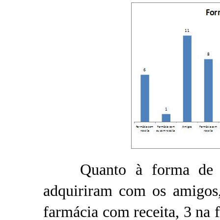
Quanto à forma de aqu
adquiriram com os amigos,
farmácia com receita, 3 na