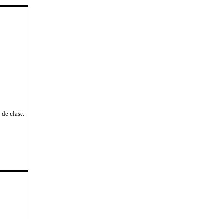
de clase.