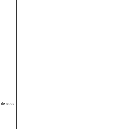
 de otros