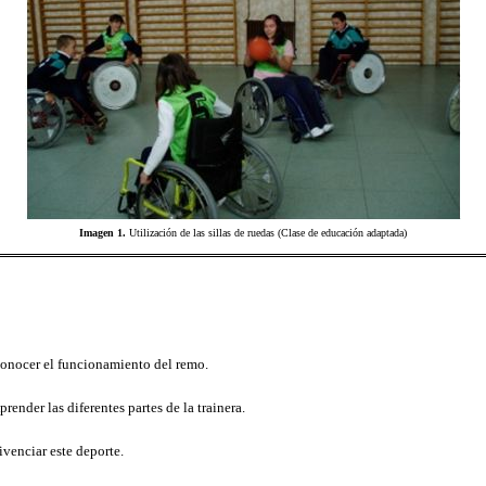
Imagen 1.
Utilización de las sillas de ruedas (Clase de educación adaptada)
onocer el funcionamiento del remo.
prender las diferentes partes de la trainera.
ivenciar este deporte.