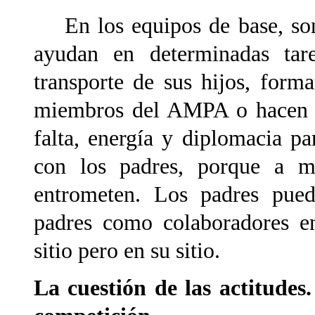
En los equipos de base, son 
ayudan en determinadas tar
transporte de sus hijos, forma
miembros del AMPA o hacen d
falta, energía y diplomacia p
con los padres, porque a me
entrometen. Los padres pue
padres como colaboradores en
sitio pero en su sitio.
La cuestión de las actitudes