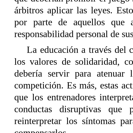
árbitros aplicar las leyes. Es
por parte de aquellos que 
responsabilidad personal de sus
La educación a través del cu
los valores de solidaridad, c
debería servir para atenuar 
competición. Es más, estas act
que los entrenadores interpre
conductas disruptivas
que p
reinterpretar los síntomas p
compensarlos.