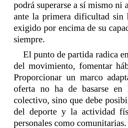
podrá superarse a sí mismo ni a
ante la primera dificultad si
exigido por encima de su capac
siempre.
El punto de partida radica en f
del movimiento, fomentar háb
Proporcionar un marco adapta
oferta no ha de basarse en 
colectivo, sino que debe posibil
del deporte y la actividad fí
personales como comunitarias.