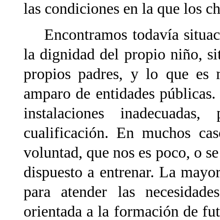
las condiciones en la que los ch
Encontramos todavía situacio
la dignidad del propio niño, s
propios padres, y lo que es 
amparo de entidades públicas.
instalaciones inadecuadas
cualificación. En muchos ca
voluntad, que nos es poco, o se
dispuesto a entrenar. La mayor
para atender las necesidade
orientada a la formación de fu