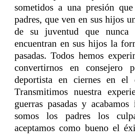
sometidos a una presión que 
padres, que ven en sus hijos u
de su juventud que nunca 
encuentran en sus hijos la for
pasadas. Todos hemos experi
convertirnos en consejero p
deportista en ciernes en el 
Transmitimos nuestra experie
guerras pasadas y acabamos 
somos los padres los culp
aceptamos como bueno el éxit