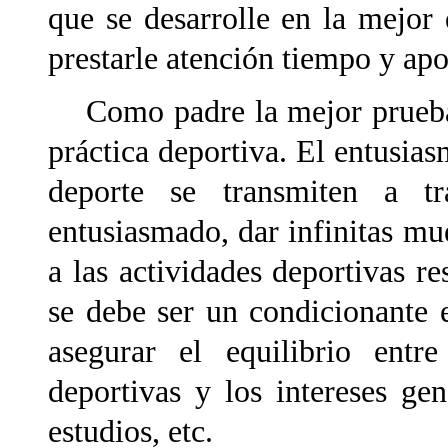
que se desarrolle en la mejor 
prestarle atención tiempo y ap
Como padre la mejor prueba d
práctica deportiva. El entusias
deporte se transmiten a t
entusiasmado, dar infinitas mue
a las actividades deportivas re
se debe ser un condicionante e
asegurar el equilibrio entre
deportivas y los intereses gen
estudios, etc.