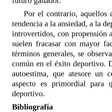
futuro ganador.
Por el contrario, aquellos d
tendencia a la ansiedad, a la de
introvertidos, con propensión a 
suelen fracasar con mayor fa
términos generales, se observa
común en el éxito deportivo. D
autoestima, que atesore un c
aspecto es primordial para 
deportivo.
Bibliografía