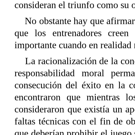
consideran el triunfo como su 
No obstante hay que afirmar 
que los entrenadores creen 
importante cuando en realidad 
La racionalización de la cond
responsabilidad moral perm
consecución del éxito en la 
encontraron que mientras lo
consideraron que existía un a
faltas técnicas con el fin de o
que deberían prohibir el juego 