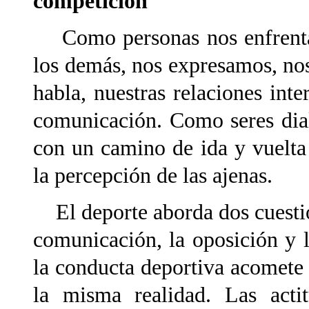
competición
Como personas nos enfrentam
los demás, nos expresamos, no
habla, nuestras relaciones int
comunicación. Como seres dia
con un camino de ida y vuelta 
la percepción de las ajenas.
El deporte aborda dos cuestio
comunicación, la oposición y 
la conducta deportiva acomete 
la misma realidad. Las act