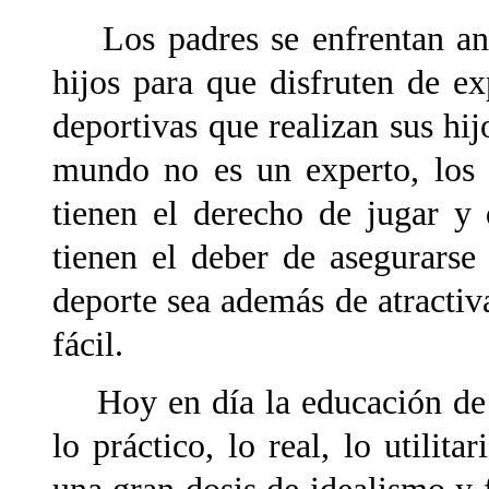
Los padres se enfrentan ante
hijos para que disfruten de ex
deportivas que realizan sus hij
mundo no es un experto, los 
tienen el derecho de jugar y
tienen el deber de asegurarse
deporte sea además de atractiva
fácil.
Hoy en día la educación de l
lo práctico, lo real, lo utilita