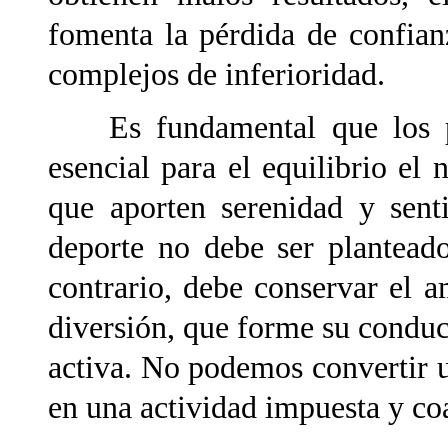
fomenta la pérdida de confian
complejos de inferioridad.
Es fundamental que los pad
esencial para el equilibrio el
que aporten serenidad y sen
deporte no debe ser plantead
contrario, debe conservar el a
diversión, que forme su conduc
activa. No podemos convertir u
en una actividad impuesta y co