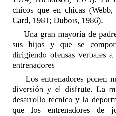
chicos que en chicas (Webb,
Card, 1981; Dubois, 1986).
Una gran mayoría de padres 
sus hijos y que se comport
dirigiendo ofensas verbales a 
entrenadores
Los entrenadores ponen más 
diversión y el disfrute. La 
desarrollo técnico y la deport
que los entrenadores de ju