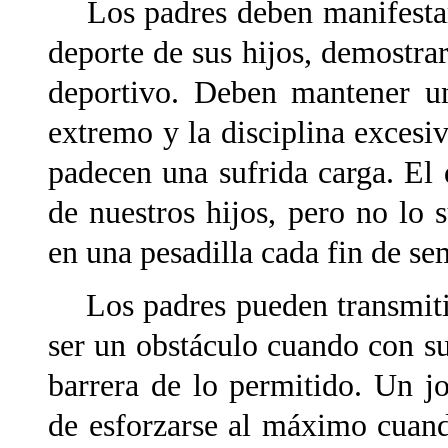
Los padres deben manifestar 
deporte de sus hijos, demostrar
deportivo. Deben mantener un
extremo y la disciplina excesi
padecen una sufrida carga. El
de nuestros hijos, pero no lo 
en una pesadilla cada fin de se
Los padres pueden transmitir 
ser un obstáculo cuando con su
barrera de lo permitido. Un 
de esforzarse al máximo cuand