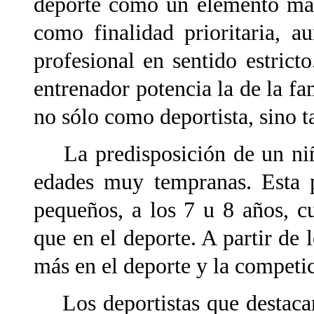
deporte como un elemento más
como finalidad prioritaria, 
profesional en sentido estricto
entrenador potencia la de la fa
no sólo como deportista, sino 
La predisposición de un niño
edades muy tempranas. Esta p
pequeños, a los 7 u 8 años, c
que en el deporte. A partir de l
más en el deporte y la competi
Los deportistas que destaca