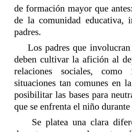
de formación mayor que antes:
de la comunidad educativa, i
padres.
Los padres que involucran a 
deben cultivar la afición al 
relaciones sociales, como 
situaciones tan comunes en l
posibilitar las bases para neutr
que se enfrenta el niño durante
Se platea una clara diferen