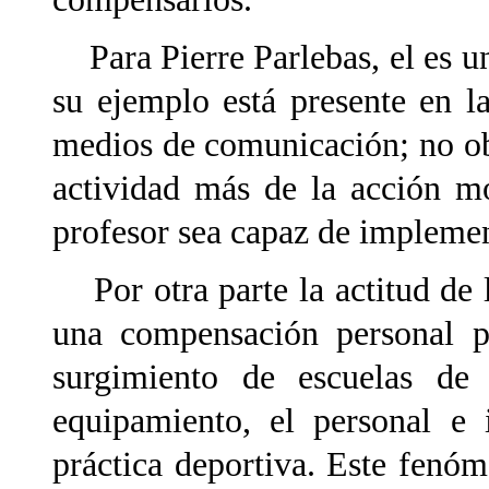
Para Pierre Parlebas, el es u
su ejemplo está presente en la
medios de comunicación; no ob
actividad más de la acción mo
profesor sea capaz de implemen
Por otra parte la actitud d
una compensación personal p
surgimiento de escuelas de
equipamiento, el personal e 
práctica deportiva. Este fenó