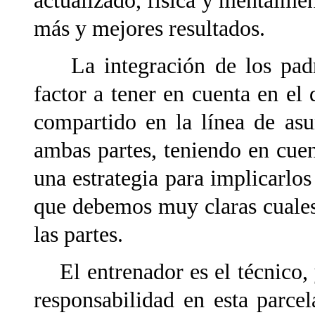
actualizado, física y mentalme
más y mejores resultados.
La integración de los padre
factor a tener en cuenta en el
compartido en la línea de as
ambas partes, teniendo en cuen
una estrategia para implicarlos
que debemos muy claras cuales
las partes.
El entrenador es el técnico, 
responsabilidad en esta parcel