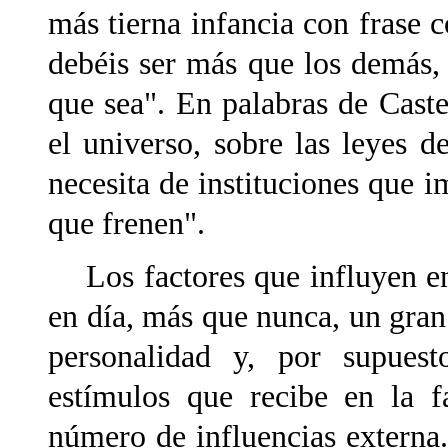
más tierna infancia con frase 
debéis ser más que los demás, 
que sea". En palabras de Cast
el universo, sobre las leyes d
necesita de instituciones que i
que frenen".
Los factores que influyen en
en día, más que nunca, un gran 
personalidad y, por supues
estímulos que recibe en la f
número de influencias externa.