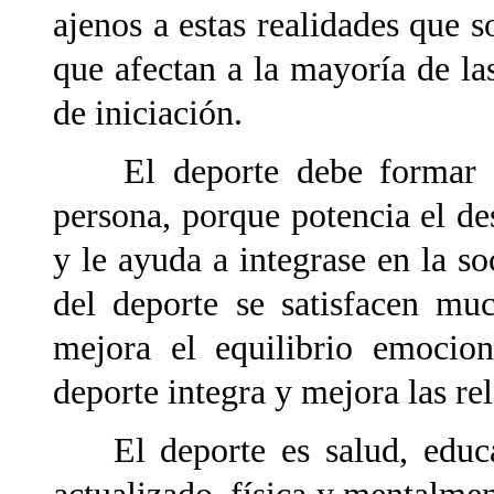
ajenos a estas realidades que 
que afectan a la mayoría de las
de iniciación.
El deporte debe formar pa
persona, porque potencia el de
y le ayuda a integrase en la s
del deporte se satisfacen mu
mejora el equilibrio emocion
deporte integra y mejora las r
El deporte es salud, educac