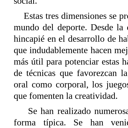
social.
Estas tres dimensiones se pre
mundo del deporte. Desde la 
hincapié en el desarrollo de h
que indudablemente hacen mejo
más útil para potenciar estas 
de técnicas que favorezcan l
oral como corporal, los juego
que fomenten la creatividad.
Se han realizado numerosas 
forma típica. Se han veni