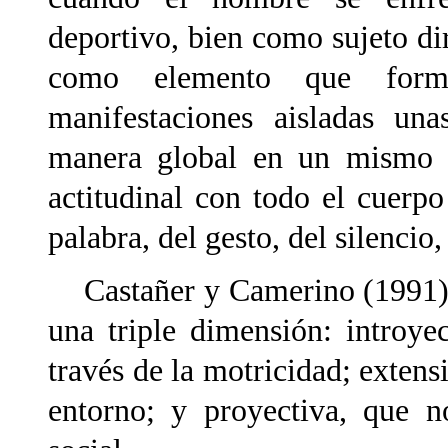
deportivo, bien como sujeto di
como elemento que form
manifestaciones aisladas un
manera global en un mismo a
actitudinal con todo el cuerp
palabra, del gesto, del silencio
Castañer y Camerino (1991) d
una triple dimensión: introyec
través de la motricidad; extens
entorno; y proyectiva, que n