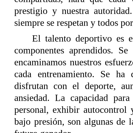
prestigio y nuestra autorida
siempre se respetan y todos por
El talento deportivo es el 
componentes aprendidos. Se f
encaminamos nuestros esfuerz
cada entrenamiento. Se ha
disfrutan con el deporte, au
ansiedad. La capacidad para 
personal, exhibir autocontrol
bajo presión, son algunas de l