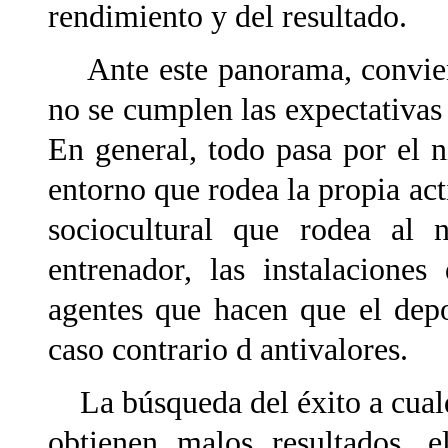
rendimiento y del resultado.
Ante este panorama, convie
no se cumplen las expectativas 
En general, todo pasa por el n
entorno que rodea la propia act
sociocultural que rodea al 
entrenador, las instalaciones
agentes que hacen que el depo
caso contrario d antivalores.
La búsqueda del éxito a cualq
obtienen malos resultados, e