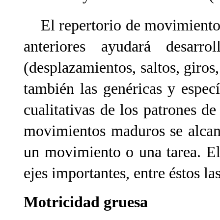
El repertorio de movimiento
anteriores ayudará desarrol
(desplazamientos, saltos, giros
también las genéricas y especí
cualitativas de los patrones d
movimientos maduros se alcanz
un movimiento o una tarea. El
ejes importantes, entre éstos la
Motricidad gruesa