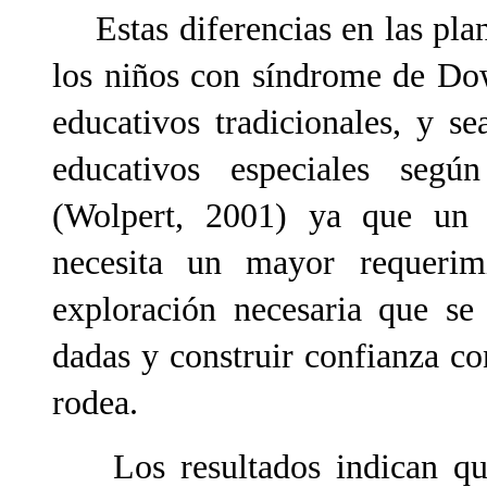
Estas diferencias en las pl
los niños con síndrome de Do
educativos tradicionales, y s
educativos especiales según
(Wolpert, 2001) ya que un
necesita un mayor requeri
exploración necesaria que se
dadas y construir confianza co
rodea.
Los resultados indican qu