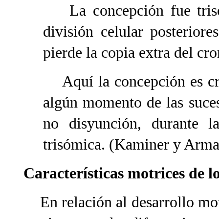
La concepción fue trisóm
división celular posteriore
pierde la copia extra del c
Aquí la concepción es cr
algún momento de las sucesi
no disyunción, durante la
trisómica. (Kaminer y Arm
Características motrices de 
En relación al desarrollo mot