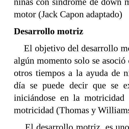
niñas con síndrome de down me
motor (Jack Capon adaptado)
Desarrollo motriz
El objetivo del desarrollo mo
algún momento solo se asoció e
otros tiempos a la ayuda de n
día se puede decir que se ex
iniciándose en la motricidad
motricidad (Thomas y Williams
El desarrollo motriz, es uno