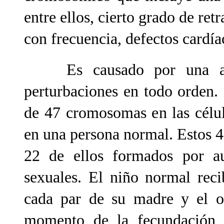
entre ellos, cierto grado de retr
con frecuencia, defectos cardía
Es causado por una a
perturbaciones en todo orden.
de 47 cromosomas en las célul
en una persona normal. Estos 
22 de ellos formados por 
sexuales. El niño normal rec
cada par de su madre y el o
momento de la fecundación,