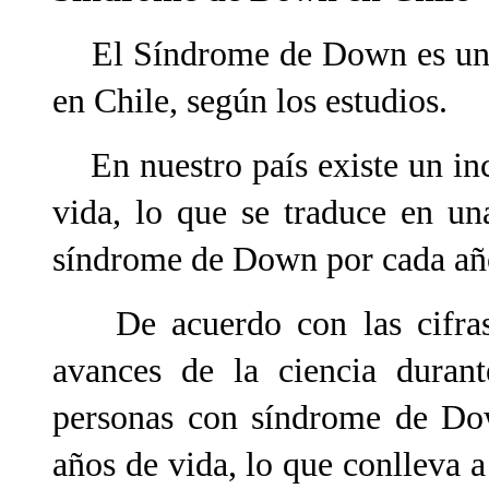
El Síndrome de Down es una
en Chile, según los estudios.
En nuestro país existe un in
vida, lo que se traduce en u
síndrome de Down por cada añ
De acuerdo con las cifras 
avances de la ciencia duran
personas con síndrome de Dow
años de vida, lo que conlleva a