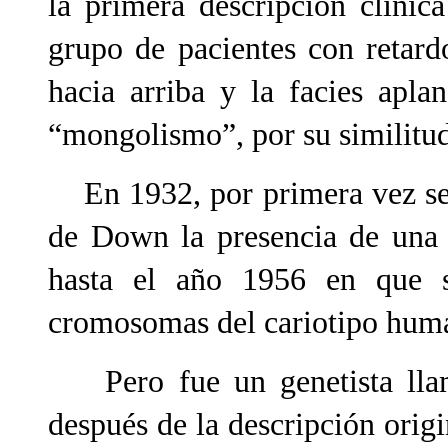
la primera descripción clínica
grupo de pacientes con retard
hacia arriba y la facies apla
“mongolismo”, por su similitud 
En 1932, por primera vez se 
de Down la presencia de una
hasta el año 1956 en que 
cromosomas del cariotipo hum
Pero fue un genetista llam
después de la descripción orig