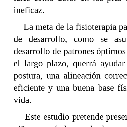
ineficaz.
La meta de la fisioterapia par
de desarrollo, como se asum
desarrollo de patrones óptimos
el largo plazo, querrá ayuda
postura, una alineación corre
eficiente y una buena base fís
vida.
Este estudio pretende present