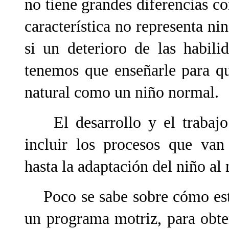
no tiene grandes diferencias c
característica no representa ni
si un deterioro de las habili
tenemos que enseñarle para q
natural como un niño normal.
El desarrollo y el trabajo
incluir los procesos que van
hasta la adaptación del niño al
Poco se sabe sobre cómo estr
un programa motriz, para obte