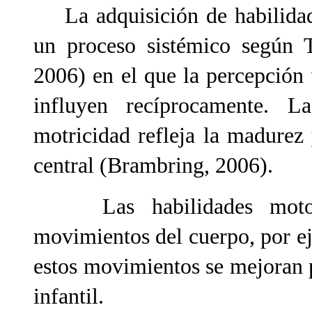
La adquisición de habilidad
un proceso sistémico según 
2006) en el que la percepción
influyen recíprocamente. L
motricidad refleja la madurez
central (Brambring, 2006).
Las habilidades motoras
movimientos del cuerpo, por eje
estos movimientos se mejoran p
infantil.