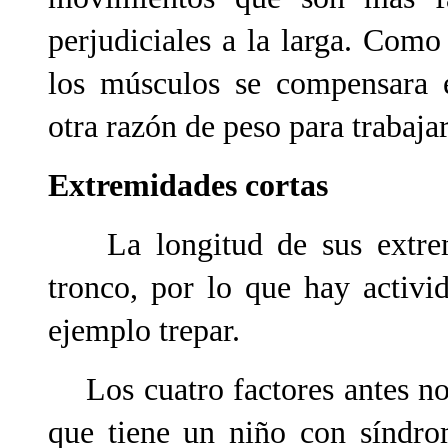
perjudiciales a la larga. Como
los músculos se compensara e
otra razón de peso para trabajar
Extremidades cortas
La longitud de sus extremi
tronco, por lo que hay activ
ejemplo trepar.
Los cuatro factores antes nom
que tiene un niño con síndro