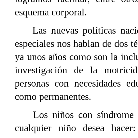
esquema corporal.
Las nuevas políticas nacion
especiales nos hablan de dos 
ya unos años como son la inclu
investigación de la motric
personas con necesidades educ
como permanentes.
Los niños con síndrome de
cualquier niño desea hacer: 