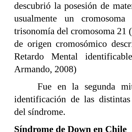
descubrió la posesión de mater
usualmente un cromosoma
trisonomía del cromosoma 21 (
de origen cromosómico descri
Retardo Mental identificab
Armando, 2008)
Fue en la segunda mitad
identificación de las distinta
del síndrome.
Síndrome de Down en Chile