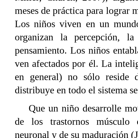
meses de práctica para lograr
Los niños viven en un mundo 
organizan la percepción, la
pensamiento. Los niños entabl
ven afectados por él. La inteli
en general) no sólo reside 
distribuye en todo el sistema s
Que un niño desarrolle movi
de los trastornos músculo 
neuronal y de su maduración (J