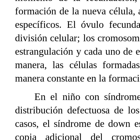
formación de la nueva célula,
específicos. El óvulo fecund
división celular; los cromosom
estrangulación y cada uno de e
manera, las células formad
manera constante en la formaci
En el niño con síndrome d
distribución defectuosa de l
casos, el síndrome de down es
copia adicional del crom