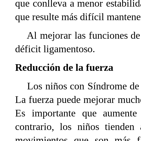
que conlleva a menor estabili
que resulte más difícil mantener
Al mejorar las funciones de 
déficit ligamentoso.
Reducción de la fuerza
Los niños con Síndrome de D
La fuerza puede mejorar mucho 
Es importante que aumente 
contrario, los niños tienden
movimientos que son más fác