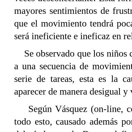
mayores sentimientos de frust
que el movimiento tendrá poca
será ineficiente e ineficaz en re
Se observado que los niños c
a una secuencia de movimien
serie de tareas, esta es la 
aparecer de manera desigual y v
Según Vásquez (on-line, con
todo esto, causado además por 