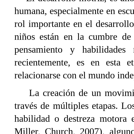
humana, especialmente en escue
rol importante en el desarroll
niños están en la cumbre de 
pensamiento y habilidades 
recientemente, es en esta 
relacionarse con el mundo ind
La creación de un movimien
través de múltiples etapas. L
habilidad o destreza motora 
Miller, Church, 2007), algun