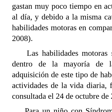
gastan muy poco tiempo en act
al día, y debido a la misma c
habilidades motoras en compar
2008).
Las habilidades motoras s
dentro de la mayoría de la
adquisición de este tipo de hab
actividades de la vida diaria
consultada el 24 de octubre de
Para un niño con Síndrome 