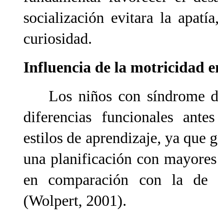
socialización evitara la apatía
curiosidad.
Influencia de la motricidad 
Los niños con síndrome de
diferencias funcionales ante
estilos de aprendizaje, ya que 
una planificación con mayores 
en comparación con la de 
(Wolpert, 2001).