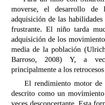
moverse, el desarrollo de
adquisición de las habilidades
frustrante. El niño tarda mu
adquisición de los movimientos
media de la población (Ulric
Barroso, 2008) Y, a vece
principalmente a los retrocesos
El rendimiento motor de l
descrito como un movimiento 
veces desconcertante. Esta fo