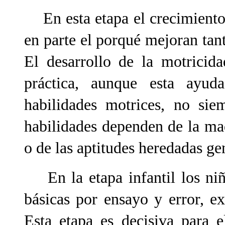
En esta etapa el crecimiento 
en parte el porqué mejoran tant
El desarrollo de la motricid
práctica, aunque esta ayud
habilidades motrices, no sie
habilidades dependen de la mad
o de las aptitudes heredadas g
En la etapa infantil los niñ
básicas por ensayo y error, ex
Esta etapa es decisiva para e