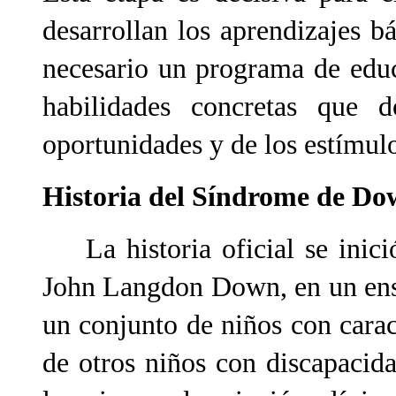
desarrollan los aprendizajes b
necesario un programa de educ
habilidades concretas que 
oportunidades y de los estímulo
Historia del Síndrome de D
La historia oficial se inici
John Langdon Down, en un ensa
un conjunto de niños con carac
de otros niños con discapacid