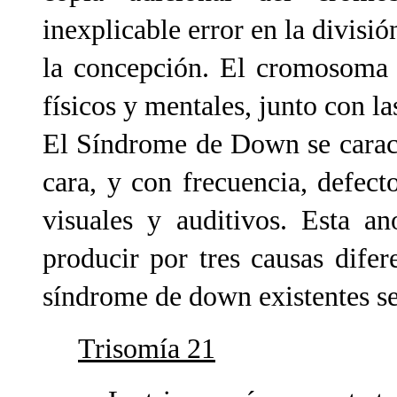
inexplicable error en la divisi
la concepción. El cromosoma 
físicos y mentales, junto con la
El Síndrome de Down se caracte
cara, y con frecuencia, defect
visuales y auditivos. Esta 
producir por tres causas difer
síndrome de down existentes s
Trisomía 21