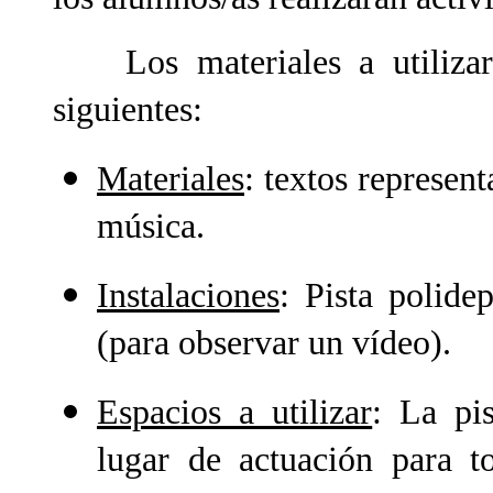
Los materiales a utilizar e
siguientes:
Materiales
: textos represent
música.
Instalaciones
: Pista polide
(para observar un vídeo).
Espacios a utilizar
: La pis
lugar de actuación para to