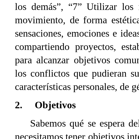
los demás”, “7” Utilizar los
movimiento, de forma estétic
sensaciones, emociones e ideas
compartiendo proyectos, esta
para alcanzar objetivos comu
los conflictos que pudieran s
características personales, de g
2. Objetivos
Sabemos qué se espera del a
necesitamos tener objetivos in