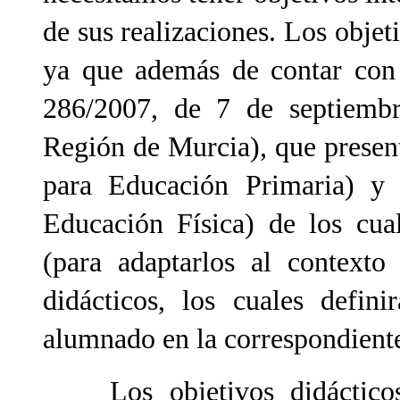
de sus realizaciones. Los objet
ya que además de contar con 
286/2007, de 7 de septiembre
Región de Murcia), que present
para Educación Primaria) y 
Educación Física) de los cua
(para adaptarlos al contexto
didácticos, los cuales defin
alumnado en la correspondiente
Los objetivos didácticos 