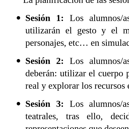
Sesión 1:
Los alumnos/as
utilizarán el gesto y el m
personajes, etc… en simulac
Sesión 2:
Los alumnos/as
deberán: utilizar el cuerpo 
real y explorar los recursos
Sesión 3:
Los alumnos/a
teatrales, tras ello, d
representaciones que deseen 