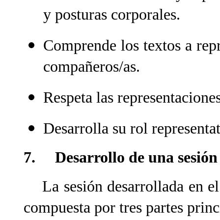
y posturas corporales.
Comprende los textos a rep
compañeros/as.
Respeta las representacione
Desarrolla su rol representat
7.
Desarrollo de una sesión
La sesión desarrollada en el s
compuesta por tres partes prin