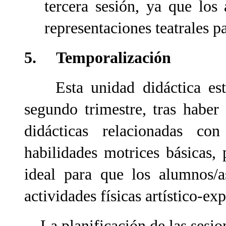
tercera sesión, ya que los
representaciones teatrales pa
5. Temporalización
Esta unidad didáctica está 
segundo trimestre, tras haber
didácticas relacionadas co
habilidades motrices básicas,
ideal para que los alumnos/a
actividades físicas artístico-exp
La planificación de las sesione