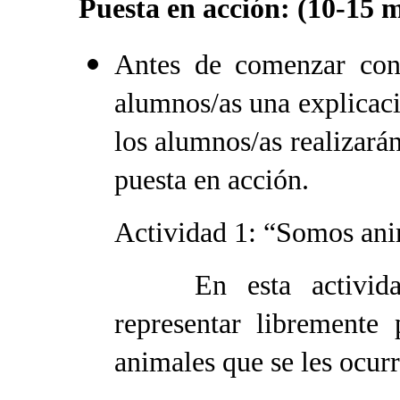
Puesta en acción: (10-15 
Antes de comenzar con 
alumnos/as una explicació
los alumnos/as realizarán
puesta en acción.
Actividad 1: “Somos ani
En esta actividad, 
representar libremente
animales que se les ocurr