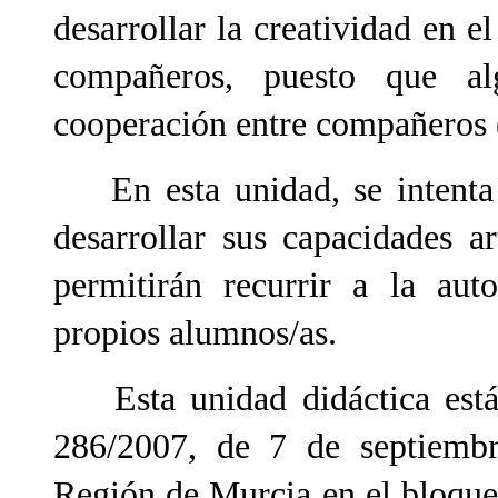
desarrollar la creatividad en 
compañeros, puesto que alg
cooperación entre compañeros (
En esta unidad, se intenta q
desarrollar sus capacidades ar
permitirán recurrir a la aut
propios alumnos/as.
Esta unidad didáctica está 
286/2007, de 7 de septiembre
Región de Murcia en el bloque