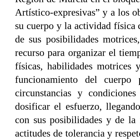
Artístico-expresivas” y a los o
su cuerpo y la actividad físic
de sus posibilidades motrice
recurso para organizar el tiemp
físicas, habilidades motrices
funcionamiento del cuerpo 
circunstancias y condiciones
dosificar el esfuerzo, llegan
con sus posibilidades y de la 
actitudes de tolerancia y respet