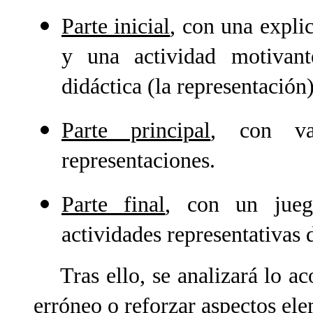
Parte inicial
, con una explic
y una actividad motivant
didáctica (la representación)
Parte principal
, con va
representaciones.
Parte final
, con un jueg
actividades representativas d
Tras ello, se analizará lo aco
erróneo o reforzar aspectos ele