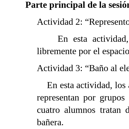
Parte principal de la sesi
Actividad 2: “Represento
En esta actividad, l
libremente por el espacio
Actividad 3: “Baño al el
En esta actividad, los 
representan por grupos
cuatro alumnos tratan 
bañera.