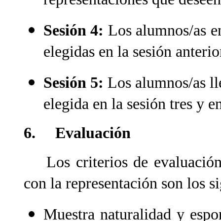
Sesión 4:
Los alumnos/as en
elegidas en la sesión anterio
Sesión 5:
Los alumnos/as lle
elegida en la sesión tres y e
6. Evaluación
Los criterios de evaluación 
con la representación son los si
Muestra naturalidad y espo