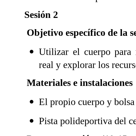
Sesión 2
Objetivo específico de la s
Utilizar el cuerpo para 
real y explorar los recur
Materiales e instalaciones
El propio cuerpo y bolsa 
Pista polideportiva del c