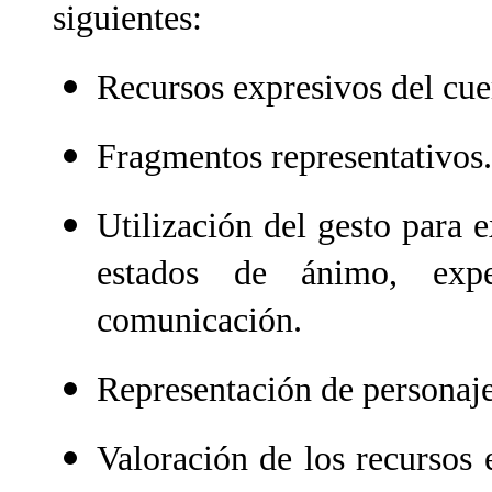
siguientes:
Recursos expresivos del cue
Fragmentos representativos.
Utilización del gesto para 
estados de ánimo, expe
comunicación.
Representación de personajes
Valoración de los recursos 