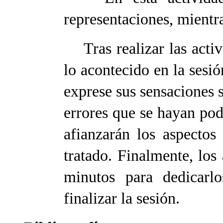
representaciones, mientra
Tras realizar las activi
lo acontecido en la sesi
exprese sus sensaciones s
errores que se hayan pod
afianzarán los aspectos
tratado. Finalmente, lo
minutos para dedicarlo
finalizar la sesión.