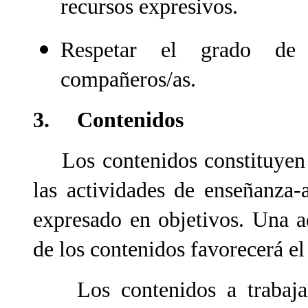
recursos expresivos.
Respetar el grado de 
compañeros/as.
3. Contenidos
Los contenidos constituyen l
las actividades de enseñanza-
expresado en objetivos. Una a
de los contenidos favorecerá e
Los contenidos a trabajar e