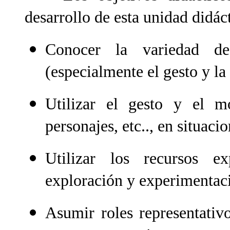
desarrollo de esta unidad didáct
Conocer la variedad de
(especialmente el gesto y la
Utilizar el gesto y el mo
personajes, etc.., en situaci
Utilizar los recursos e
exploración y experimentaci
Asumir roles representativ