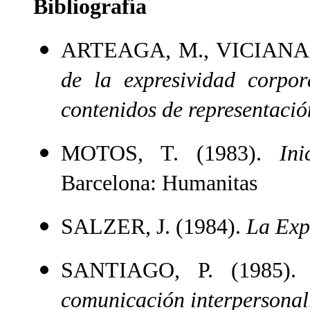
Bibliografía
ARTEAGA, M., VICIANA, 
de la expresividad corpor
contenidos de representació
MOTOS, T. (1983).
In
Barcelona: Humanitas
SALZER, J. (1984).
La Exp
SANTIAGO, P. (1985)
comunicación interpersonal