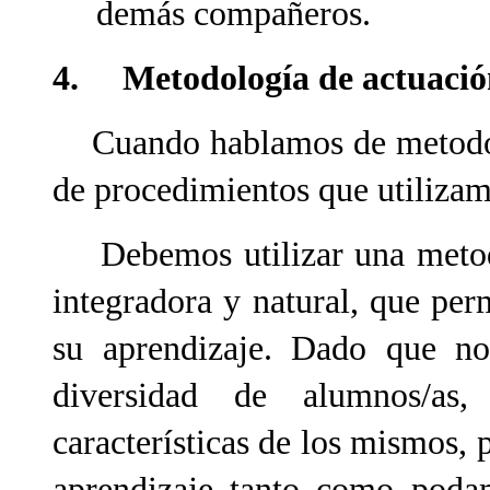
demás compañeros.
4. Metodología de actuación
Cuando hablamos de metodolo
de procedimientos que utilizam
Debemos utilizar una metodolo
integradora y natural, que per
su aprendizaje. Dado que n
diversidad de alumnos/as
características de los mismos, 
aprendizaje tanto como podam