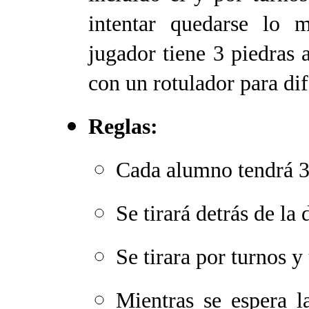
intentar quedarse lo m
jugador tiene 3 piedras a
con un rotulador para dif
Reglas:
Cada alumno tendrá 3
Se tirará detrás de la
Se tirara por turnos y
Mientras se espera l