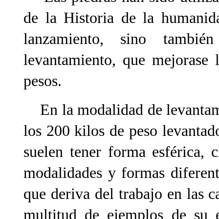
de la Historia de la humani
lanzamiento, sino tambié
levantamiento, que mejorase 
pesos.
En la modalidad de levantami
los 200 kilos de peso levantad
suelen tener forma esférica, 
modalidades y formas diferente
que deriva del trabajo en las 
multitud de ejemplos de su 