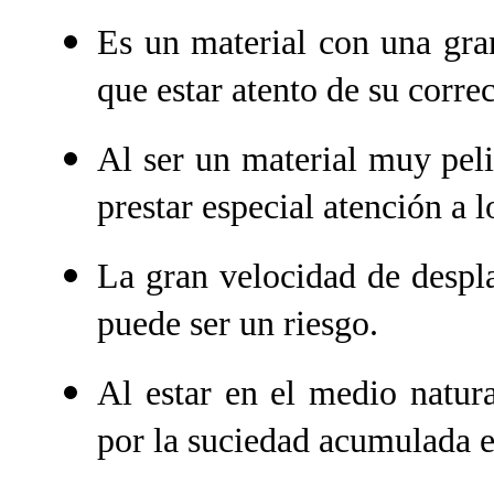
Es un material con una gran
que estar atento de su corre
Al ser un material muy pel
prestar especial atención a 
La gran velocidad de despl
puede ser un riesgo.
Al estar en el medio natura
por la suciedad acumulada e