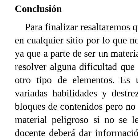
Conclusión
Para finalizar resaltaremos q
en cualquier sitio por lo que n
ya que a parte de ser un materi
resolver alguna dificultad qu
otro tipo de elementos. Es u
variadas habilidades y destr
bloques de contenidos pero no
material peligroso si no se 
docente deberá dar informaci