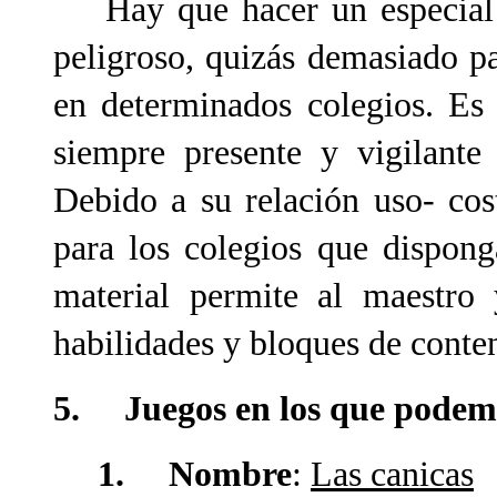
Hay que hacer un especial h
peligroso, quizás demasiado pa
en determinados colegios. Es
siempre presente y vigilante
Debido a su relación uso- co
para los colegios que dispon
material permite al maestro 
habilidades y bloques de conte
5. Juegos en los que podemos
1. Nombre
:
Las canicas