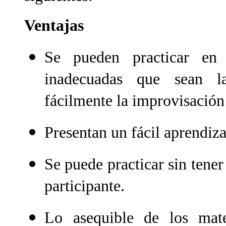
Ventajas
Se pueden practicar en 
inadecuadas que sean la
fácilmente la improvisación
Presentan un fácil aprendiza
Se puede practicar sin tener
participante.
Lo asequible de los mat