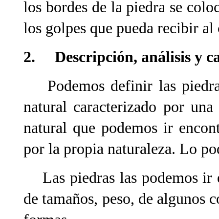
los bordes de la piedra se colo
los golpes que pueda recibir al
2.
Descripción, análisis y c
Podemos definir las piedras
natural caracterizado por una
natural que podemos ir encon
por la propia naturaleza. Lo 
Las piedras las podemos ir en
de tamaños, peso, de algunos co