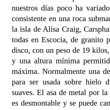
nuestros días poco ha variado 
consistente en una roca subma
la isla de Alisa Craig, Carsp
todas en Escocia, de granito 
disco, con un peso de 19 kilos
y una altura mínima permitid
máxima. Normalmente una de l
para ser usada sobre hielo d
suaves. El asa de metal por l
es desmontable y se puede cam