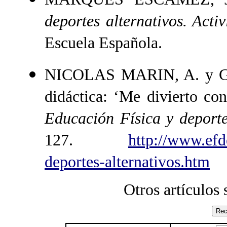
deportes alternativos. Act
Escuela Española.
NICOLAS MARIN, A. y G
didáctica: ‘Me divierto con
Educación Física y deporte
127.
http://www.efd
deportes-alternativos.htm
Otros artículos