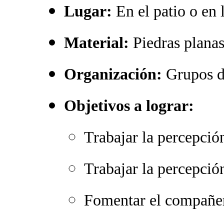
Lugar:
En el patio o en l
Material:
Piedras planas
Organización:
Grupos d
Objetivos a lograr:
Trabajar la percepció
Trabajar la percepció
Fomentar el compañe