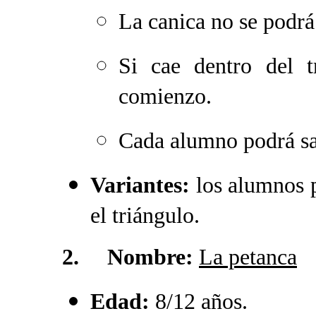
La canica no se podr
Si cae dentro del t
comienzo.
Cada alumno podrá sa
Variantes:
los alumnos 
el triángulo.
2. Nombre:
La petanca
Edad:
8/12 años.