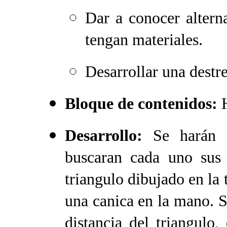
Dar a conocer altern
tengan materiales.
Desarrollar una destr
Bloque de contenidos:
H
Desarrollo:
Se harán
buscaran cada uno sus 
triangulo dibujado en la
una canica en la mano.
S
distancia del triangulo