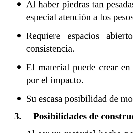
Al haber piedras tan pesada
especial atención a los pes
Requiere espacios abier
consistencia.
El material puede crear en
por el impacto.
Su escasa posibilidad de mo
3. Posibilidades de constru