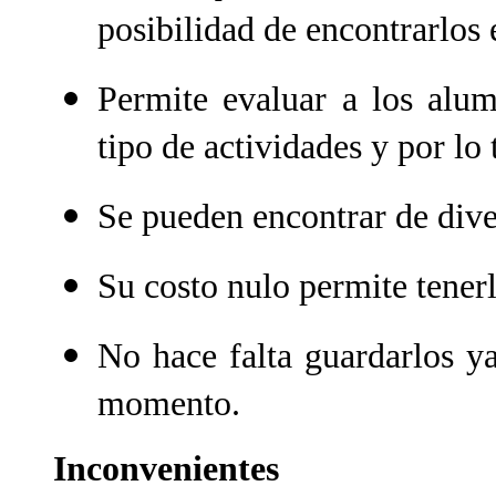
posibilidad de encontrarlos 
Permite evaluar a los alum
tipo de actividades y por lo 
Se pueden encontrar de dive
Su costo nulo permite tener
No hace falta guardarlos y
momento.
Inconvenientes