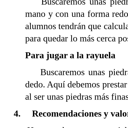
Buscaremos unas piedras
mano y con una forma redo
alumnos tendrán que calcular
para quedar lo más cerca po
Para jugar a la rayuela
Buscaremos unas piedras
dedo. Aquí debemos prestar a
al ser unas piedras más fina
4.
Recomendaciones y valor