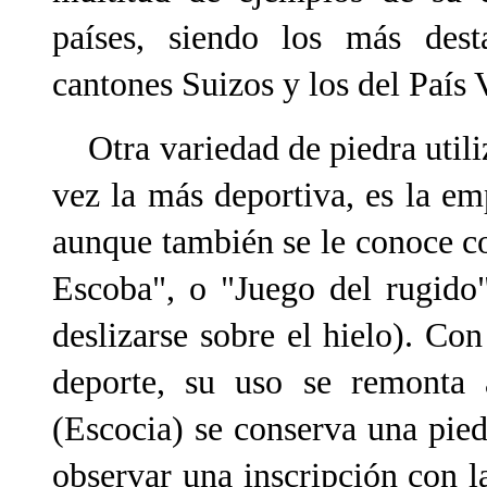
países, siendo los más dest
cantones Suizos y los del País 
Otra variedad de piedra utili
vez la más deportiva, es la em
aunque también se le conoce c
Escoba", o "Juego del rugido"
deslizarse sobre el hielo). Con
deporte, su uso se remonta 
(Escocia) se conserva una pie
observar una inscripción con l