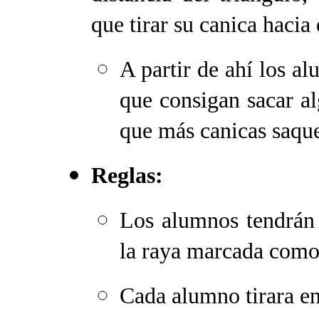
que tirar su canica hacia 
A partir de ahí los al
que consigan sacar al
que más canicas saqu
Reglas:
Los alumnos tendrán 
la raya marcada como 
Cada alumno tirara en