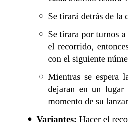
Se tirará detrás de la
Se tirara por turnos a
el recorrido, entonc
con el siguiente núme
Mientras se espera l
dejaran en un lugar 
momento de su lanza
Variantes:
Hacer el reco