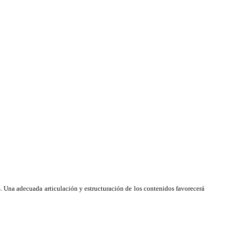
. Una adecuada articulación y estructuración de los contenidos favorecerá