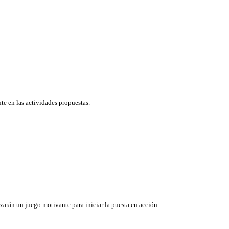
te en las actividades propuestas.
zarán un juego motivante para iniciar la puesta en acción.