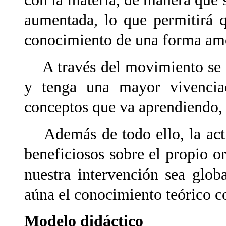
aumentada, lo que permitirá 
conocimiento de una forma amen
A través del movimiento se f
y tenga una mayor vivenciac
conceptos que va aprendiendo, y
Además de todo ello, la acti
beneficiosos sobre el propio 
nuestra intervención sea glob
aúna el conocimiento teórico c
Modelo didáctico