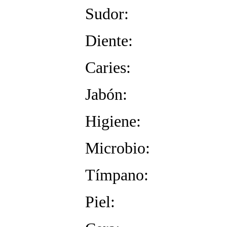
Sudor:
Diente:
Caries:
Jabón:
Higiene:
Microbio:
Tímpano:
Piel: