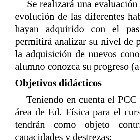
Se realizará una evaluación d
evolución de las diferentes ha
hayan adquirido con el paso
permitirá analizar su nivel de 
la adquisición de nuevos con
alumno conozca su progreso (au
Objetivos didácticos
Teniendo en cuenta el PCC pa
área de Ed. Física para el cur
tendrán como objeto contri
capacidades y destrezas: