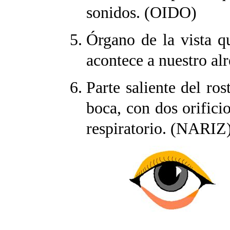
sonidos. (OIDO)
Órgano de la vista q
acontece a nuestro al
Parte saliente del ros
boca, con dos orifici
respiratorio. (NARIZ)