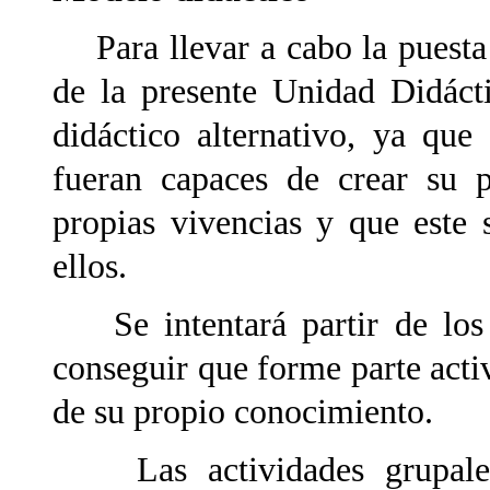
Para llevar a cabo la puesta e
de la presente Unidad Didáct
didáctico alternativo, ya que
fueran capaces de crear su p
propias vivencias y que este 
ellos.
Se intentará partir de los p
conseguir que forme parte acti
de su propio conocimiento.
Las actividades grupales,