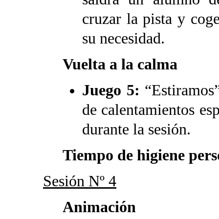
cruzar la pista y cog
su necesidad.
Vuelta a la calma
Juego 5:
“Estiramos”
de calentamientos esp
durante la sesión.
Tiempo de higiene per
Sesión Nº 4
Animación