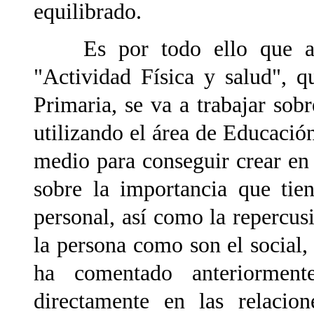
equilibrado.
Es por todo ello que aten
"Actividad Física y salud", 
Primaria, se va a trabajar sobr
utilizando el área de Educació
medio para conseguir crear en 
sobre la importancia que tie
personal, así como la repercus
la persona como son el social, 
ha comentado anteriorment
directamente en las relacio