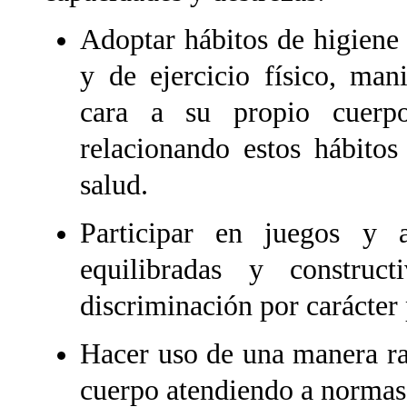
Adoptar hábitos de higiene 
y de ejercicio físico, man
cara a su propio cuerp
relacionando estos hábitos
salud.
Participar en juegos y ac
equilibradas y construc
discriminación por carácter 
Hacer uso de una manera rac
cuerpo atendiendo a normas 