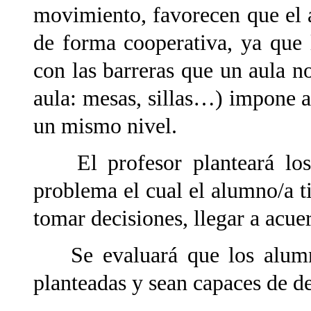
movimiento, favorecen que el 
de forma cooperativa, ya que 
con las barreras que un aula n
aula: mesas, sillas…) impone a
un mismo nivel.
El profesor planteará los 
problema el cual el alumno/a t
tomar decisiones, llegar a ac
Se evaluará que los alumnos
planteadas y sean capaces de de