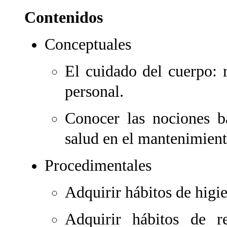
Contenidos
Conceptuales
El cuidado del cuerpo: 
personal.
Conocer las nociones bá
salud en el mantenimient
Procedimentales
Adquirir hábitos de higi
Adquirir hábitos de r