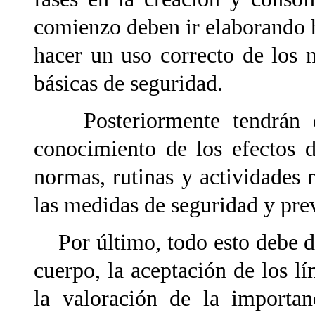
comienzo deben ir elaborando h
hacer un uso correcto de los 
básicas de seguridad.
Posteriormente tendrán que
conocimiento de los efectos de
normas, rutinas y actividades 
las medidas de seguridad y pr
Por último, todo esto debe da
cuerpo, la aceptación de los l
la valoración de la importan