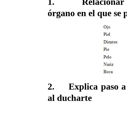
1. Relacionar la
órgano en el que se 
2. Explica paso a p
al ducharte