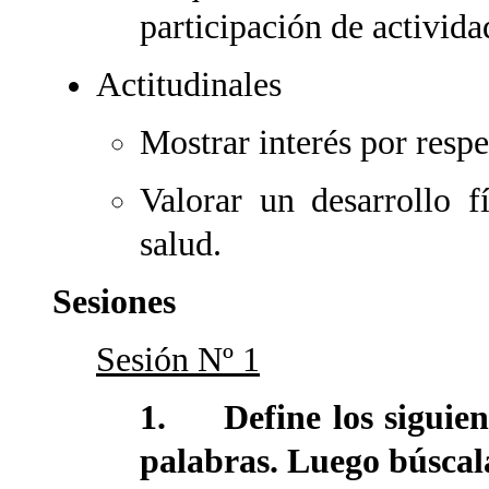
participación de activida
Actitudinales
Mostrar interés por respe
Valorar un desarrollo f
salud.
Sesiones
Sesión Nº 1
1. Define los siguient
palabras. Luego búscala