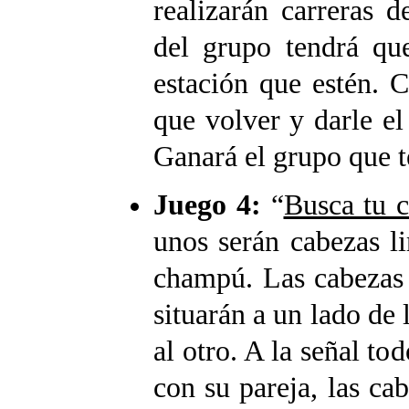
realizarán carreras 
del grupo tendrá que
estación que estén. 
que volver y darle el
Ganará el grupo que 
Juego 4:
“
Busca tu 
unos serán cabezas li
champú. Las cabezas 
situarán a un lado de 
al otro. A la señal to
con su pareja, las cab