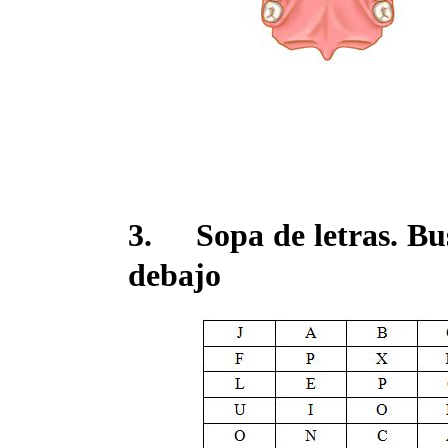
3. Sopa de letras. Bus
debajo