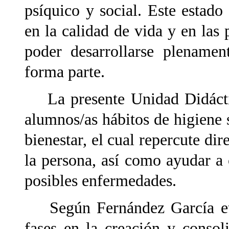
psíquico y social. Este estado
en la calidad de vida y en las
poder desarrollarse plenamen
forma parte.
La presente Unidad Didáctica
alumnos/as hábitos de higiene 
bienestar, el cual repercute dir
la persona, así como ayudar a 
posibles enfermedades.
Según Fernández García et al
fases en la creación y consol