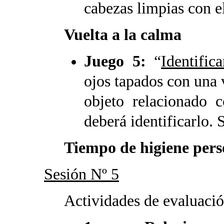
cabezas limpias con 
Vuelta a la calma
Juego 5:
“
Identifica
ojos tapados con una
objeto relacionado c
deberá identificarlo. 
Tiempo de higiene per
Sesión Nº 5
Actividades de evaluaci