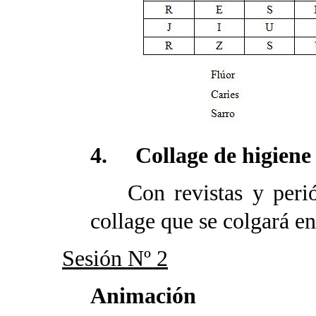
4. Collage de higiene
Con revistas y periód
collage que se colgará e
Sesión Nº 2
Animación