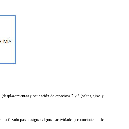
(desplazamientos y ocupación de espacios), 7 y 8 (saltos, giros y
rio utilizado para designar algunas actividades y conocimiento de