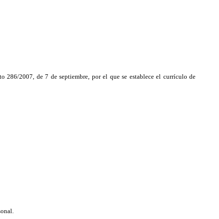
286/2007, de 7 de septiembre, por el que se establece el currículo de
sonal.