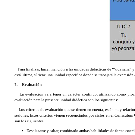
Para finalizar, hacer mención a las unidades didácticas de “Vida sana” y 
está última, sí tiene una unidad específica donde se trabajará la expresión 
7. Evaluación
La evaluación va a tener un carácter continuo, utilizando como proc
evaluación para la presente unidad didáctica son los siguientes:
Los criterios de evaluación que se tienen en cuenta, están muy relacion
sesiones. Estos criterios vienen secuenciados por ciclos en el Currículum 
son los siguientes:
Desplazarse y saltar, combinado ambas habilidades de forma coordi