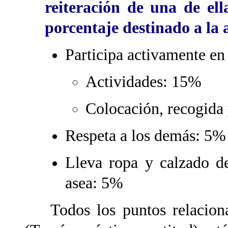
reiteración de una de ell
porcentaje destinado a la a
Participa activamente en
Actividades: 15%
Colocación, recogida 
Respeta a los demás: 5%
Lleva ropa y calzado de
asea: 5%
Todos los puntos relacionado