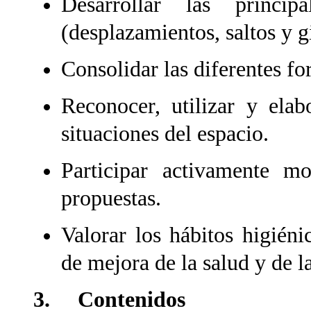
Desarrollar las princip
(desplazamientos, saltos y g
Consolidar las diferentes fo
Reconocer, utilizar y elab
situaciones del espacio
.
Participar activamente mo
propuestas.
Valorar los hábitos higién
de mejora de la salud y de l
3. Contenidos