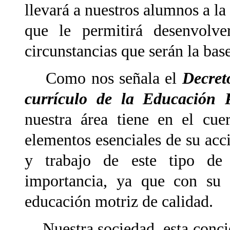
llevará a nuestros alumnos a l
que le permitirá desenvolve
circunstancias que serán la base
Como nos señala el
Decret
currículo de la Educación 
nuestra área tiene en el cu
elementos esenciales de su acci
y trabajo de este tipo de 
importancia, ya que con su 
educación motriz de calidad.
Nuestra sociedad, esta concie