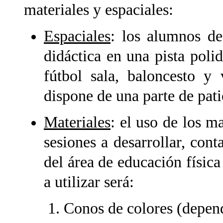
materiales y espaciales:
Espaciales
: los alumnos de
didáctica en una pista pol
fútbol sala, baloncesto y
dispone de una parte de pati
Materiales
: el uso de los m
sesiones a desarrollar, cont
del área de educación física
a utilizar será:
Conos de colores (depend