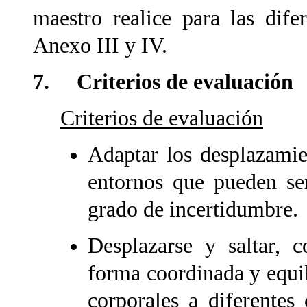
maestro realice para las dife
Anexo III y IV.
7. Criterios de evaluación
Criterios de evaluación
Adaptar los desplazamien
entornos que pueden ser
grado de incertidumbre.
Desplazarse y saltar, 
forma coordinada y equi
corporales a diferentes