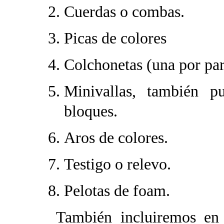
Cuerdas o combas.
Picas de colores
Colchonetas (una por par
Minivallas, también p
bloques.
Aros de colores.
Testigo o relevo.
Pelotas de foam.
También incluiremos en est