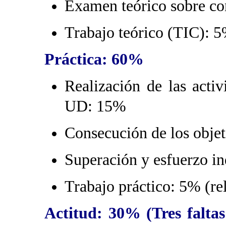
Examen teórico sobre co
Trabajo teórico (TIC): 5
Práctica: 60%
Realización de las activ
UD: 15%
Consecución de los obje
Superación y esfuerzo i
Trabajo práctico: 5% (re
Actitud: 30% (Tres falta