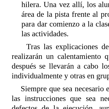
hilera. Una vez allí, los al
área de la pista frente al pr
para dar comienzo a la clas
las actividades.
Tras las explicaciones del 
realizarán un calentamiento q
después se llevarán a cabo los
individualmente y otras en gru
Siempre que sea necesario el 
las instrucciones que sea ne
defectos de la ejecución, au