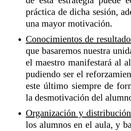
de esta estrategia puede 
práctica de dicha sesión, a
una mayor motivación.
Conocimientos de resultado
que basaremos nuestra unidad
el maestro manifestará al 
pudiendo ser el reforzamien
este último siempre de for
la desmotivación del alumn
Organización y distribució
los alumnos en el aula, y ba