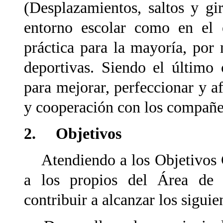
(Desplazamientos, saltos y gir
entorno escolar como en el e
práctica para la mayoría, por n
deportivas. Siendo el último
para mejorar, perfeccionar y af
y cooperación con los compañe
2. Objetivos
Atendiendo a los Objetivos G
a los propios del Área de 
contribuir a alcanzar los sigui