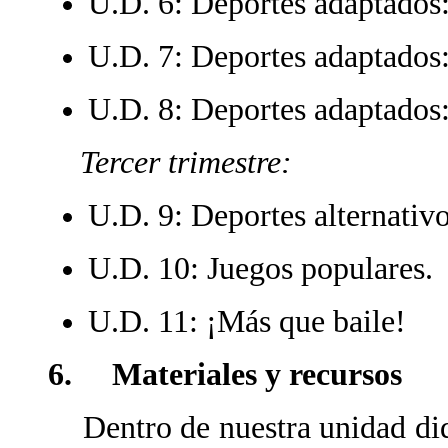
U.D. 6: Deportes adaptados:
U.D. 7: Deportes adaptados:
U.D. 8: Deportes adaptados
Tercer trimestre:
U.D. 9: Deportes alternativo
U.D. 10: Juegos populares.
U.D. 11: ¡Más que baile!
6. Materiales y recursos
Dentro de nuestra unidad didá