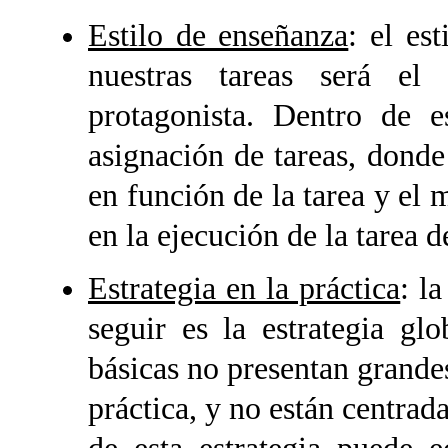
Estilo de enseñanza
: el es
nuestras tareas será el 
protagonista. Dentro de es
asignación de tareas, donde 
en función de la tarea y el 
en la ejecución de la tarea 
Estrategia en la práctica
:
la
seguir es la estrategia gl
básicas no presentan grandes
práctica, y no están centrada