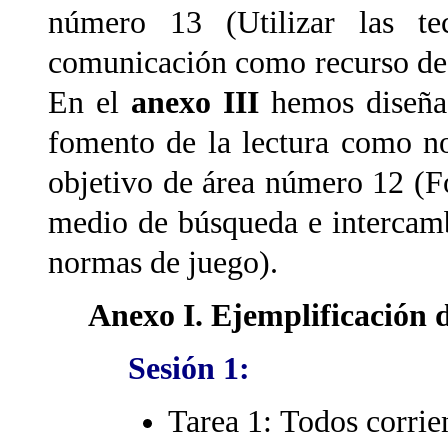
número 13 (Utilizar las te
comunicación como recurso de 
En el
anexo III
hemos diseña
fomento de la lectura como n
objetivo de área número 12 (
medio de búsqueda e intercam
normas de juego).
Anexo I. Ejemplificación d
Sesión 1:
Tarea 1: Todos corrien