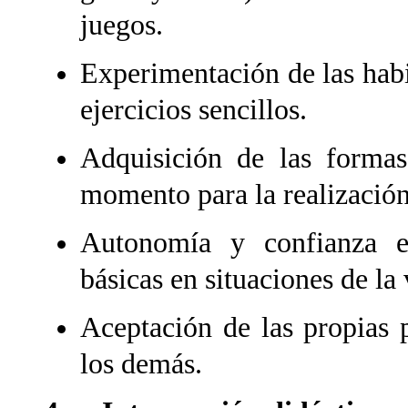
juegos.
Experimentación de las habi
ejercicios sencillos.
Adquisición de las forma
momento para la realización
Autonomía y confianza en
básicas en situaciones de la 
Aceptación de las propias 
los demás.