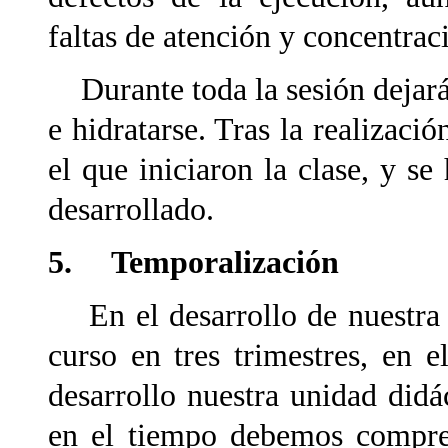
faltas de atención y concentraci
Durante toda la sesión dejará
e hidratarse. Tras la realizació
el que iniciaron la clase, y s
desarrollado.
5. Temporalización
En el desarrollo de nuestra 
curso en tres trimestres, en 
desarrollo nuestra unidad didá
en el tiempo debemos compren