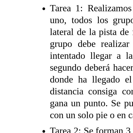
Tarea 1: Realizamos
uno, todos los grup
lateral de la pista de
grupo debe realizar
intentado llegar a l
segundo deberá hacer
donde ha llegado e
distancia consiga co
gana un punto. Se pue
con un solo pie o en c
Tarea 2: Se forman 3