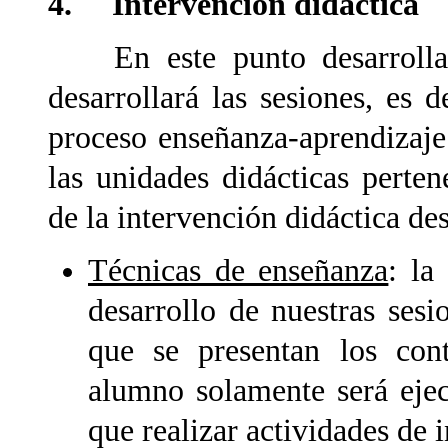
4. Intervención didáctica
En este punto desarrollar
desarrollará las sesiones, es 
proceso enseñanza-aprendizaje
las unidades didácticas perte
de la intervención didáctica de
Técnicas de enseñanza
: la
desarrollo de nuestras sesio
que se presentan los con
alumno solamente será eje
que realizar actividades de 