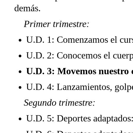
demás.
Primer trimestre:
U.D. 1: Comenzamos el cur
U.D. 2: Conocemos el cuerp
U.D. 3: Movemos nuestro 
U.D. 4: Lanzamientos, golp
Segundo trimestre:
U.D. 5: Deportes adaptados: