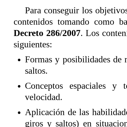
Para conseguir los objetivos
contenidos tomando como bas
Decreto 286/2007
. Los conten
siguientes:
Formas y posibilidades de 
saltos.
Conceptos espaciales y te
velocidad.
Aplicación de las habilidad
giros y saltos) en situaci