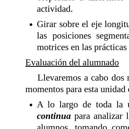
actividad.
Girar sobre el eje longit
las posiciones segment
motrices en las prácticas
Evaluación del alumnado
Llevaremos a cabo dos mo
momentos para esta unidad d
A lo largo de toda la 
continua
para analizar l
alumnos, tomando como 