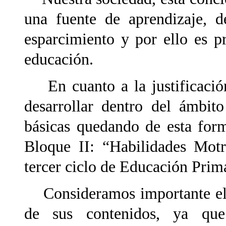
una fuente de aprendizaje, d
esparcimiento y por ello es p
educación.
En cuanto a la justificación,
desarrollar dentro del ámbito
básicas quedando de esta for
Bloque II: “Habilidades Motr
tercer ciclo de Educación Prima
Consideramos importante el d
de sus contenidos, ya que 