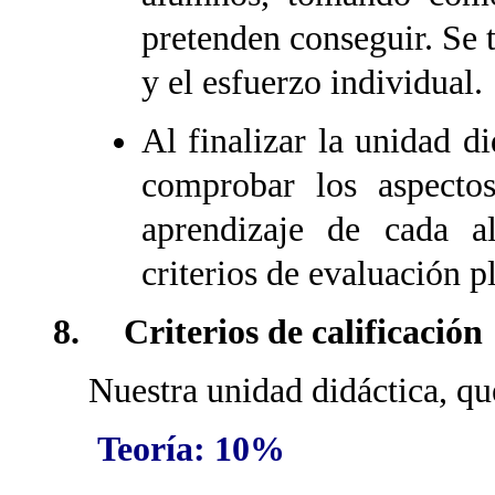
pretenden conseguir. Se 
y el esfuerzo individual.
Al finalizar la unidad d
comprobar los aspecto
aprendizaje de cada 
criterios de evaluación p
8. Criterios de calificación
Nuestra unidad didáctica, qued
Teoría: 10%