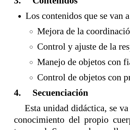
3.
Contenidos
Los contenidos que se van a 
Mejora de la coordinaci
Control y ajuste de la re
Manejo de objetos con fi
Control de objetos con p
4. Secuenciación
Esta unidad didáctica, se va a
conocimiento del propio cuer