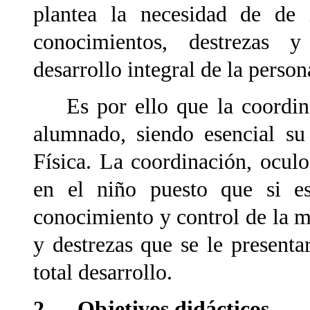
plantea la necesidad de de 
conocimientos, destrezas 
desarrollo integral de la person
Es por ello que la coordinac
alumnado, siendo esencial su
Física. La coordinación, ocul
en el niño puesto que si es
conocimiento y control de la m
y destrezas que se le presenta
total desarrollo.
2. Objetivos didácticos