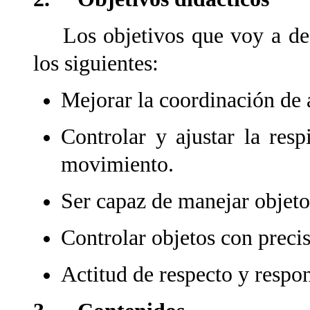
Los objetivos que voy a desa
los siguientes:
Mejorar la coordinación de
Controlar y ajustar la res
movimiento.
Ser capaz de manejar objetos
Controlar objetos con precis
Actitud de respecto y respon