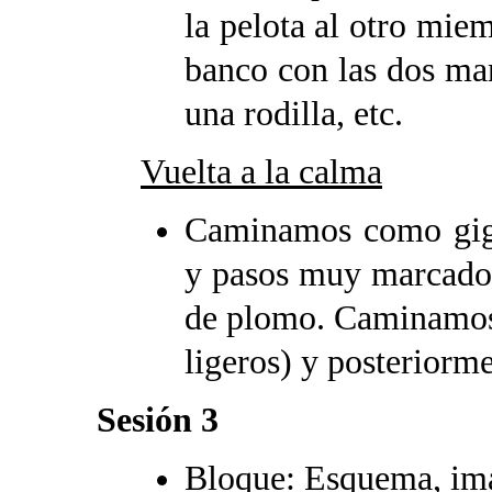
la pelota al otro mie
banco con las dos ma
una rodilla, etc.
Vuelta a la calma
Caminamos como gig
y pasos muy marcados
de plomo. Caminamos
ligeros) y posterior
Sesión 3
Bloque: Esquema, ima