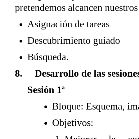
pretendemos alcancen nuestros
Asignación de tareas
Descubrimiento guiado
Búsqueda.
8. Desarrollo de las sesione
Sesión 1ª
Bloque: Esquema, ima
Objetivos: