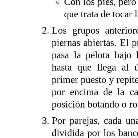
Con los pies, per
que trata de tocar l
Los grupos anterior
piernas abiertas. El p
pasa la pelota bajo 
hasta que llega al 
primer puesto y repite
por encima de la ca
posición botando o ro
Por parejas, cada un
dividida por los ban