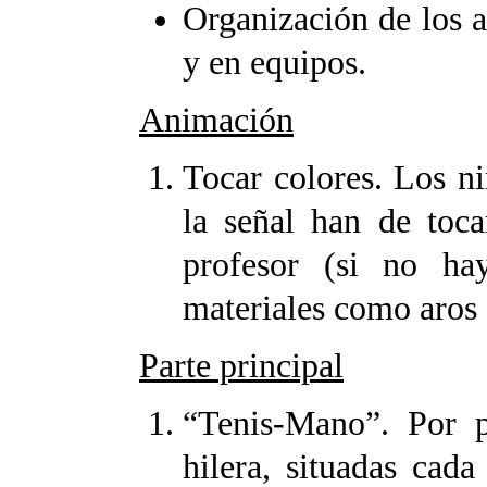
Organización de los a
y en equipos.
Animación
Tocar colores. Los n
la señal han de toca
profesor (si no hay
materiales como aros 
Parte principal
“Tenis-Mano”. Por 
hilera, situadas cad