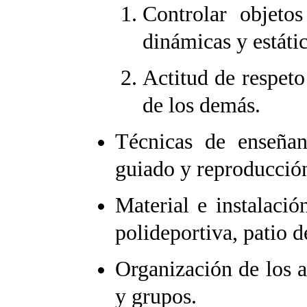
Controlar objetos
dinámicas y estátic
Actitud de respeto
de los demás.
Técnicas de enseñan
guiado y reproducció
Material e instalació
polideportiva, patio d
Organización de los a
y grupos.