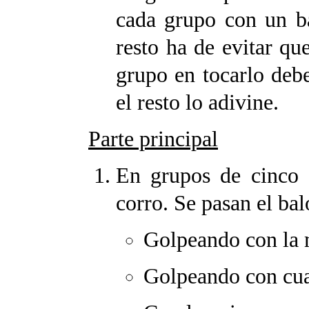
cada grupo con un ba
resto ha de evitar que
grupo en tocarlo deb
el resto lo adivine.
Parte principal
En grupos de cinco 
corro. Se pasan el bal
Golpeando con la
Golpeando con cual