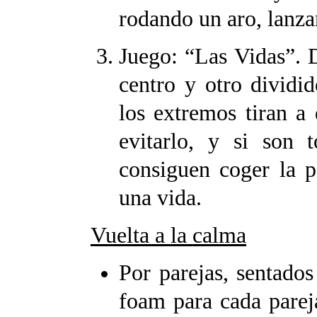
rodando un aro, lanzan
Juego: “Las Vidas”. 
centro y otro dividi
los extremos tiran a
evitarlo, y si son 
consiguen coger la p
una vida.
Vuelta a la calma
Por parejas, sentados
foam para cada parej