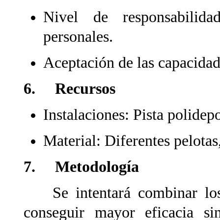
Nivel de responsabilida
personales.
Aceptación de las capacidad
6. Recursos
Instalaciones: Pista polidepo
Material: Diferentes pelotas
7. Metodología
Se intentará combinar los d
conseguir mayor eficacia s