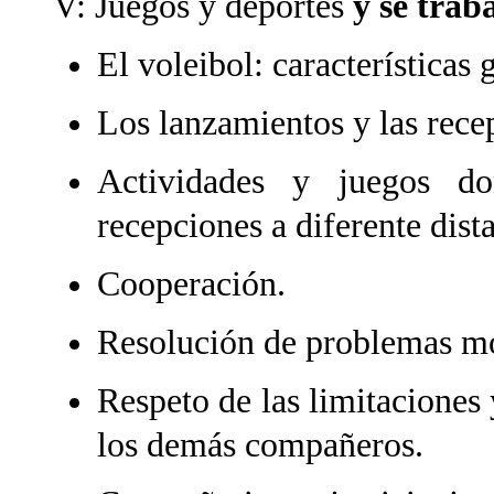
V: Juegos y deportes
y se traba
El voleibol: características 
Los lanzamientos y las rece
Actividades y juegos do
recepciones a diferente dist
Cooperación.
Resolución de problemas mo
Respeto de las limitaciones
los demás compañeros.