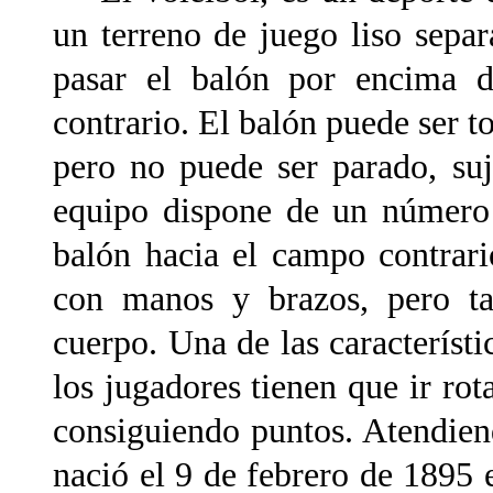
un terreno de juego liso separ
pasar el balón por encima d
contrario. El balón puede ser 
pero no puede ser parado, su
equipo dispone de un número 
balón hacia el campo contrari
con manos y brazos, pero ta
cuerpo. Una de las característi
los jugadores tienen que ir ro
consiguiendo puntos. Atendiend
nació el 9 de febrero de 1895