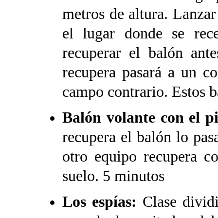
metros de altura. Lanzar
el lugar donde se rece
recuperar el balón ant
recupera pasará a un co
campo contrario. Estos b
Balón volante con el pi
recupera el balón lo pas
otro equipo recupera c
suelo. 5 minutos
Los espías:
Clase divid