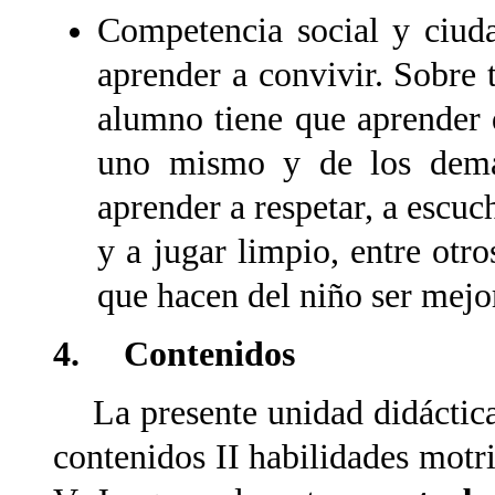
Competencia social y ciuda
aprender a convivir. Sobre 
alumno tiene que aprender d
uno mismo y de los demá
aprender a respetar, a escuch
y a jugar limpio, entre otr
que hacen del niño ser mejo
4. Contenidos
La presente unidad didáctica
contenidos II habilidades motr