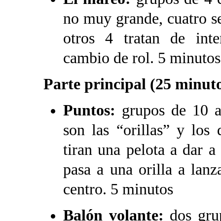
no muy grande, cuatro s
otros 4 tratan de inte
cambio de rol. 5 minutos
Parte principal (25 minut
Puntos:
grupos de 10 a
son las “orillas” y los
tiran una pelota a dar 
pasa a una orilla a lan
centro. 5 minutos
Balón volante:
dos grup