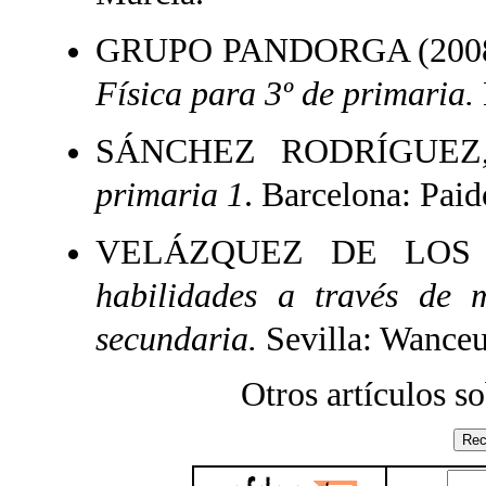
GRUPO PANDORGA (200
Física para 3º de primaria.
SÁNCHEZ RODRÍGUEZ, 
primaria 1
. Barcelona: Paid
VELÁZQUEZ DE LOS R
habilidades a través de m
secundaria.
Sevilla: Wanceu
Otros artículos s