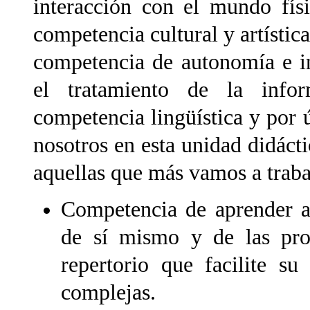
interacción con el mundo fís
competencia cultural y artístic
competencia de autonomía e in
el tratamiento de la infor
competencia lingüística y por
nosotros en esta unidad didácti
aquellas que más vamos a traba
Competencia de aprender a
de sí mismo y de las prop
repertorio que facilite su
complejas.