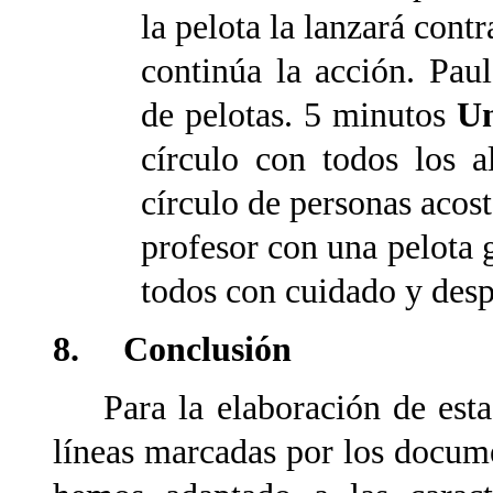
la pelota la lanzará cont
continúa la acción. Pau
de pelotas. 5 minutos
Un
círculo con todos los a
círculo de personas acos
profesor con una pelota 
todos con cuidado y desp
8. Conclusión
Para la elaboración de esta 
líneas marcadas por los docume