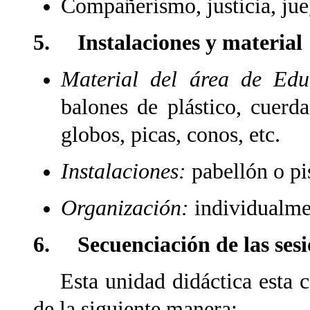
Compañerismo, justicia, jue
5. Instalaciones y material
Material del área de Edu
balones de plástico, cuerd
globos, picas, conos, etc.
Instalaciones:
pabellón o pi
Organización:
individualmen
6. Secuenciación de las sesi
Esta unidad didáctica esta c
de la siguiente manera: