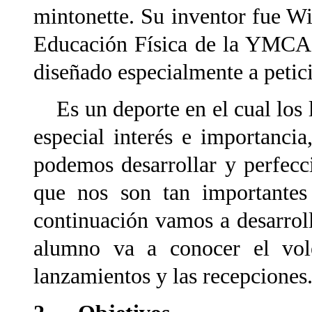
mintonette. Su inventor fue W
Educación Física de la YMCA.
diseñado especialmente a peti
Es un deporte en el cual los 
especial interés e importancia
podemos desarrollar y perfecci
que nos son tan importantes 
continuación vamos a desarroll
alumno va a conocer el vole
lanzamientos y las recepciones