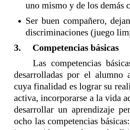
uno mismo y de los demás 
Ser buen compañero, dejand
discriminaciones (juego lim
3. Competencias básicas
Las competencias básicas s
desarrolladas por el alumno a
cuya finalidad es lograr su real
activa, incorporarse a la vida a
desarrollar un aprendizaje p
ocho las competencias básicas