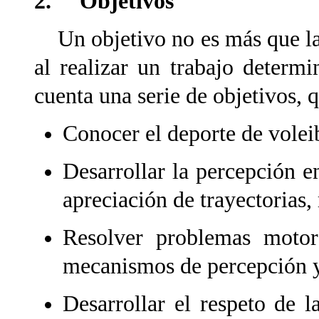
2. Objetivos
Un objetivo no es más que la
al realizar un trabajo determi
cuenta una serie de objetivos, 
Conocer el deporte de volei
Desarrollar la percepción en
apreciación de trayectorias
Resolver problemas motor
mecanismos de percepción y
Desarrollar el respeto de l