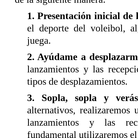
1. Presentación inicial de
el deporte del voleibol, 
juega.
2. Ayúdame a desplazar
lanzamientos y las recepci
tipos de desplazamientos.
3. Sopla, sopla y verá
alternativos, realizaremos 
lanzamientos y las re
fundamental utilizaremos el