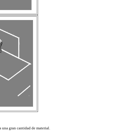
a una gran cantidad de material.