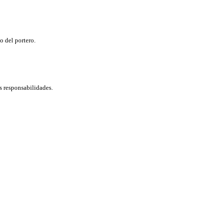
o del portero.
as responsabilidades.