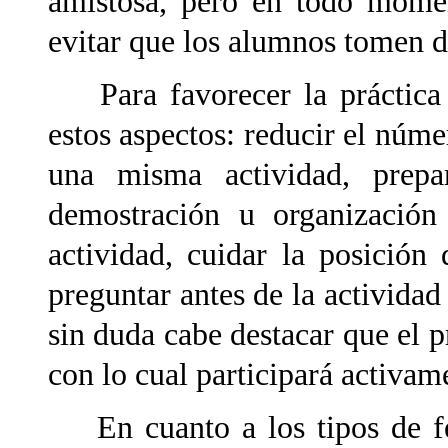
amistosa, pero en todo momen
evitar que los alumnos tomen 
Para favorecer la práctica 
estos aspectos: reducir el númer
una misma actividad, prepar
demostración u organización 
actividad, cuidar la posición
preguntar antes de la actividad
sin duda cabe destacar que el 
con lo cual participará activam
En cuanto a los tipos de fe