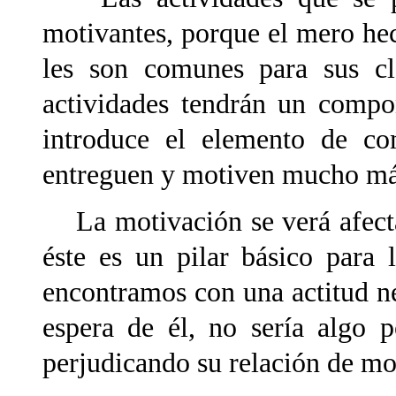
motivantes, porque el mero he
les son comunes para sus cl
actividades tendrán un compo
introduce el elemento de co
entreguen y motiven mucho má
La motivación se verá afectad
éste es un pilar básico para 
encontramos con una actitud ne
espera de él, no sería algo 
perjudicando su relación de mo