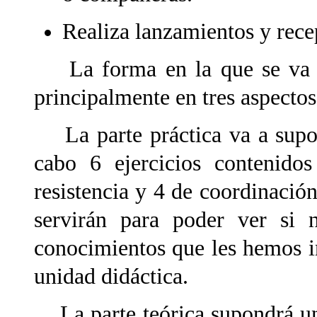
Realiza lanzamientos y rece
La forma en la que se va a 
principalmente en tres aspectos:
La parte práctica va a supon
cabo 6 ejercicios contenido
resistencia y 4 de coordinación
servirán para poder ver si 
conocimientos que les hemos in
unidad didáctica.
La parte teórica supondrá un