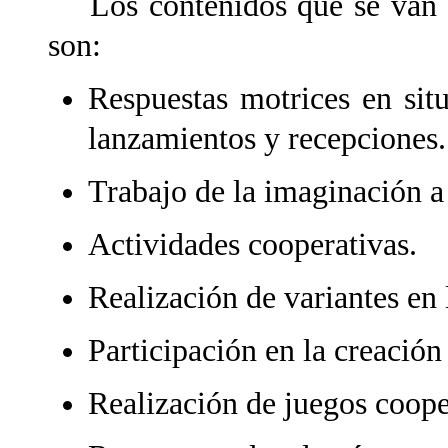
Los contenidos que se van a 
son:
Respuestas motrices en sit
lanzamientos y recepciones.
Trabajo de la imaginación a 
Actividades cooperativas.
Realización de variantes en 
Participación en la creación
Realización de juegos coope