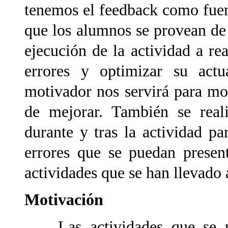
tenemos el feedback como fue
que los alumnos se provean de 
ejecución de la actividad a re
errores y optimizar su act
motivador nos servirá para m
de mejorar. También se real
durante y tras la actividad pa
errores que se puedan presen
actividades que se han llevado
Motivación
Las actividades que se pla