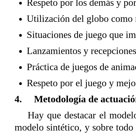
Respeto por los demás y por 
Utilización del globo como 
Situaciones de juego que i
Lanzamientos y recepcione
Práctica de juegos de anima
Respeto por el juego y mejo
4. Metodología de actuación
Hay que destacar el modelo 
modelo sintético, y sobre todo 