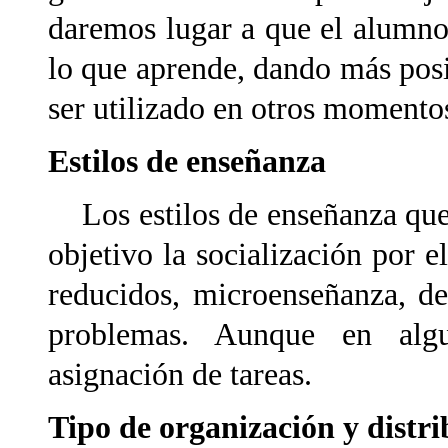
daremos lugar a que el alumno 
lo que aprende, dando más posi
ser utilizado en otros momento
Estilos de enseñanza
Los estilos de enseñanza que 
objetivo la socialización por e
reducidos, microenseñanza, d
problemas. Aunque en alg
asignación de tareas.
Tipo de organización y distr