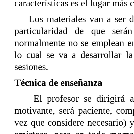
características es el lugar más
Los materiales van a ser dif
particularidad de que será
normalmente no se emplean en
lo cual se va a desarrollar l
sesiones.
Técnica de enseñanza
El profesor se dirigirá a
motivante, será paciente, comp
vez que considere necesario) 