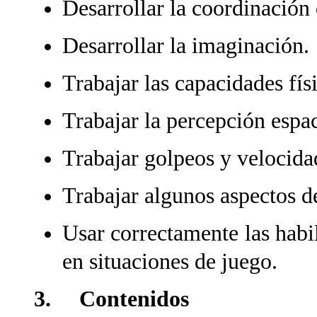
Desarrollar la coordinación
Desarrollar la imaginación.
Trabajar las capacidades físi
Trabajar la percepción espa
Trabajar golpeos y velocida
Trabajar algunos aspectos de
Usar correctamente las habi
en situaciones de juego.
3. Contenidos