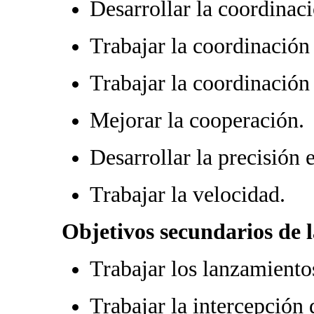
Desarrollar la coordinac
Trabajar la coordinación
Trabajar la coordinación
Mejorar la cooperación.
Desarrollar la precisión 
Trabajar la velocidad.
Objetivos secundarios de l
Trabajar los lanzamiento
Trabajar la intercepción 