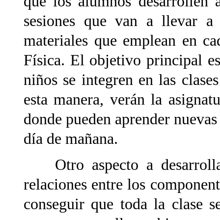
que los alumnos desarrollen 
sesiones que van a llevar a
materiales que emplean en ca
Física. El objetivo principal e
niños se integren en las clase
esta manera, verán la asignat
donde pueden aprender nuevas c
día de mañana.
Otro aspecto a desarrollar
relaciones entre los component
conseguir que toda la clase 