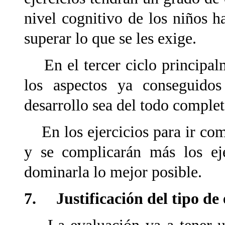
nivel cognitivo de los niños 
superar lo que se les exige.
En el tercer ciclo principalm
los aspectos ya conseguidos
desarrollo sea del todo complet
En los ejercicios para ir co
y se complicarán más los eje
dominarla lo mejor posible.
7. Justificación del tipo de 