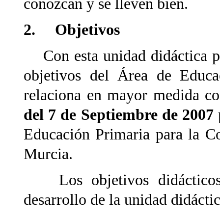
conozcan y se lleven bien.
2. Objetivos
Con esta unidad didáctica pr
objetivos del Área de Educa
relaciona en mayor medida co
del 7 de Septiembre de 2007
p
Educación Primaria para la 
Murcia.
Los objetivos didácticos 
desarrollo de la unidad didácti