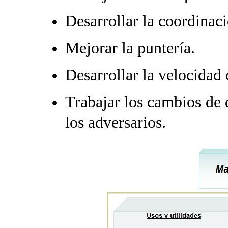
Desarrollar la coordinac
Mejorar la puntería.
Desarrollar la velocidad 
Trabajar los cambios de d
los adversarios.