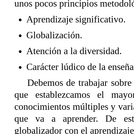
unos pocos principios metodoló
Aprendizaje significativo.
Globalización.
Atención a la diversidad.
Carácter lúdico de la enseña
Debemos de trabajar sobre u
que establezcamos el mayo
conocimientos múltiples y vari
que va a aprender. De est
globalizador con el aprendizaje