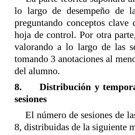
lo largo de desempeño de la
preguntando conceptos clave 
hoja de control. Por otra part
valorando a lo largo de las s
tomando 3 anotaciones al meno
del alumno.
8. Distribución y temporal
sesiones
El número de sesiones de las 
8, distribuidas de la siguiente 