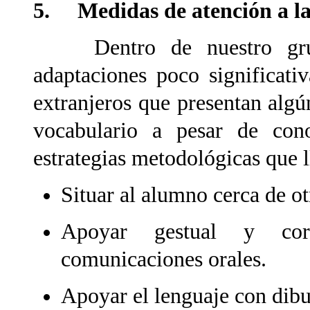
5. Medidas de atención a la
Dentro de nuestro grupo
adaptaciones poco significat
extranjeros que presentan alg
vocabulario a pesar de cono
estrategias metodológicas que l
Situar al alumno cerca de o
Apoyar gestual y corp
comunicaciones orales.
Apoyar el lenguaje con dibuj