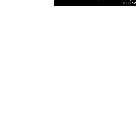
© 1997-