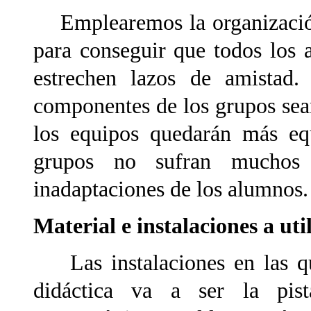
Emplearemos la organización
para conseguir que todos los 
estrechen lazos de amistad.
componentes de los grupos sea
los equipos quedarán más equ
grupos no sufran muchos
inadaptaciones de los alumnos. 
Material e instalaciones a uti
Las instalaciones en las que
didáctica va a ser la pis