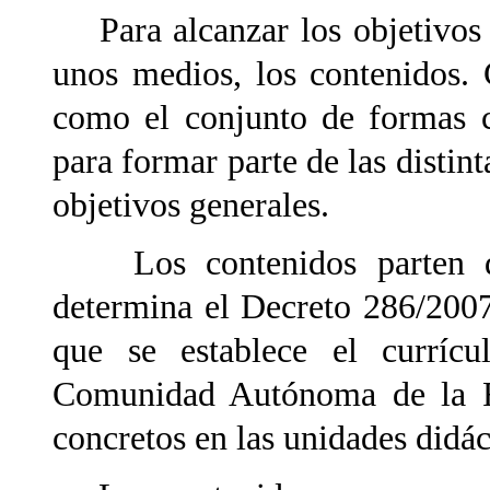
Para alcanzar los objetivos
unos medios, los contenidos. 
como el conjunto de formas c
para formar parte de las distint
objetivos generales.
Los contenidos parten de
determina el Decreto 286/2007
que se establece el curríc
Comunidad Autónoma de la R
concretos en las unidades didác