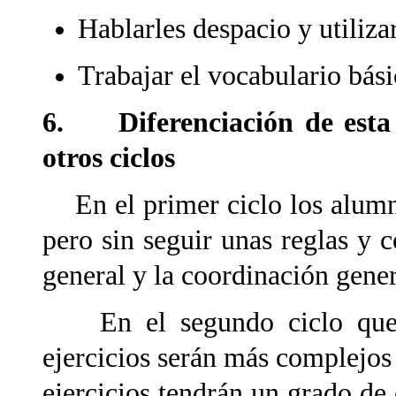
Hablarles despacio y utiliza
Trabajar el vocabulario bási
6. Diferenciación de esta 
otros ciclos
En el primer ciclo los alumn
pero sin seguir unas reglas y c
general y la coordinación gener
En el segundo ciclo que e
ejercicios serán más complejos 
ejercicios tendrán un grado d