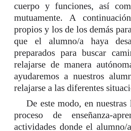
cuerpo y funciones, así com
mutuamente. A continuación
propios y los de los demás par
que el alumno/a haya desar
preparados para buscar cam
relajarse de manera autónoma
ayudaremos a nuestros alumn
relajarse a las diferentes situac
De este modo, en nuestras le
proceso de enseñanza-apren
actividades donde el alumno/