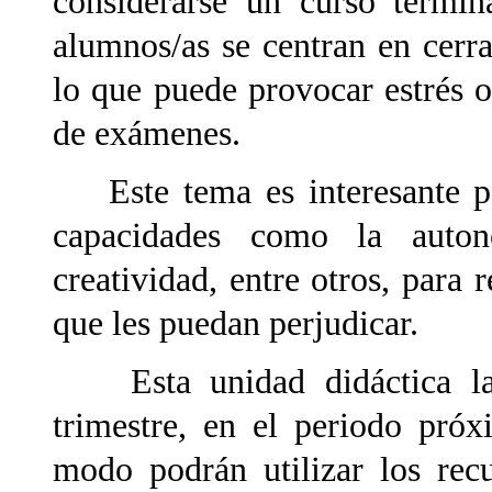
considerarse un curso termin
alumnos/as se centran en cerra
lo que puede provocar estrés o
de exámenes.
Este tema es interesante po
capacidades como la autono
creatividad, entre otros, para 
que les puedan perjudicar.
Esta unidad didáctica la 
trimestre, en el periodo pró
modo podrán utilizar los rec