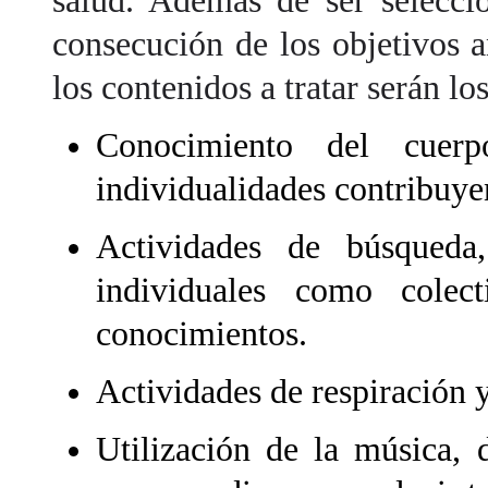
salud. Además de ser selecci
consecución de los objetivos 
los contenidos a tratar serán los
Conocimiento del cuerp
individualidades contribuyen
Actividades de búsqueda
individuales como colec
conocimientos.
Actividades de respiración y
Utilización de la música, 