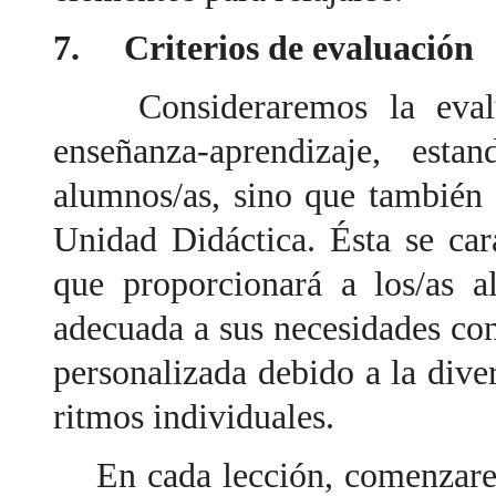
7. Criterios de evaluación
Consideraremos la evalua
enseñanza-aprendizaje, esta
alumnos/as, sino que también 
Unidad Didáctica. Ésta se car
que proporcionará a los/as 
adecuada a sus necesidades con
personalizada debido a la dive
ritmos individuales.
En cada lección, comenzaremo