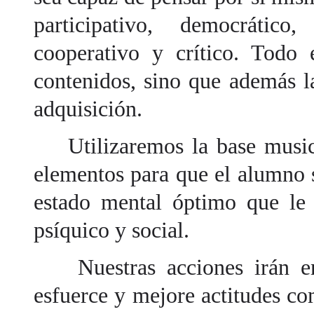
participativo, democrático,
cooperativo y crítico. Todo 
contenidos, sino que además la
adquisición.
Utilizaremos la base musica
elementos para que el alumno 
estado mental óptimo que le 
psíquico y social.
Nuestras acciones irán enc
esfuerce y mejore actitudes co