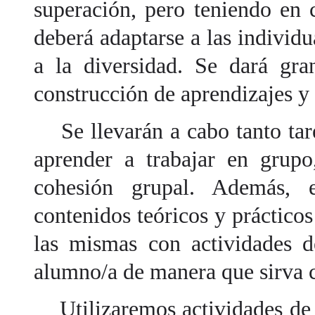
superación, pero teniendo en 
deberá adaptarse a las individ
a la diversidad. Se dará gra
construcción de aprendizajes y n
Se llevarán a cabo tanto ta
aprender a trabajar en grupo
cohesión grupal. Además, e
contenidos teóricos y práctic
las mismas con actividades d
alumno/a de manera que sirva c
Utilizaremos actividades de d