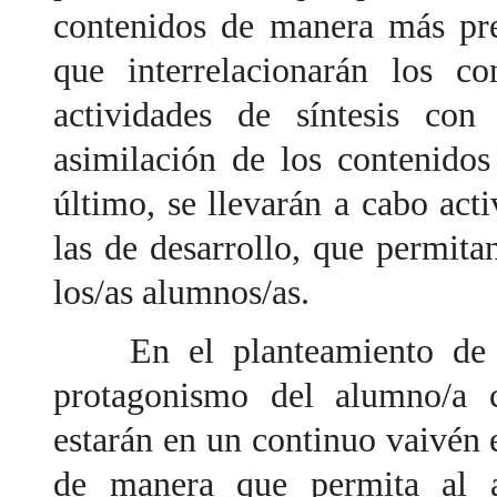
contenidos de manera más prec
que interrelacionarán los co
actividades de síntesis con
asimilación de los contenidos
último, se llevarán a cabo act
las de desarrollo, que permita
los/as alumnos/as.
En el planteamiento de la
protagonismo del alumno/a c
estarán en un continuo vaivén 
de manera que permita al a