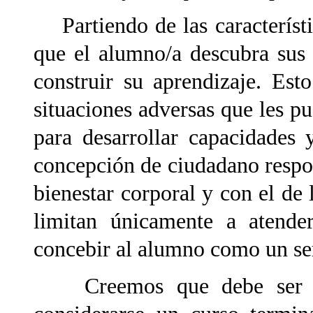
Partiendo de las característi
que el alumno/a descubra sus
construir su aprendizaje. Est
situaciones adversas que les pu
para desarrollar capacidades
concepción de ciudadano resp
bienestar corporal y con el de
limitan únicamente a atende
concebir al alumno como un ser
Creemos que debe ser ub