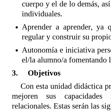
cuerpo y el de lo demás, así
individuales.
Aprender a aprender, ya 
regular y construir su propi
Autonomía e iniciativa pers
el/la alumno/a fomentando l
3. Objetivos
Con esta unidad didáctica pr
mejoren sus capacidades m
relacionales. Estas serán las si