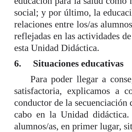
educación para la salud como m
social; y por último, la educac
relaciones entre los/as alumnos
reflejadas en las actividades de
esta Unidad Didáctica.
6. Situaciones educativas
Para poder llegar a consegu
satisfactoria, explicamos a c
conductor de la secuenciación d
cabo en la Unidad didáctica.
alumnos/as, en primer lugar, si