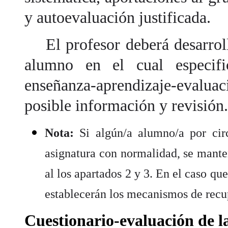
y autoevaluación justificada.
El profesor deberá desarroll
alumno en el cual especifi
enseñanza-aprendizaje-eval
posible información y revisión.
Nota:
Si algún/a alumno/a por circ
asignatura con normalidad, se mante
al los apartados 2 y 3. En el caso qu
establecerán los mecanismos de recu
Cuestionario-evaluación de la