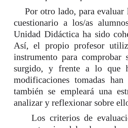
Por otro lado, para evaluar l
cuestionario a los/as alumno
Unidad Didáctica ha sido coh
Así, el propio profesor util
instrumento para comprobar s
surgido, y frente a lo que h
modificaciones tomadas han 
también se empleará una est
analizar y reflexionar sobre ell
Los criterios de evaluació