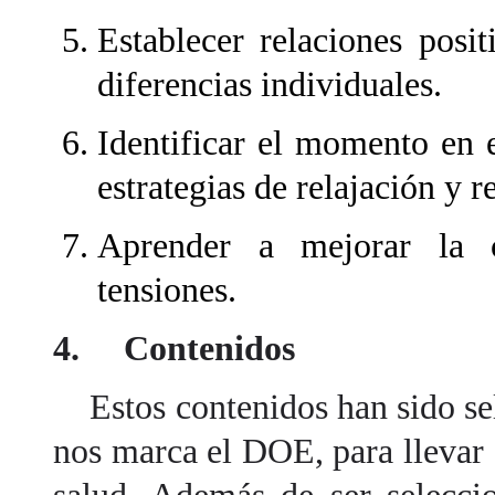
Establecer relaciones posi
diferencias individuales.
Identificar el momento en e
estrategias de relajación y r
Aprender a mejorar la c
tensiones.
4. Contenidos
Estos contenidos han sido se
nos marca el DOE, para llevar 