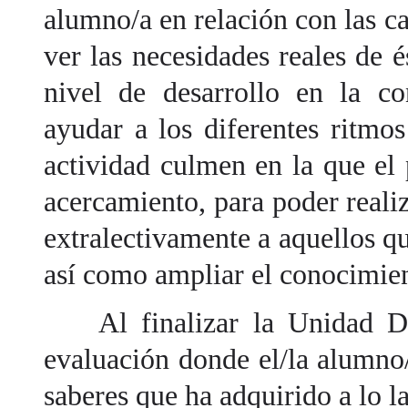
alumno/a en relación con las 
ver las necesidades reales de é
nivel de desarrollo en la co
ayudar a los diferentes ritmo
actividad culmen en la que el
acercamiento, para poder reali
extralectivamente a aquellos q
así como ampliar el conocimien
Al finalizar la Unidad Did
evaluación donde el/la alumno
saberes que ha adquirido a lo l