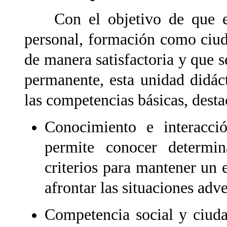
Con el objetivo de que el 
personal, formación como ciud
de manera satisfactoria y que s
permanente, esta unidad didáct
las competencias básicas, desta
Conocimiento e interacci
permite conocer determin
criterios para mantener un 
afrontar las situaciones adve
Competencia social y ciuda