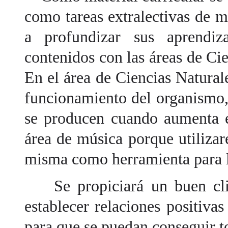
como tareas extralectivas de 
a profundizar sus aprendiz
contenidos con las áreas de Ci
En el área de Ciencias Natura
funcionamiento del organismo,
se producen cuando aumenta el
área de música porque utiliza
misma como herramienta para l
Se propiciará un buen clim
establecer relaciones positivas
para que se puedan conseguir to