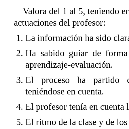
Valora del 1 al 5, teniendo en 
actuaciones del profesor:
La información ha sido clara
Ha sabido guiar de forma
aprendizaje-evaluación.
El proceso ha partido 
teniéndose en cuenta.
El profesor tenía en cuenta 
El ritmo de la clase y de lo