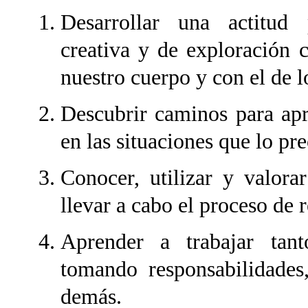
Desarrollar una actitud pa
creativa y de exploración 
nuestro cuerpo y con el de 
Descubrir caminos para apr
en las situaciones que lo pre
Conocer, utilizar y valora
llevar a cabo el proceso de r
Aprender a trabajar tant
tomando responsabilidades,
demás.