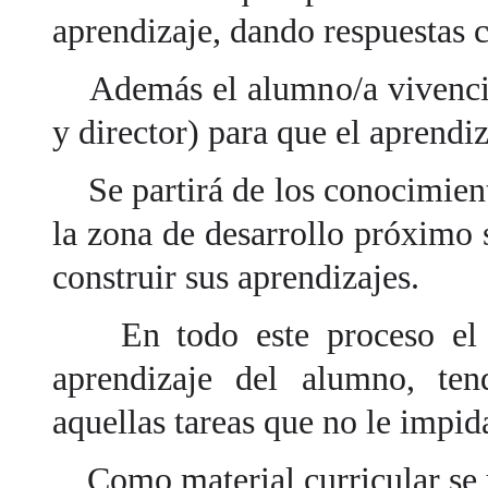
aprendizaje, dando respuestas 
Además el alumno/a vivenciará
y director) para que el aprendiz
Se partirá de los conocimient
la zona de desarrollo próximo
construir sus aprendizajes.
En todo este proceso el pr
aprendizaje del alumno, ten
aquellas tareas que no le impida
Como material curricular se ut