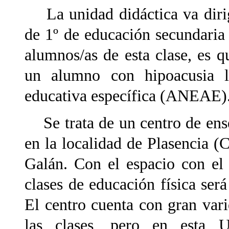
La unidad didáctica va dirig
de 1º de educación secundaria o
alumnos/as de esta clase, es q
un alumno con hipoacusia 
educativa específica (ANEAE)
Se trata de un centro de ense
en la localidad de Plasencia (
Galán. Con el espacio con el
clases de educación física será
El centro cuenta con gran vari
las clases, pero en esta U