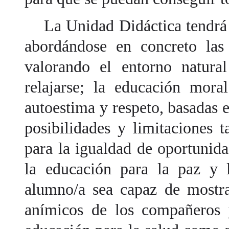
La Unidad Didáctica tendrá r
abordándose en concreto las 
valorando el entorno natura
relajarse; la educación mora
autoestima y respeto, basadas 
posibilidades y limitaciones 
para la igualdad de oportunida
la educación para la paz y 
alumno/a sea capaz de mostra
anímicos de los compañeros y