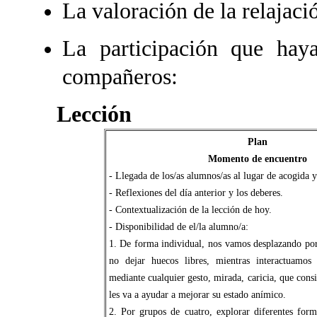
La valoración de la relajaci
La participación que hay
compañeros:
Lección
Plan
Momento de encuentro
- Llegada de los/as alumnos/as al lugar de acogida y
- Reflexiones del día anterior y los deberes.
- Contextualización de la lección de hoy.
- Disponibilidad de el/la alumno/a:
1. De forma individual, nos vamos desplazando por
no dejar huecos libres, mientras interactuamos
mediante cualquier gesto, mirada, caricia, que cons
les va a ayudar a mejorar su estado anímico.
2. Por grupos de cuatro, explorar diferentes form