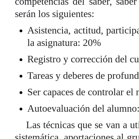
competencias del saber, saber 
serán los siguientes:
Asistencia, actitud, partici
la asignatura: 20%
Registro y corrección del 
Tareas y deberes de profun
Ser capaces de controlar el 
Autoevaluación del alumno
Las técnicas que se van a util
sistemática, aportaciones al gru