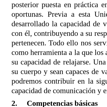
posterior puesta en práctica e
oportunas. Previa a esta Uni
desarrollado la capacidad de v
con él, contribuyendo a su res
pertenecen. Todo ello nos serv
como herramienta a la que los 
su capacidad de relajarse. Un
su cuerpo y sean capaces de va
podremos contribuir en la sig
capacidad de comunicación y e
2. Competencias básicas