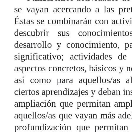
se vayan acercando a las pre
Éstas se combinarán con activ
descubrir sus conocimiento
desarrollo y conocimiento, p
significativo; actividades d
aspectos concretos, básicos y n
así como para aquellos/as a
ciertos aprendizajes y deban in
ampliación que permitan ampli
aquellos/as que vayan más adel
profundización que permitan 