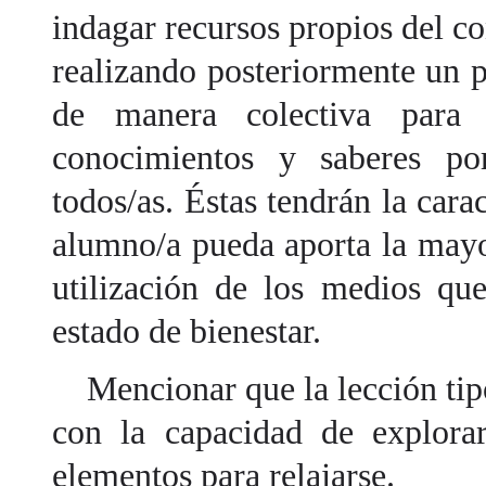
indagar recursos propios del co
realizando posteriormente un 
de manera colectiva para
conocimientos y saberes por
todos/as. Éstas tendrán la carac
alumno/a pueda aporta la mayo
utilización de los medios qu
estado de bienestar.
Mencionar que la lección tipo
con la capacidad de explora
elementos para relajarse.