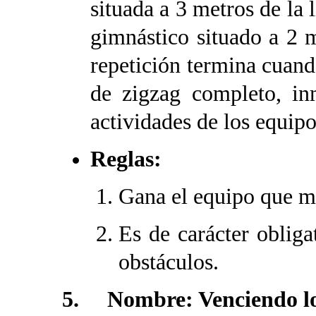
situada a 3 metros de la 
gimnástico situado a 2 
repetición termina cuand
de zigzag completo, in
actividades de los equipo
Reglas:
Gana el equipo que má
Es de carácter obligat
obstáculos.
5. Nombre: Venciendo los