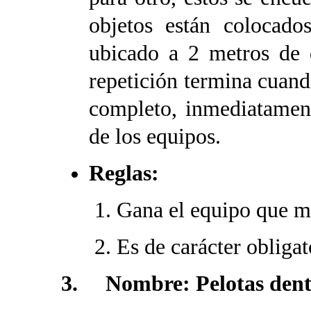
objetos están colocados
ubicado a 2 metros de d
repetición termina cuand
completo, inmediatament
de los equipos.
Reglas:
Gana el equipo que m
Es de carácter obligat
3. Nombre: Pelotas dentr