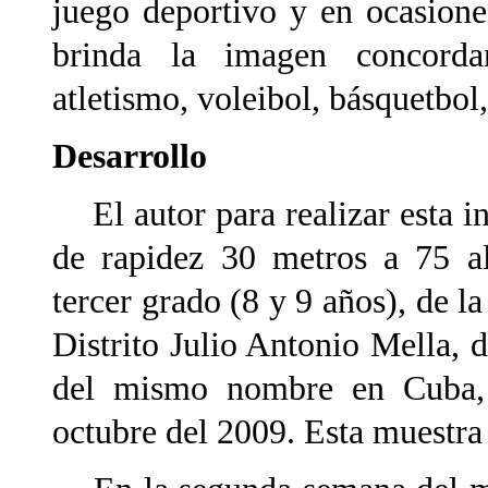
juego deportivo y en ocasiones
brinda la imagen concorda
atletismo, voleibol, básquetbol,
Desarrollo
El autor para realizar esta in
de rapidez 30 metros a 75 al
tercer grado (8 y 9 años), de l
Distrito Julio Antonio Mella,
del mismo nombre en Cuba,
octubre del 2009. Esta muestra 