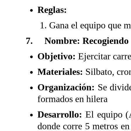
Reglas:
Gana el equipo que m
7. Nombre: Recogiendo lo
Objetivo:
Ejercitar carr
Materiales:
Silbato, cro
Organización:
Se divid
formados en hilera
Desarrollo:
El equipo (
donde corre 5 metros en 