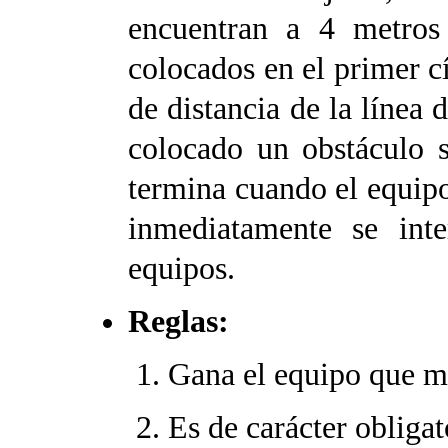
encuentran a 4 metros 
colocados en el primer cí
de distancia de la línea 
colocado un obstáculo s
termina cuando el equip
inmediatamente se inte
equipos.
Reglas:
Gana el equipo que m
Es de carácter obligat