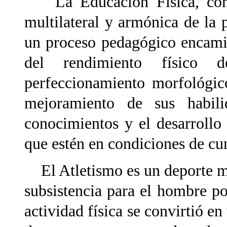
La Educación Física, como 
multilateral y armónica de la 
un proceso pedagógico encamin
del rendimiento físico
perfeccionamiento morfológic
mejoramiento de sus habili
conocimientos y el desarrollo
que estén en condiciones de cum
El Atletismo es un deporte m
subsistencia para el hombre p
actividad física se convirtió e