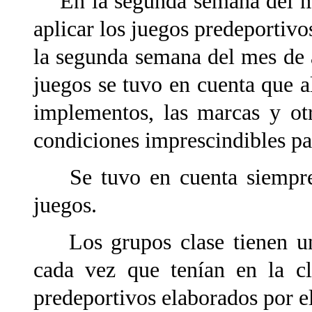
En la segunda semana del me
aplicar los juegos predeportivo
la segunda semana del mes de a
juegos se tuvo en cuenta que al
implementos, las marcas y otr
condiciones imprescindibles pa
Se tuvo en cuenta siempre l
juegos.
Los grupos clase tienen una
cada vez que tenían en la cl
predeportivos elaborados por el