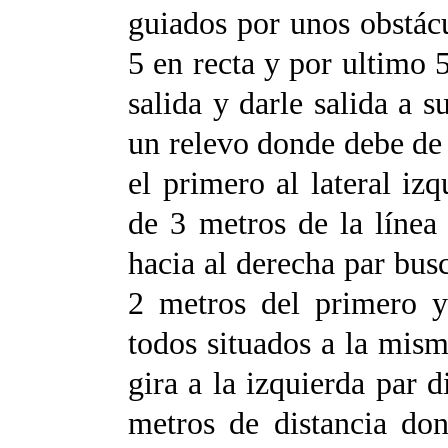
guiados por unos obstácu
5 en recta y por ultimo 5
salida y darle salida a 
un relevo donde debe de 
el primero al lateral izq
de 3 metros de la línea 
hacia al derecha par bus
2 metros del primero y
todos situados a la mism
gira a la izquierda par d
metros de distancia don