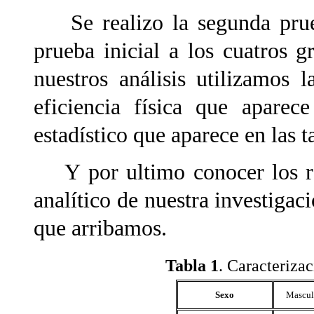
Se realizo la segunda prueb
prueba inicial a los cuatros g
nuestros análisis utilizamos 
eficiencia física que aparec
estadístico que aparece en las t
Y por ultimo conocer los res
analítico de nuestra investigac
que arribamos.
Tabla 1
. Caracteriza
Sexo
Mascul