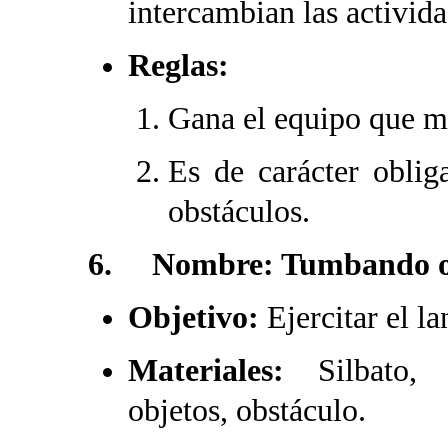
intercambian las activida
Reglas:
Gana el equipo que m
Es de carácter obliga
obstáculos.
6. Nombre: Tumbando o
Objetivo:
Ejercitar el 
Materiales:
Silbato,
objetos, obstáculo.