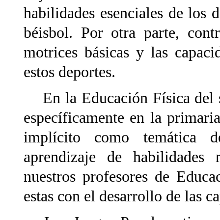
habilidades esenciales de los d
béisbol. Por otra parte, cont
motrices básicas y las capaci
estos deportes.
En la Educación Física del s
específicamente en la primaria
implícito como temática d
aprendizaje de habilidades 
nuestros profesores de Educa
estas con el desarrollo de las c