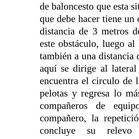
de baloncesto que esta si
que debe hacer tiene un o
distancia de 3 metros d
este obstáculo, luego al
también a una distancia
aquí se dirige al latera
encuentra el circulo de 
pelotas y regresa lo má
compañeros de equip
compañero, la repetici
concluye su relevo 