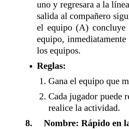
uno y regresara a la línea
salida al compañero sigu
el equipo (A) concluye 
equipo, inmediatamente 
los equipos.
Reglas:
Gana el equipo que m
Cada jugador puede r
realice la actividad.
8. Nombre: Rápido en las 