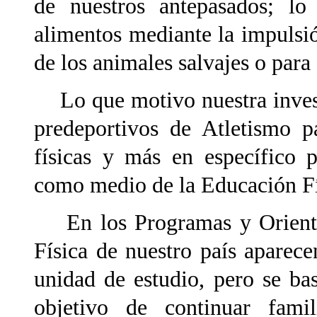
de nuestros antepasados; lo
alimentos mediante la impulsió
de los animales salvajes o para
Lo que motivo nuestra invest
predeportivos de Atletismo p
físicas y más en específico p
como medio de la Educación Fí
En los Programas y Orienta
Física de nuestro país aparec
unidad de estudio, pero se ba
objetivo
de continuar fami