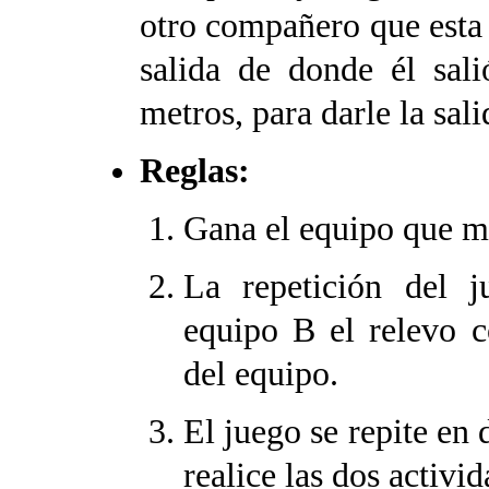
otro compañero que esta e
salida de donde él sali
metros, para darle la sal
Reglas:
Gana el equipo que má
La repetición del j
equipo B el relevo c
del equipo.
El juego se repite en
realice las dos activid