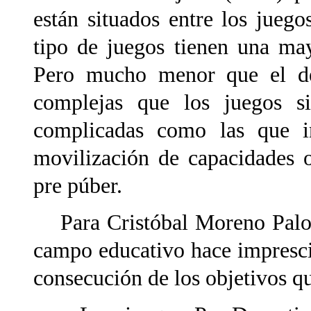
están situados entre los juego
tipo de juegos tienen una ma
Pero mucho menor que el de
complejas que los juegos s
complicadas como las que in
movilización de capacidades 
pre púber.
Para Cristóbal Moreno Palos 
campo educativo hace impresci
consecución de los objetivos q