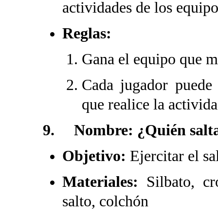
actividades de los equipo
Reglas:
Gana el equipo que m
Cada jugador puede 
que realice la activida
9. Nombre: ¿Quién salta
Objetivo:
Ejercitar el sa
Materiales:
Silbato, c
salto, colchón