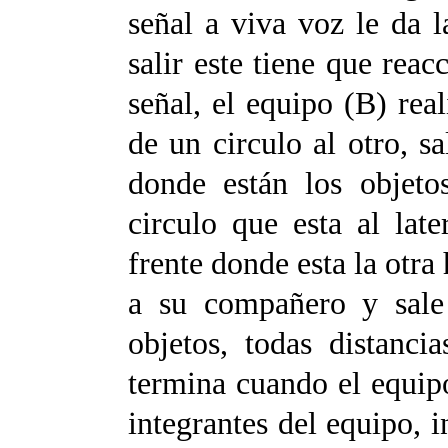
señal a viva voz le da 
salir este tiene que reac
señal, el equipo (B) rea
de un circulo al otro, s
donde están los objet
circulo que esta al lat
frente donde esta la otra 
a su compañero y sale 
objetos, todas distanci
termina cuando el equip
integrantes del equipo, 