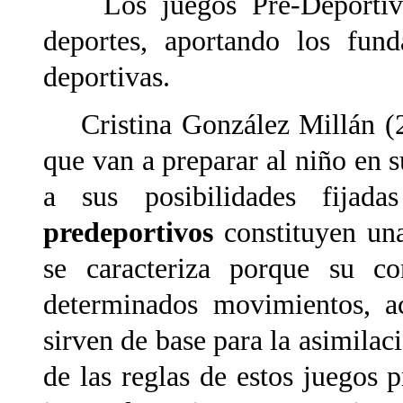
Los juegos Pre-Deportivos 
deportes, aportando los fund
deportivas.
Cristina González Millán (
que van a preparar al niño en s
a sus posibilidades fijad
predeportivos
constituyen un
se caracteriza porque su co
determinados movimientos, ac
sirven de base para la asimilac
de las reglas de estos juegos 