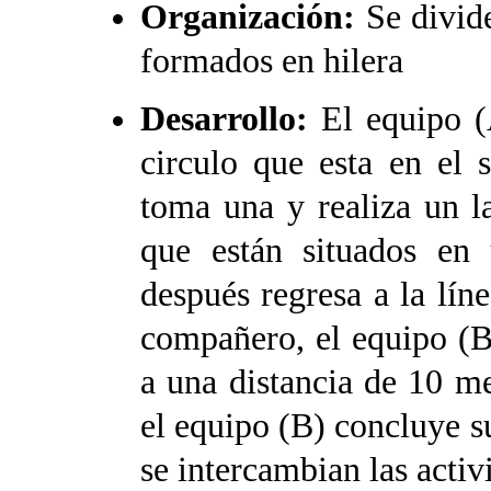
Organización:
Se divid
formados en hilera
Desarrollo:
El equipo (
circulo que esta en el 
toma una y realiza un l
que están situados en
después regresa a la líne
compañero, el equipo (B)
a una distancia de 10 me
el equipo (B) concluye 
se intercambian las activ