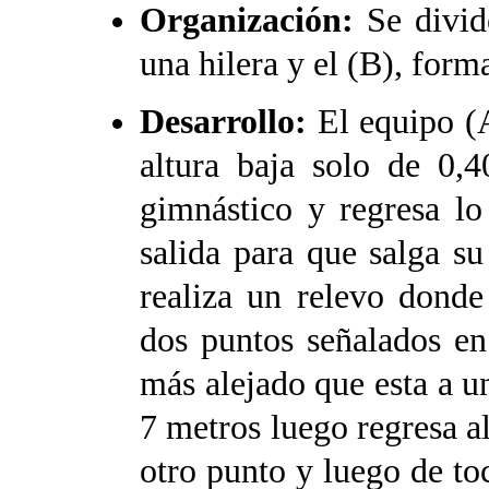
Organización:
Se divid
una hilera y el (B), form
Desarrollo:
El equipo (A
altura baja solo de 0,
gimnástico y regresa lo
salida para que salga s
realiza un relevo donde
dos puntos señalados en
más alejado que esta a un
7 metros luego regresa al
otro punto y luego de toc