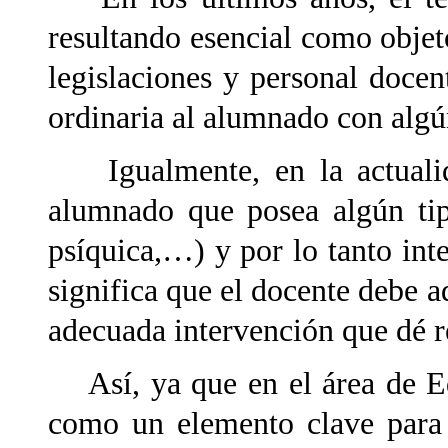
resultando esencial como objeto
legislaciones y personal docen
ordinaria al alumnado con algú
Igualmente, en la actualida
alumnado que posea algún tip
psíquica,…) y por lo tanto int
significa que el docente debe a
adecuada intervención que dé re
Así, ya que en el área de Ed
como un elemento clave para 