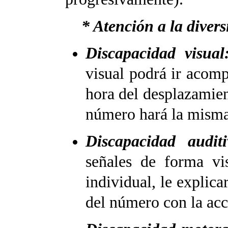
* Atención a la divers
Discapacidad visual
visual podrá ir acom
hora del desplazamien
número hará la misma 
Discapacidad auditi
señales de forma vi
individual, le explica
del número con la acc