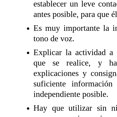
establecer un leve conta
antes posible, para que é
Es muy importante la i
tono de voz.
Explicar la actividad a
que se realice, y ha
explicaciones y consign
suficiente informació
independiente posible.
Hay que utilizar sin n