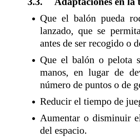
3.3. Adaptaciones en la 
Que el balón pueda rod
lanzado, que se permi
antes de ser recogido o d
Que el balón o pelota 
manos, en lugar de dev
número de puntos o de go
Reducir el tiempo de jue
Aumentar o disminuir e
del espacio.