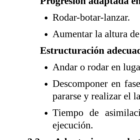
Progresión adaptada en
Rodar-botar-lanzar.
Aumentar la altura de
Estructuración adecuad
Andar o rodar en luga
Descomponer en fases
pararse y realizar el 
Tiempo de asimilaci
ejecución.