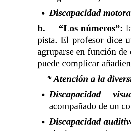
Discapacidad motora
b. “Los números”:
l
pista. El profesor dice
agruparse en función de 
puede complicar añadien
* Atención a la divers
Discapacidad visua
acompañado de un co
Discapacidad auditiv