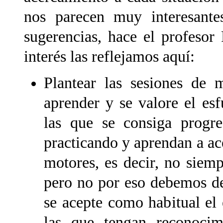
nos parecen muy interesante
sugerencias, hace el profesor
interés las reflejamos aquí:
Plantear las sesiones de 
aprender y se valore el esf
las que se consiga progre
practicando y aprendan a ace
motores, es decir, no siemp
pero no por eso debemos dej
se acepte como habitual el 
las que tengan reconocimi