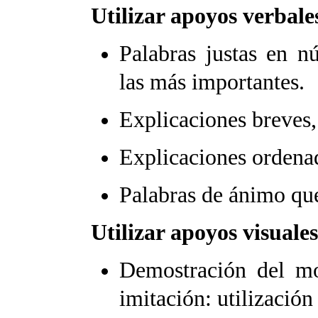
Utilizar apoyos verbale
Palabras justas en n
las más importantes.
Explicaciones breves, 
Explicaciones ordenad
Palabras de ánimo que 
Utilizar apoyos visuales
Demostración del mo
imitación: utilizació