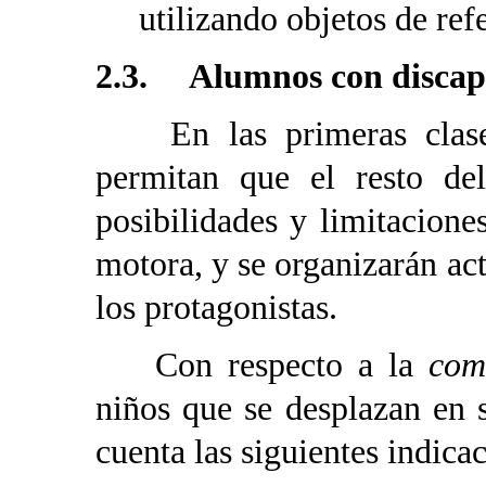
utilizando objetos de refe
2.3. Alumnos con discap
En las primeras clases
permitan que el resto de
posibilidades y limitacion
motora, y se organizarán ac
los protagonistas.
Con respecto a la
com
niños que se desplazan en s
cuenta las siguientes indica