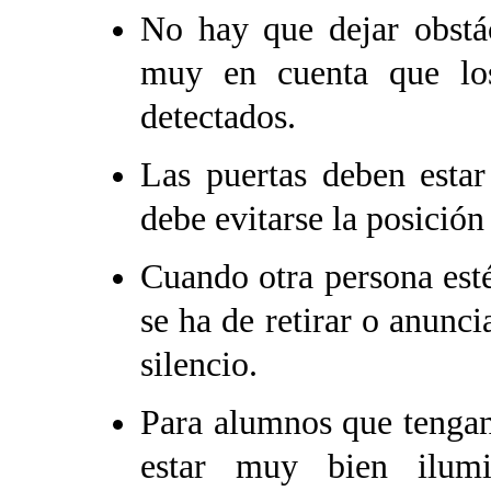
No hay que dejar obstác
muy en cuenta que los
detectados.
Las puertas deben estar
debe evitarse la posició
Cuando otra persona est
se ha de retirar o anunci
silencio.
Para alumnos que tengan 
estar muy bien ilumi