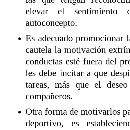
elevar el sentimiento
autoconcepto.
Es adecuado promocionar la
cautela la motivación extrín
conductas esté fuera del pr
les debe incitar a que desp
tareas, más que el deseo
compañeros.
Otra forma de motivarlos pa
deportivo, es establecie