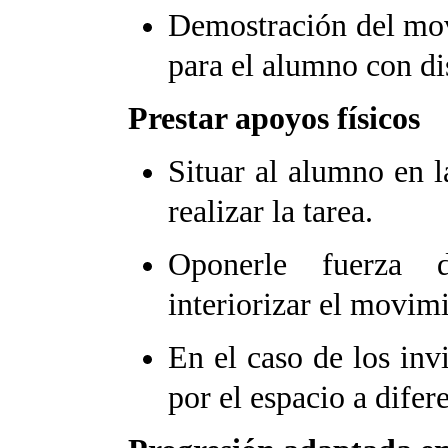
Demostración del mov
para el alumno con di
Prestar apoyos físicos
Situar al alumno en l
realizar la tarea.
Oponerle fuerza d
interiorizar el movim
En el caso de los inv
por el espacio a difer