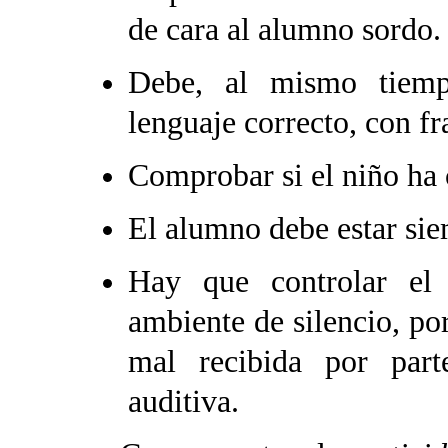
de cara al alumno sordo.
Debe, al mismo tiempo
lenguaje correcto, con fr
Comprobar si el niño ha
El alumno debe estar siem
Hay que controlar el 
ambiente de silencio, po
mal recibida por par
auditiva.