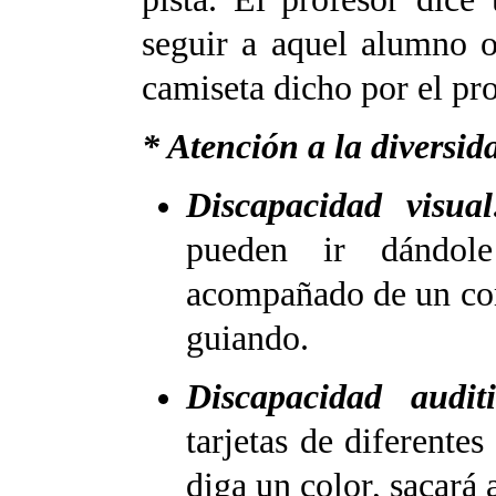
seguir a aquel alumno 
camiseta dicho por el pro
* Atención a la diversid
Discapacidad visual
pueden ir dándole
acompañado de un com
guiando.
Discapacidad audit
tarjetas de diferente
diga un color, sacará 