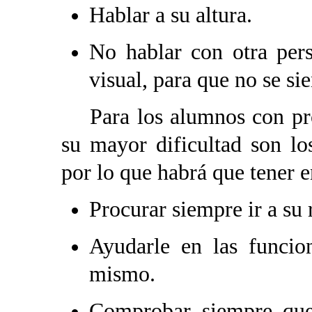
Hablar a su altura.
No hablar con otra pers
visual, para que no se si
Para los alumnos con prob
su mayor dificultad son lo
por lo que habrá que tener e
Procurar siempre ir a su 
Ayudarle en las funcio
mismo.
Comprobar siempre que 