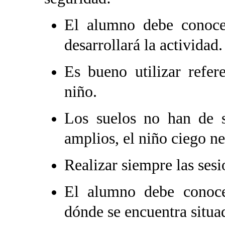
El alumno debe conoce
desarrollará la actividad.
Es bueno utilizar refer
niño.
Los suelos no han de se
amplios, el niño ciego ne
Realizar siempre las sesi
El alumno debe conoce
dónde se encuentra situa