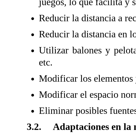
juegos, lo que facilita y 
Reducir la distancia a re
Reducir la distancia en l
Utilizar balones y pelot
etc.
Modificar los elementos 
Modificar el espacio nor
Eliminar posibles fuentes
3.2. Adaptaciones en la 