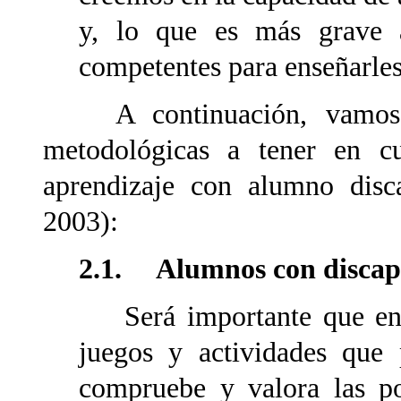
y, lo que es más grave 
competentes para enseñarles
A continuación, vamos a 
metodológicas a tener en c
aprendizaje con alumno disc
2003):
2.1. Alumnos con discap
Será importante que en la
juegos y actividades que 
compruebe y valora las po