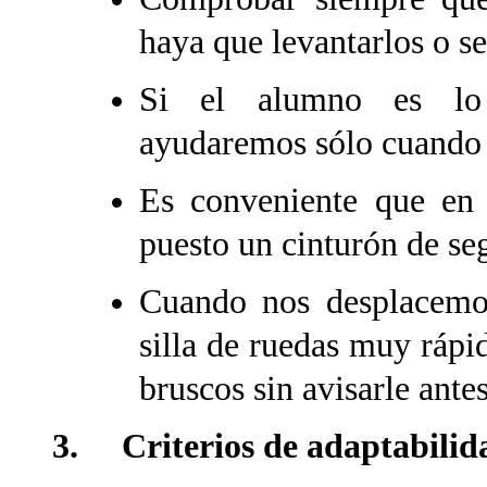
haya que levantarlos o se
Si el alumno es lo 
ayudaremos sólo cuando 
Es conveniente que en l
puesto un cinturón de se
Cuando nos desplacemo
silla de ruedas muy rápid
bruscos sin avisarle antes
3. Criterios de adaptabilid