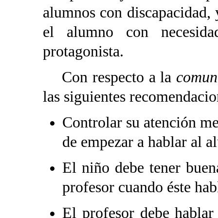
alumnos con discapacidad, 
el alumno con necesidad
protagonista.
Con respecto a la
comun
las siguientes recomendacio
Controlar su atención m
de empezar a hablar al a
El niño debe tener buena
profesor cuando éste hab
El profesor debe hablar