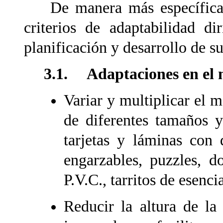
De manera más específica, s
criterios de adaptabilidad di
planificación y desarrollo de su
3.1. Adaptaciones en el 
Variar y multiplicar el m
de diferentes tamaños y
tarjetas y láminas con 
engarzables, puzzles, d
P.V.C., tarritos de esencia
Reducir la altura de la