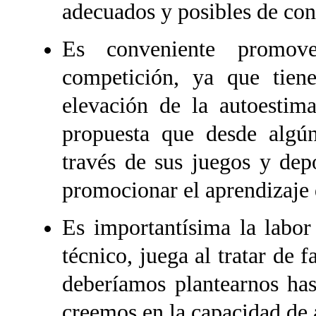
adecuados y posibles de con
Es conveniente promov
competición, ya que tiene
elevación de la autoestima
propuesta que desde algún
través de sus juegos y dep
promocionar el aprendizaje 
Es importantísima la labor
técnico, juega al tratar de 
deberíamos plantearnos ha
creemos en la capacidad de 