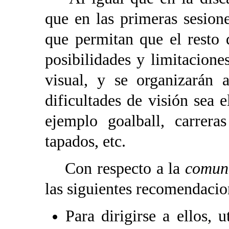
que en las primeras sesione
que permitan que el resto
posibilidades y limitacion
visual, y se organizarán 
dificultades de visión sea 
ejemplo goalball, carrera
tapados, etc.
Con respecto a la
comun
las siguientes recomendacio
Para dirigirse a ellos, u