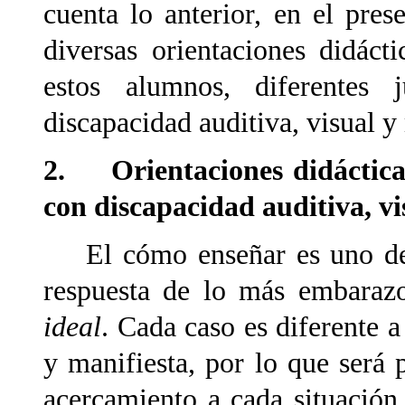
cuenta lo anterior, en el pre
diversas orientaciones didáct
estos alumnos, diferentes 
discapacidad auditiva, visual y
2. Orientaciones didácticas
con discapacidad auditiva, v
El cómo enseñar es uno de l
respuesta de lo más embaraz
ideal
. Cada caso es diferente a
y manifiesta, por lo que será 
acercamiento a cada situación