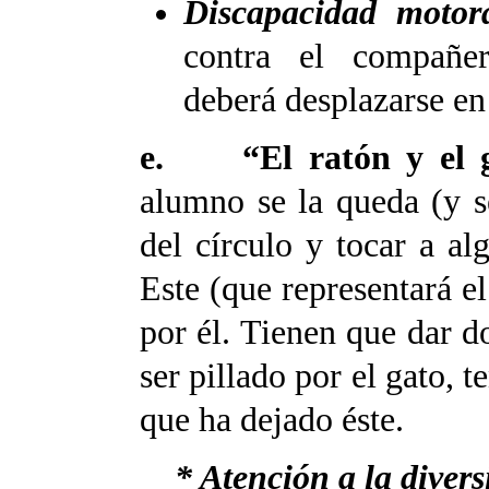
Discapacidad motor
contra el compañer
deberá desplazarse en
e. “El ratón y el 
alumno se la queda (y se
del círculo y tocar a al
Este (que representará el
por él. Tienen que dar do
ser pillado por el gato, 
que ha dejado éste.
* Atención a la divers