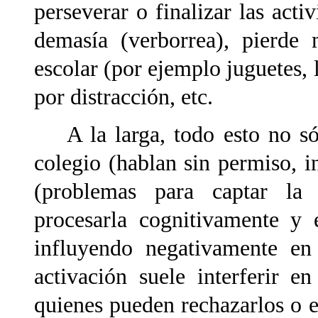
perseverar o finalizar las act
demasía (verborrea), pierde 
escolar (por ejemplo juguetes, 
por distracción, etc.
A la larga, todo esto no sól
colegio (hablan sin permiso, i
(problemas para captar la i
procesarla cognitivamente y 
influyendo negativamente en
activación suele interferir e
quienes pueden rechazarlos o 