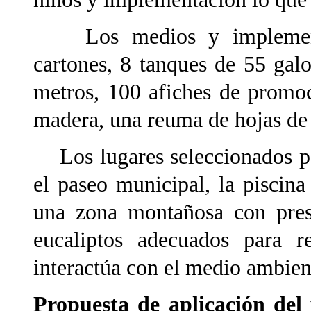
Los medios y implementos
cartones, 8 tanques de 55 gal
metros, 100 afiches de promoc
madera, una reuma de hojas de 
Los lugares seleccionados par
el paseo municipal, la piscin
una zona montañosa con pres
eucaliptos adecuados para r
interactúa con el medio ambient
Propuesta de aplicación del