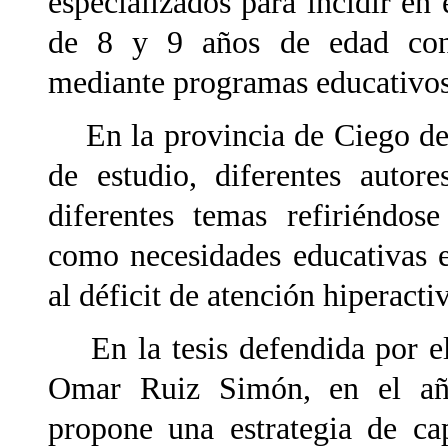
especializados para incidir en 
de 8 y 9 años de edad con n
mediante programas educativos
En la provincia de Ciego de 
de estudio, diferentes autor
diferentes temas refiriéndos
como necesidades educativas es
al déficit de atención hiperac
En la tesis defendida por el
Omar Ruiz Simón, en el añ
propone una estrategia de ca