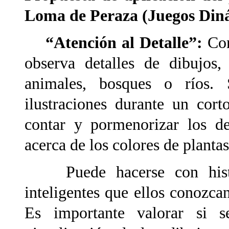
Loma de Peraza (Juegos Din
“Atención al Detalle”:
Con
observa detalles de dibujos,
animales, bosques o ríos. 
ilustraciones durante un cor
contar y pormenorizar los de
acerca de los colores de planta
Puede hacerse con histor
inteligentes que ellos conozca
Es importante valorar si s