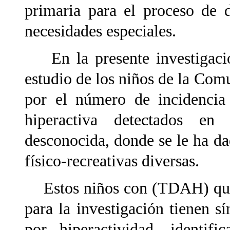
primaria para el proceso de 
necesidades especiales.
En la presente investigacion
estudio de los niños de la Co
por el número de incidencia 
hiperactiva detectados en 
desconocida, donde se le ha da
físico-recreativas diversas.
Estos niños con (TDAH) que c
para la investigación tienen s
por hiperactividad, identifi