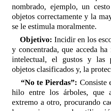
nombrado, ejemplo, un cesto
objetos correctamente y la may
se le estimula moralmente.
Objetivo:
Incidir en los es
y concentrada, que acceda ha 
intelectual, el gustos y las
objetos clasificados y, la prot
“No te Pierdas”:
Consiste e
hilo entre los árboles, que
extremo a otro, procurando ca