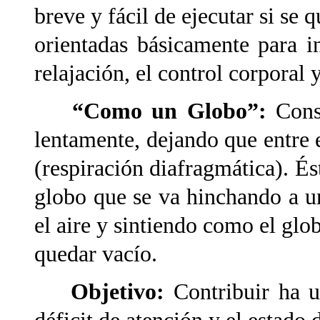
breve y fácil de ejecutar si se 
orientadas básicamente para i
relajación, el control corporal 
“Como un Globo”:
Cons
lentamente, dejando que entre 
(respiración diafragmática). És
globo que se va hinchando a un
el aire y sintiendo como el glo
quedar vacío.
Objetivo:
Contribuir
ha u