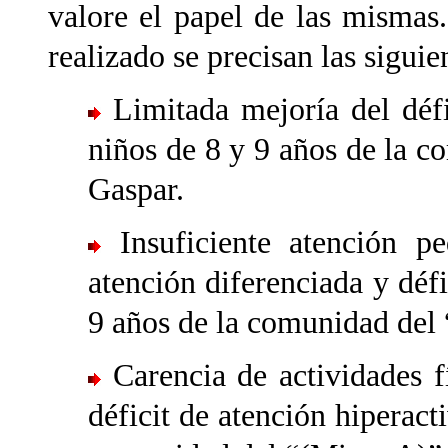
valore el papel de las mismas.
realizado se precisan las siguie
Limitada mejoría del défi
niños de 8 y 9 años de la 
Gaspar.
Insuficiente atención pe
atención diferenciada y défi
9 años de la comunidad del
Carencia de actividades fí
déficit de atención hiperact