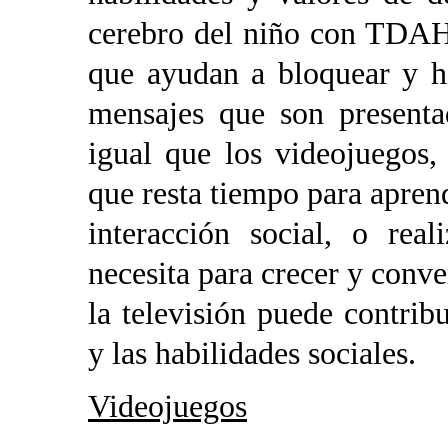
cerebro del niño con TDAH 
que ayudan a bloquear y ha
mensajes que son presenta
igual que los videojuegos,
que resta tiempo para aprend
interacción social, o real
necesita para crecer y conve
la televisión puede contribu
y las habilidades sociales.
Videojuegos