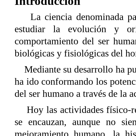
Introducción
La ciencia denominada pale
estudiar la evolución y o
comportamiento del ser humano
biológicas y fisiológicas del h
Mediante su desarrollo ha pue
ha ido conformando los potencia
del ser humano a través de la ac
Hoy las actividades físico-re
se encauzan, aunque no sie
mejoramiento humano, la his