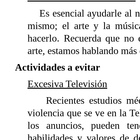
Es esencial ayudarle al n
mismo; el arte y la músic
hacerlo. Recuerda que no 
arte, estamos hablando más 
Actividades a evitar
Excesiva Televisión
Recientes estudios médic
violencia que se ve en la Te
los anuncios, pueden te
habilidades y valores de 