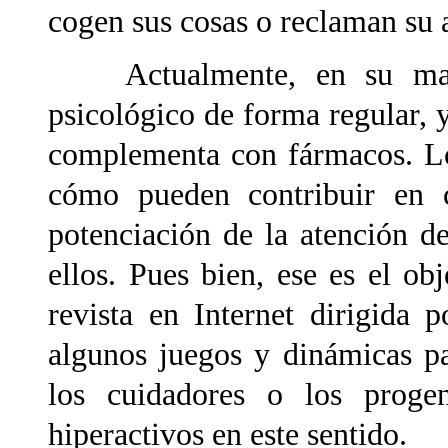
cogen sus cosas o reclaman su a
Actualmente, en su mayo
psicológico de forma regular, y
complementa con fármacos. Lo
cómo pueden contribuir en ca
potenciación de la atención d
ellos. Pues bien, ese es el ob
revista en Internet dirigida 
algunos juegos y dinámicas pa
los cuidadores o los proge
hiperactivos en este sentido.