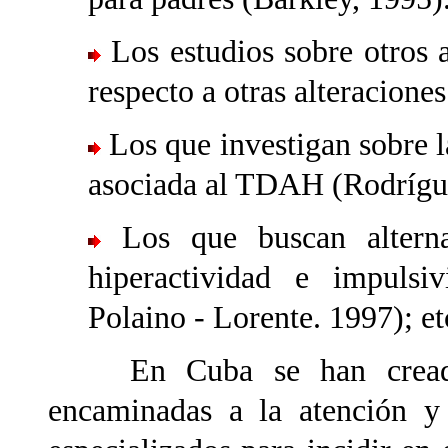
Los estudios sobre otros a
respecto a otras alteracione
Los que investigan sobre l
asociada al TDAH (Rodrígue
Los que buscan alterna
hiperactividad e impulsiv
Polaino - Lorente. 1997); et
En Cuba se han creado di
encaminadas a la atención y 