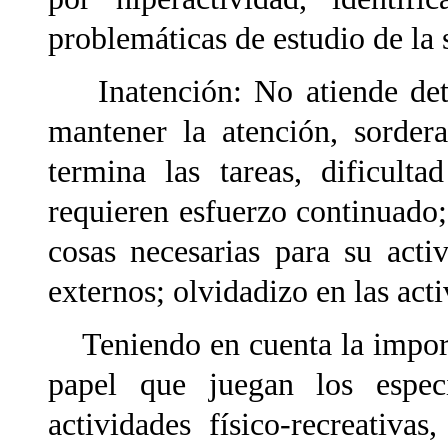
problemáticas de estudio de la
Inatención: No atiende detal
mantener la atención, sordera
termina las tareas, dificulta
requieren esfuerzo continuado
cosas necesarias para su activ
externos; olvidadizo en las acti
Teniendo en cuenta la importa
papel que juegan los especi
actividades físico-recreativ