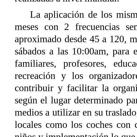
La aplicación de los mismo
meses con 2 frecuencias se
aproximado desde 45 a 120, mi
sábados a las 10:00am, para e
familiares, profesores, educ
recreación y los organizador
contribuir y facilitar la orga
según el lugar determinado pa
medios a utilizar en su traslado
locales como los coches con c
niños y implementación lo que 