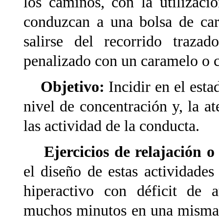
los caminos, con la utilizaci
conduzcan a una bolsa de car
salirse del recorrido trazad
penalizado con un caramelo o 
Objetivo:
Incidir en el esta
nivel de concentración y, la a
las actividad de la conducta.
Ejercicios de relajación o 
el diseño de estas actividade
hiperactivo con déficit de a
muchos minutos en una misma ta