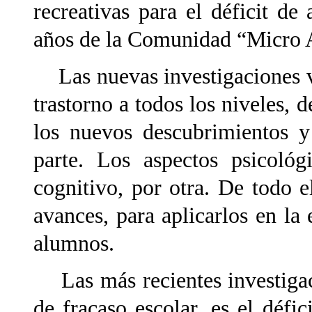
recreativas para el déficit de
años de la Comunidad “Micro 
Las nuevas investigaciones v
trastorno a todos los niveles, 
los nuevos descubrimientos y
parte. Los aspectos psicológ
cognitivo, por otra. De todo e
avances, para aplicarlos en la 
alumnos.
Las más recientes investigac
de fracaso escolar, es el défic