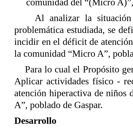
comunidad del “(Micro A)”,
Al analizar la situación de
problemática estudiada, se de
incidir en el déficit de atenció
la comunidad “Micro A”, pobl
Para lo cual el Propósito gene
Aplicar actividades físico - re
atención hiperactiva de niños
A”, poblado de Gaspar.
Desarrollo