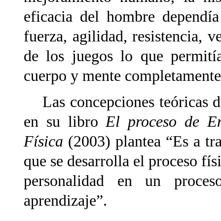
eficacia del hombre dependía
fuerza, agilidad, resistencia, 
de los juegos lo que permití
cuerpo y mente completamente 
Las concepciones teóricas de
en su libro
El proceso de E
Física
(2003) plantea “Es a tr
que se desarrolla el proceso fí
personalidad en un proceso
aprendizaje”.