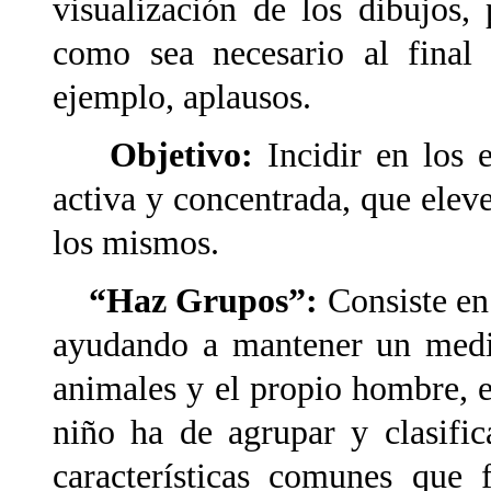
visualización de los dibujos, 
como sea necesario al final 
ejemplo, aplausos.
Objetivo:
Incidir en los 
activa y concentrada, que eleve
los mismos.
“Haz Grupos”:
Consiste en 
ayudando a mantener un medio
animales y el propio hombre, 
niño ha de agrupar y clasific
características comunes que 