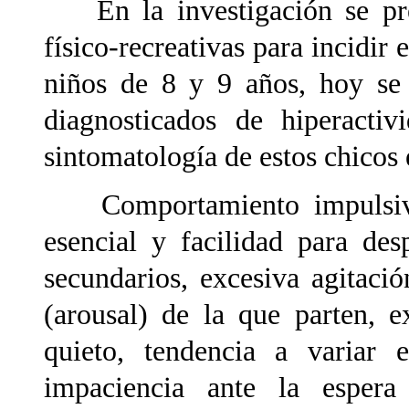
En la investigación se prete
físico-recreativas para incidir 
niños de 8 y 9 años, hoy se 
diagnosticados de hiperactiv
sintomatología de estos chicos
Comportamiento impulsivo, 
esencial y facilidad para des
secundarios, excesiva agitació
(arousal) de la que parten, 
quieto, tendencia a variar
impaciencia ante la espera