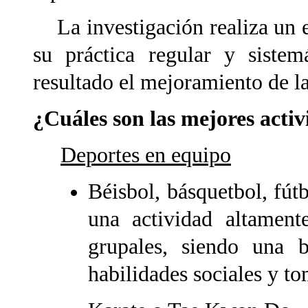
La investigación realiza un es
su práctica regular y sistem
resultado el mejoramiento de la
¿Cuáles son las mejores acti
Deportes en equipo
Béisbol, básquetbol, fútb
una actividad altamente
grupales, siendo una 
habilidades sociales y 