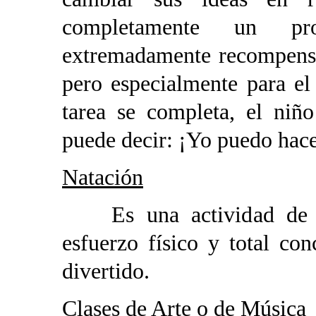
completamente un pr
extremadamente recompensa
pero especialmente para e
tarea se completa, el niño
puede decir: ¡Yo puedo hace
Natación
Es una actividad de in
esfuerzo físico y total co
divertido.
Clases de Arte o de Música