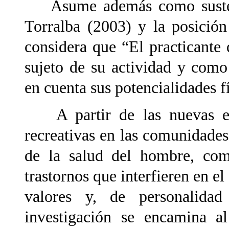
Asume además como sustento
Torralba (2003) y la posició
considera que “El practicante
sujeto de su actividad y como
en cuenta sus potencialidades fí
A partir de las nuevas exig
recreativas en las comunidade
de la salud del hombre, como
trastornos que interfieren en e
valores y, de personalidad
investigación se encamina al