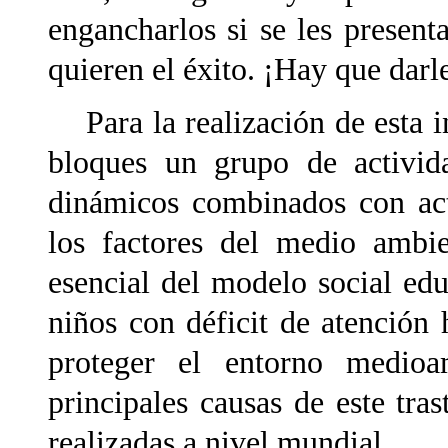
engancharlos si se les present
quieren el éxito. ¡Hay que darl
Para la realización de esta i
bloques un grupo de activida
dinámicos combinados con act
los factores del medio ambi
esencial del modelo social edu
niños con déficit de atención 
proteger el entorno medioa
principales causas de este tra
realizadas a nivel mundial.