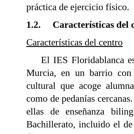
práctica de ejercicio físico.
1.2. Características del 
Características del centro
El IES Floridablanca est
Murcia, en un barrio con
cultural que acoge alumna
como de pedanías cercanas.
ellas de enseñanza bilin
Bachillerato, incluido el de