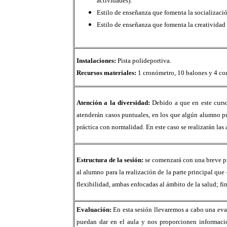
actividades).
Estilo de enseñanza que fomenta la socialización
Estilo de enseñanza que fomenta la creatividad (
Instalaciones:
Pista polideportiva.
Recursos materiales:
1 cronómetro, 10 balones y 4 co
Atención a la diversidad:
Debido a que en este curs
atenderán casos puntuales, en los que algún alumno pu
práctica con normalidad. En este caso se realizarán las
Estructura de la sesión:
se comenzará con una breve p
al alumno para la realización de la parte principal que
flexibilidad, ambas enfocadas al ámbito de la salud; fi
Evaluación:
En esta sesión llevaremos a cabo una eval
puedan dar en el aula y nos proporcionen información