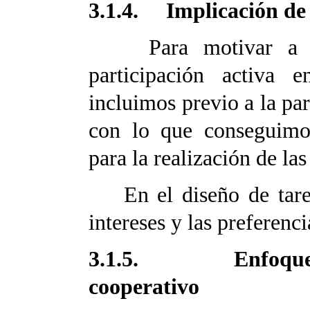
3.1.4. Implicación de 
Para motivar a los
participación activa e
incluimos previo a la par
con lo que conseguimos
para la realización de las
En el diseño de tarea
intereses y las preferenc
3.1.5. Enfoque ind
cooperativo