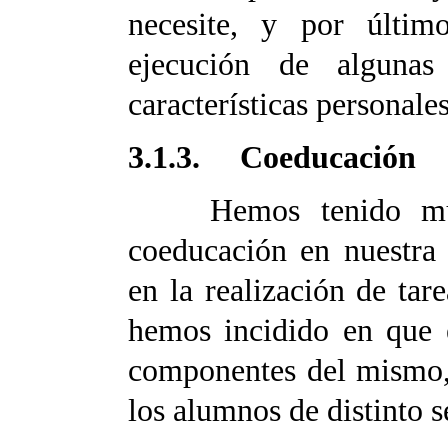
necesite, y por último
ejecución de algunas
características personale
3.1.3. Coeducación
Hemos tenido muy 
coeducación en nuestra 
en la realización de ta
hemos incidido en que 
componentes del mismo, 
los alumnos de distinto s