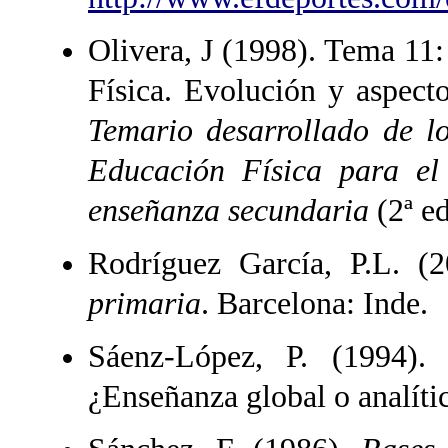
Olivera, J (1998). Tema 11:
Física. Evolución y aspecto
Temario desarrollado de lo
Educación Física para el
enseñanza secundaria
(2ª ed
Rodríguez García, P.L. (
primaria
. Barcelona: Inde.
Sáenz-López, P. (1994).
¿Enseñanza global o analíti