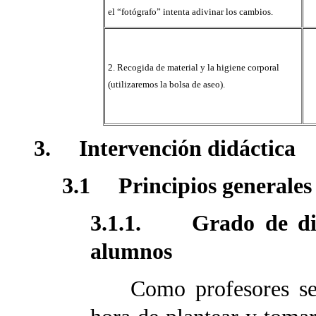
el “fotógrafo” intenta adivinar los cambios.
2. Recogida de material y la higiene corporal
(utilizaremos la bolsa de aseo).
3. Intervención didáctica
3.1 Principios generales 
3.1.1. Grado de dire
alumnos
Como profesores serem