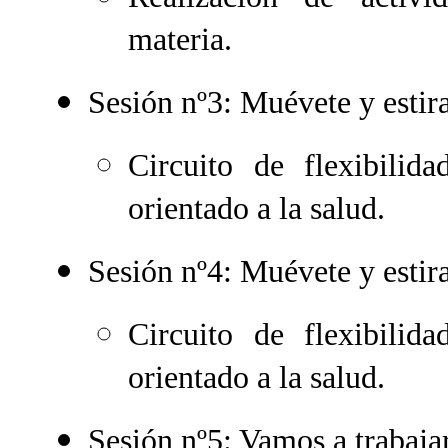
materia.
Sesión nº3: Muévete y estira
Circuito de flexibilida
orientado a la salud.
Sesión nº4: Muévete y estira
Circuito de flexibilida
orientado a la salud.
Sesión nº5: Vamos a trabajar