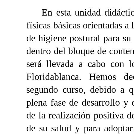
En esta unidad didáctica 
físicas básicas orientadas a
de higiene postural para su
dentro del bloque de conten
será llevada a cabo con 
Floridablanca. Hemos de
segundo curso, debido a q
plena fase de desarrollo y
de la realización positiva 
de su salud y para adoptar