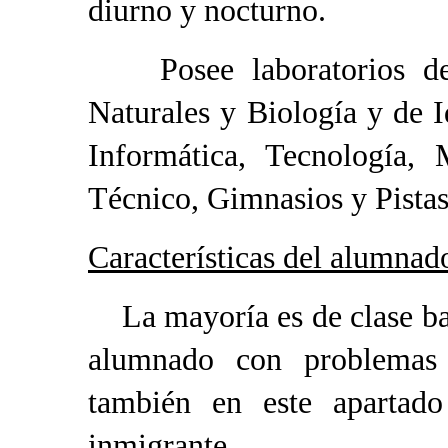
diurno y nocturno.
Posee laboratorios de 
Naturales y Biología y de 
Informática, Tecnología, 
Técnico, Gimnasios y Pistas
Características del alumnad
La mayoría es de clase ba
alumnado con problemas e
también en este apartado
inmigrante.