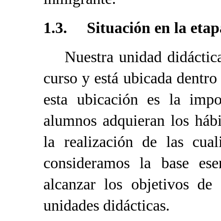
1.3. Situación en la etap
Nuestra unidad didáctica, 
curso y está ubicada dentro
esta ubicación es la impo
alumnos adquieran los hábi
la realización de las cual
consideramos la base ese
alcanzar los objetivos de
unidades didácticas.