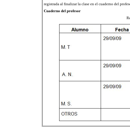
registrada al finalizar la clase en el cuaderno del prof
Cuaderno del profesor
Re