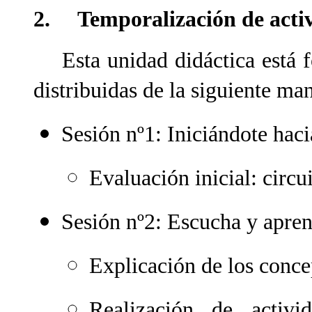
2. Temporalización de acti
Esta unidad didáctica está f
distribuidas de la siguiente ma
Sesión nº1: Iniciándote haci
Evaluación inicial: circui
Sesión nº2: Escucha y apren
Explicación de los concep
Realización de activi