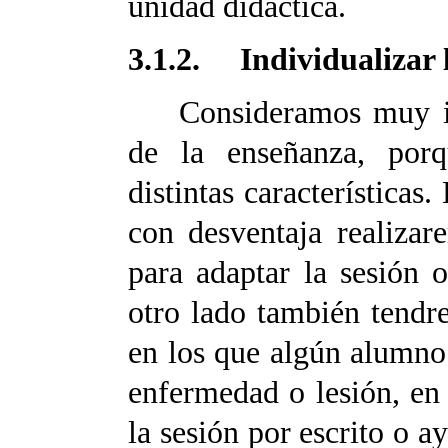
unidad didáctica.
3.1.2. Individualizar 
Consideramos muy impo
de la enseñanza, por
distintas característica
con desventaja realizar
para adaptar la sesión o
otro lado también tendr
en los que algún alumno 
enfermedad o lesión, en 
la sesión por escrito o a