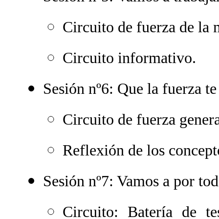
Circuito de fuerza de la 
Circuito informativo.
Sesión nº6: Que la fuerza t
Circuito de fuerza genera
Reflexión de los concept
Sesión nº7: Vamos a por to
Circuito: Batería de te