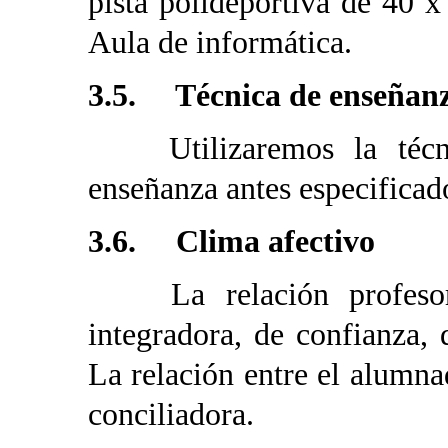
pista polideportiva de 40 x
Aula de informática.
3.5. Técnica de enseñan
Utilizaremos la técnic
enseñanza antes especificad
3.6. Clima afectivo
La relación profesor/a
integradora, de confianza, 
La relación entre el alumna
conciliadora.