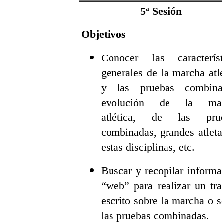
5ª Sesión
Objetivos
Conocer las característ
generales de la marcha atl
y las pruebas combina
evolución de la mar
atlética, de las pru
combinadas, grandes atleta
estas disciplinas, etc.
Buscar y recopilar informa
“web” para realizar un tra
escrito sobre la marcha o 
las pruebas combinadas.