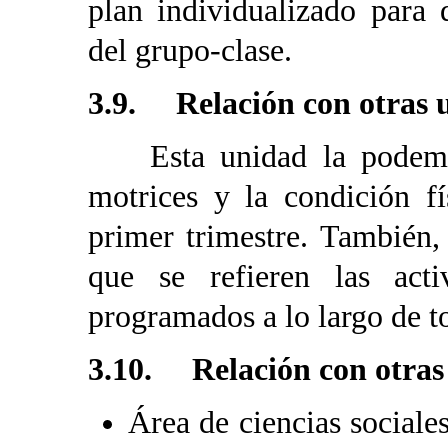
plan individualizado para 
del grupo-clase.
3.9. Relación con otras 
Esta unidad la podemos 
motrices y la condición fí
primer trimestre. También,
que se refieren las acti
programados a lo largo de to
3.10. Relación con otras
Área de ciencias sociales