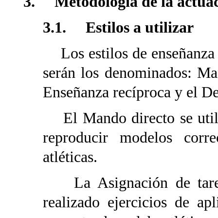
3. Metodología de la actuac
3.1. Estilos a utilizar
Los estilos de enseñanza 
serán los denominados: Man
Enseñanza recíproca y el D
El Mando directo se utili
reproducir modelos corre
atléticas.
La Asignación de tareas 
realizado ejercicios de ap