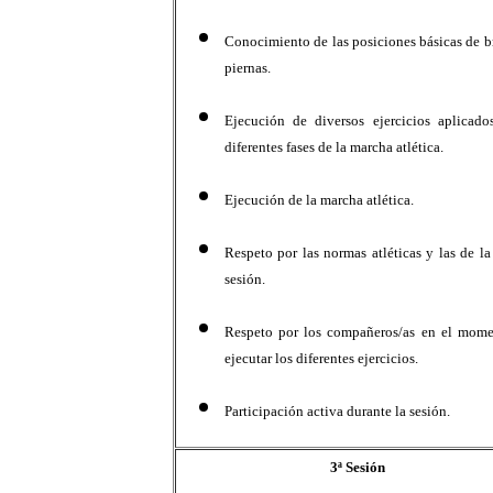
Conocimiento de las posiciones básicas de b
piernas.
Ejecución de diversos ejercicios aplicado
diferentes fases de la marcha atlética.
Ejecución de la marcha atlética.
Respeto por las normas atléticas y las de la
sesión.
Respeto por los compañeros/as en el mom
ejecutar los diferentes ejercicios.
Participación activa durante la sesión.
3ª Sesión