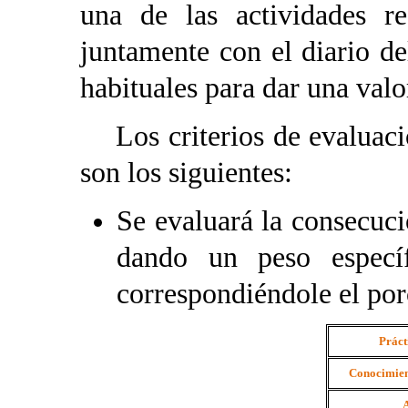
una de las actividades re
juntamente con el diario d
habituales para dar una valo
Los criterios de evaluaci
son los siguientes:
Se evaluará la consecuci
dando un peso especí
correspondiéndole el por
Práct
Conocimien
A