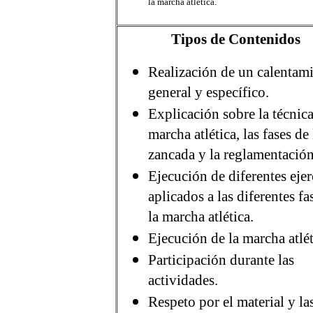
la marcha atlética.
Tipos de Contenidos
Realización de un calentam
general y específico.
Explicación sobre la técnica
marcha atlética, las fases de 
zancada y la reglamentación
Ejecución de diferentes ejer
aplicados a las diferentes fa
la marcha atlética.
Ejecución de la marcha atlét
Participación durante las
actividades.
Respeto por el material y la