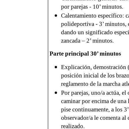
por parejas - 10’ minutos.
Calentamiento específico: c
polideportiva - 3’ minutos,
dando un significado especia
zancada – 2’ minutos.
Parte principal 30’ minutos
Explicación, demostración (
posición inicial de los brazo
reglamento de la marcha atlé
Por parejas, uno/a actúa, el
caminar por encima de una l
pise continuamente, a los 3
observador/a le comenta al 
realizado.