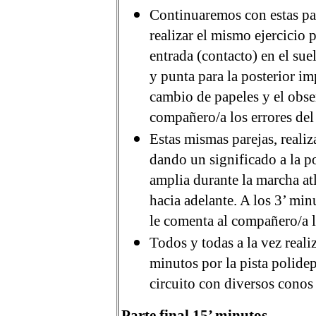
Continuaremos con estas par
realizar el mismo ejercicio p
entrada (contacto) en el suel
y punta para la posterior im
cambio de papeles y el obse
compañero/a los errores del 
Estas mismas parejas, realiz
dando un significado a la p
amplia durante la marcha atl
hacia adelante. A los 3’ mi
le comenta al compañero/a lo
Todos y todas a la vez reali
minutos por la pista polid
circuito con diversos conos
Parte final 15’ minutos