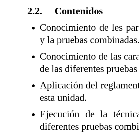
2.2. Contenidos
Conocimiento de les part
y la pruebas combinadas
Conocimiento de las cara
de las diferentes pruebas 
Aplicación del reglamento
esta unidad.
Ejecución de la técnic
diferentes pruebas comb