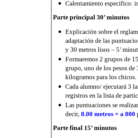
Calentamiento específico: in
Parte principal 30’ minutos
Explicación sobre el reglam
adaptación de las puntuacion
y 30 metros lisos – 5’ minut
Formaremos 2 grupos de 15
grupo, uno de los pesos de 
kilogramos para los chicos.
Cada alumno/ ejecutará 3 la
registros en la lista de part
Las puntuaciones se realiza
decir,
8.00 metros = a 800
Parte final 15’ minutos