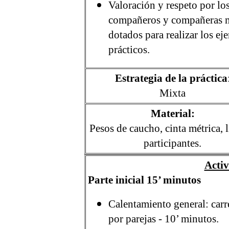
Valoración y respeto por lo
compañeros y compañeras 
dotados para realizar los eje
prácticos.
Estrategia de la práctica
Mixta
Material:
Pesos de caucho, cinta métrica, l
participantes.
Activ
Parte inicial 15’ minutos
Calentamiento general: carre
por parejas - 10’ minutos.