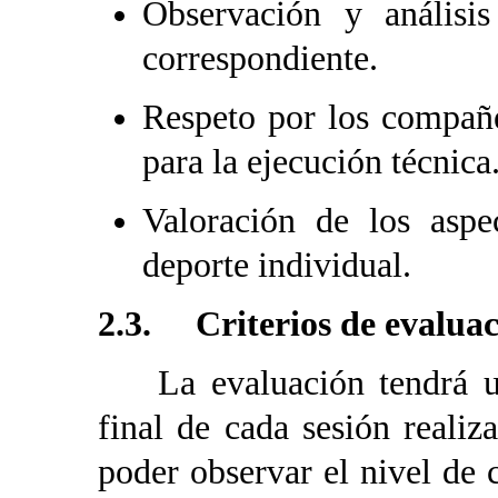
Observación y análisis
correspondiente.
Respeto por los compañ
para la ejecución técnica
Valoración de los aspec
deporte individual.
2.3. Criterios de evalua
La evaluación tendrá un c
final de cada sesión real
poder observar el nivel de