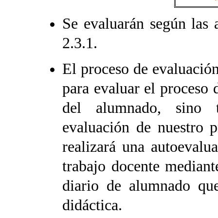
Se evaluarán según las 
2.3.1.
El proceso de evaluación
para evaluar el proceso 
del alumnado, sino 
evaluación de nuestro p
realizará una autoevalu
trabajo docente mediante
diario de alumnado que 
didáctica.