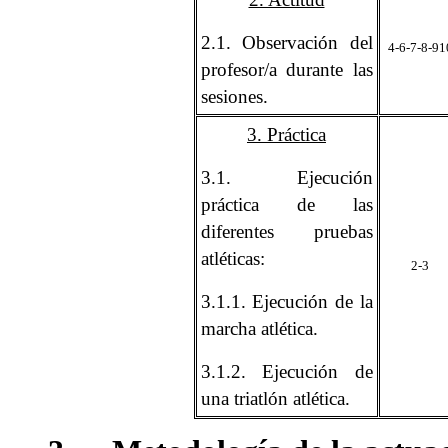
2.1. Observación del
4-6-7-8-91
profesor/a durante las
sesiones.
3. Práctica
3.1. Ejecución
práctica de las
diferentes pruebas
atléticas:
2-3
3.1.1. Ejecución de la
marcha atlética.
3.1.2. Ejecución de
una triatlón atlética.