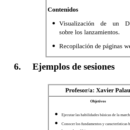
Contenidos
Visualización de un 
sobre los lanzamientos.
Recopilación de páginas w
6.
Ejemplos de sesiones
Profesor/a: Xavier Pala
Objetivos
Ejecutar las habilidades básicas de la marcha
Conocer los fundamentos y características b