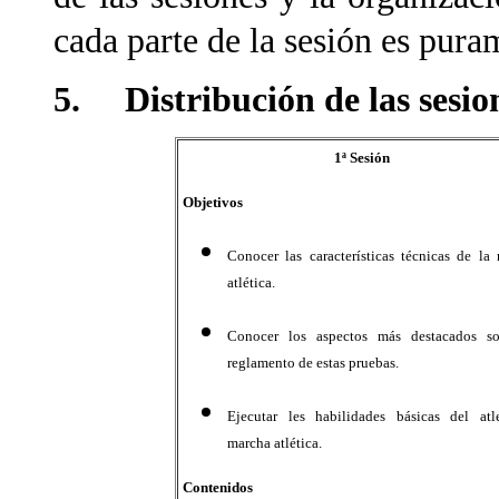
cada parte de la sesión es pura
5. Distribución de las sesio
1ª Sesión
Objetivos
Conocer las características técnicas de la
atlética.
Conocer los aspectos más destacados so
reglamento de estas pruebas.
Ejecutar les habilidades básicas del atl
marcha atlética.
Contenidos