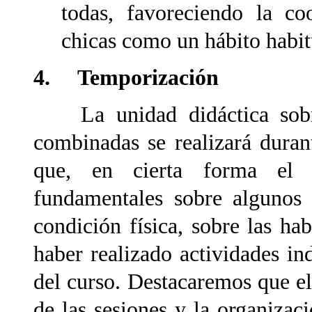
todas, favoreciendo la co
chicas como un hábito habit
4. Temporización
La unidad didáctica sobre 
combinadas se realizará duran
que, en cierta forma el 
fundamentales sobre algunos 
condición física, sobre las ha
haber
realizado actividades ind
del curso. Destacaremos que el
de las sesiones y la organizaci