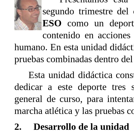
segundo trimestre del
ESO
como un deporte
contenido en acciones 
humano. En esta unidad didácti
pruebas combinadas dentro del
Esta unidad didáctica consta
dedicar a este deporte tres
general de curso, para intent
marcha atlética y las pruebas 
2. Desarrollo de la unidad