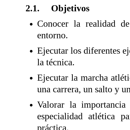
2.1. Objetivos
Conocer la realidad de
entorno.
Ejecutar los diferentes e
la técnica.
Ejecutar la marcha atlé
una carrera, un salto y u
Valorar la importancia
especialidad atlética 
práctica.