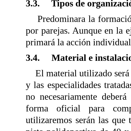
3.3. Tipos de organizaci
Predominara la formación 
por parejas. Aunque en la e
primará la acción individual
3.4. Material e instalaci
El material utilizado será 
y las especialidades tratad
no necesariamente deberá 
forma oficial para comp
utilizaremos serán las que 