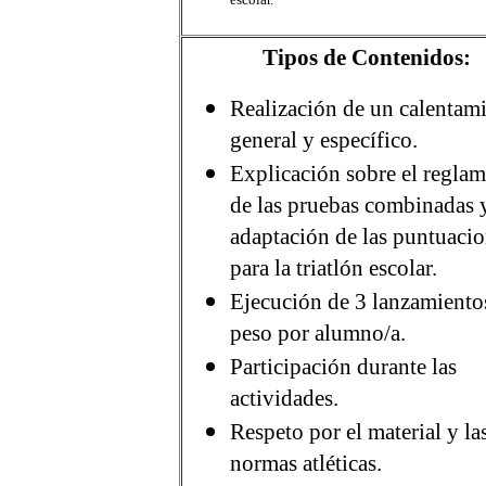
Tipos de Contenidos:
Realización de un calentam
general y específico.
Explicación sobre el regla
de las pruebas combinadas y
adaptación de las puntuaci
para la triatlón escolar.
Ejecución de 3 lanzamiento
peso por alumno/a.
Participación durante las
actividades.
Respeto por el material y la
normas atléticas.