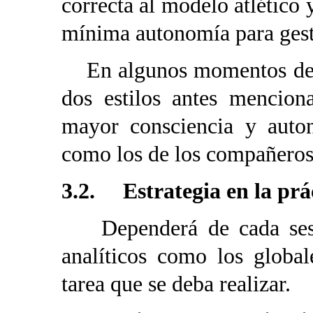
correcta al modelo atlético
mínima autonomía para gest
En algunos momentos de las
dos estilos antes mencio
mayor consciencia y auton
como los de los compañeros
3.2. Estrategia en la prá
Dependerá de cada sesión
analíticos como los globa
tarea que se deba realizar.