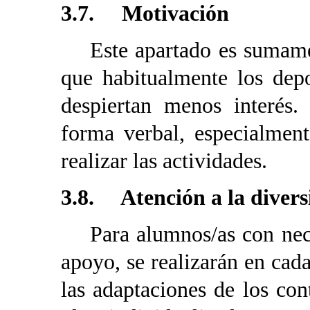
3.7. Motivación
Este apartado es sumament
que habitualmente los depo
despiertan menos interés.
forma verbal, especialmen
realizar las actividades.
3.8. Atención a la diver
Para alumnos/as con neces
apoyo, se realizarán en cad
las adaptaciones de los con