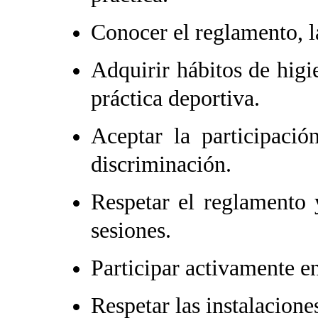
Conocer el reglamento, la
Adquirir hábitos de higi
práctica deportiva.
Aceptar la participació
discriminación.
Respetar el reglamento y
sesiones.
Participar activamente en
Respetar las instalacione