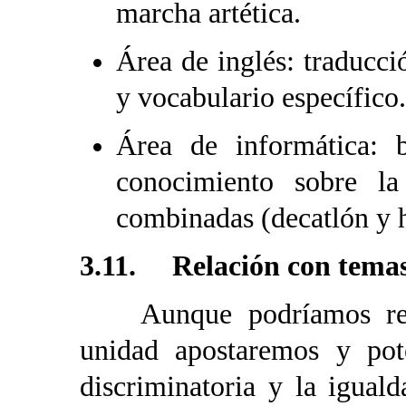
marcha artética.
Área de inglés: traducció
y vocabulario específico.
Área de informática: 
conocimiento sobre la
combinadas (decatlón y h
3.11. Relación con temas
Aunque podríamos relac
unidad apostaremos y pot
discriminatoria y la igual