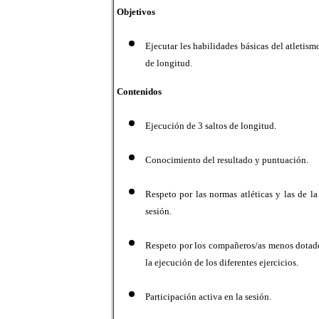
Objetivos
Ejecutar les habilidades básicas del atletismo
de longitud.
Contenidos
Ejecución de 3 saltos de longitud.
Conocimiento del resultado y puntuación.
Respeto por las normas atléticas y las de la
sesión.
Respeto por los compañeros/as menos dotad
la ejecución de los diferentes ejercicios.
Participación activa en la sesión.