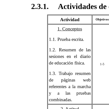
2.3.1. Actividades de 
Actividad
Objetivos
1. Conceptos
1.1. Prueba escrita.
1.2. Resumen de las
sesiones en el diario
de educación física.
1-5
1.3. Trabajo resumen
de páginas web
referentes a la marcha
y a las pruebas
combinadas.
2. Actitud