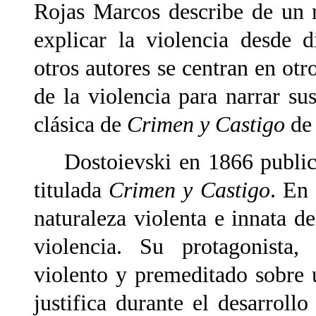
Rojas Marcos describe de un 
explicar la violencia desde d
otros autores se centran en otr
de la violencia para narrar su
clásica de
Crimen y Castigo
de
Dostoievski en 1866 publica 
titulada
Crimen y Castigo
. En 
naturaleza violenta e innata 
violencia. Su protagonista,
violento y premeditado sobre 
justifica durante el desarroll