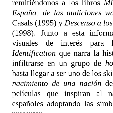
remitiéndonos a los libros
Mi
España: de las audiciones wa
Casals (1995) y
Descenso a lo
(1998). Junto a esta inform
visuales de interés par
Identification
que narra la hist
infiltrarse en un grupo de
ho
hasta llegar a ser uno de los s
nacimiento de una nación
de
películas que inspiran al 
españoles adoptando las simb