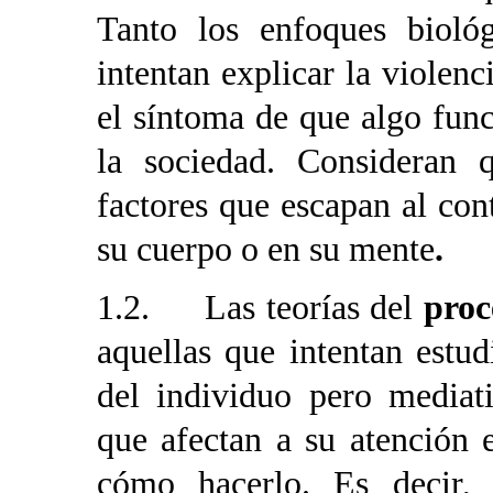
Tanto los enfoques bioló
intentan explicar la violen
el síntoma de que algo fun
la sociedad. Consideran 
factores que escapan al con
su cuerpo o en su mente
.
1.2. Las teorías del
proc
aquellas que intentan estu
del individuo pero mediat
que afectan a su atención 
cómo hacerlo. Es decir,