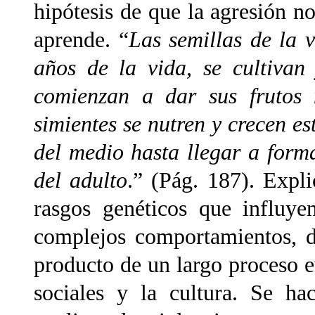
hipótesis de que la agresión no
aprende. “
Las semillas de la 
años de la vida, se cultivan
comienzan a dar sus frutos 
simientes se nutren y crecen es
del medio hasta llegar a form
del adulto
.” (Pág. 187). Expl
rasgos genéticos que influye
complejos comportamientos, d
producto de un largo proceso e
sociales y la cultura. Se ha