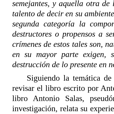
semejantes, y aquella otra de 
talento de decir en su ambient
segunda categoría la compone
destructores o propensos a se
crímenes de estos tales son, na
en su mayor parte exigen, s
destrucción de lo presente en
Siguiendo la temática de es
revisar el libro escrito por An
libro Antonio Salas, pseud
investigación, relata su experi