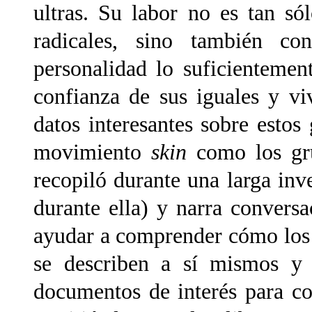
ultras. Su labor no es tan só
radicales, sino también co
personalidad lo suficienteme
confianza de sus iguales y viv
datos interesantes sobre esto
movimiento
skin
como los gru
recopiló durante una larga inve
durante ella) y narra convers
ayudar a comprender cómo los
se describen a sí mismos y 
documentos de interés para co