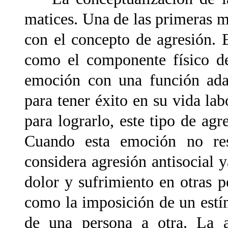
matices. Una de las primeras ma
con el concepto de agresión. E
como el componente físico de
emoción con una función adap
para tener éxito en su vida lab
para lograrlo, este tipo de ag
Cuando esta emoción no res
considera agresión antisocial y
dolor y sufrimiento en otras p
como la imposición de un estím
de una persona a otra. La a