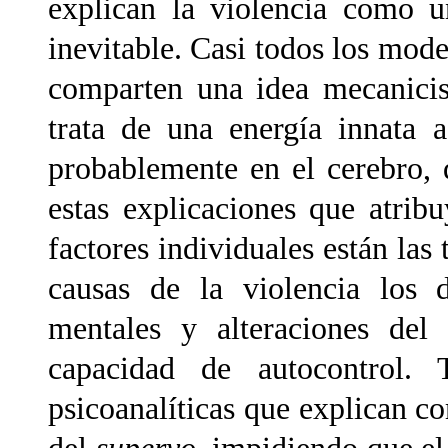
explican la violencia como 
inevitable. Casi todos los mode
comparten una idea mecanicist
trata de una energía innata 
probablemente en el cerebro, 
estas explicaciones que atrib
factores individuales están las
causas de la violencia los d
mentales y alteraciones del 
capacidad de autocontrol. 
psicoanalíticas que explican c