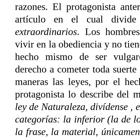
razones. El protagonista ant
artículo en el cual divi
extraordinarios
. Los hombres
vivir en la obediencia y no tien
hecho mismo de ser vulgares
derecho a cometer toda suerte 
maneras las leyes, por el he
protagonista lo describe del m
ley de Naturaleza, divídense , 
categorías: la inferior (la de l
la frase, la material, únicame