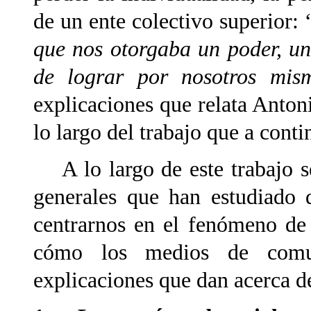
de un ente colectivo superior: 
que nos otorgaba un poder, u
de lograr por nosotros mis
explicaciones que relata Antoni
lo largo del trabajo que a conti
A lo largo de este trabajo se 
generales que han estudiado 
centrarnos en el fenómeno de 
cómo los medios de comun
explicaciones que dan acerca d