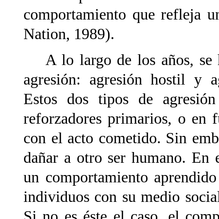
comportamiento que refleja u
Nation, 1989).
A lo largo de los años, se h
agresión: agresión hostil y 
Estos dos tipos de agresión
reforzadores primarios, o en 
con el acto cometido. Sin emb
dañar a otro ser humano. En e
un comportamiento aprendido 
individuos con su medio socia
Si no es éste el caso, el com