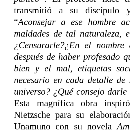
transmitió a su discípulo y
“
Aconsejar a ese hombre ac
maldades de tal naturaleza, 
¿Censurarle?¿En el nombre d
después de haber profesado qu
bien y el mal, etiquetas soc
necesario en cada detalle de 
universo? ¿Qué consejo darle
Esta magnífica obra inspir
Nietzsche para su elaboraci
Unamuno con su novela
Am