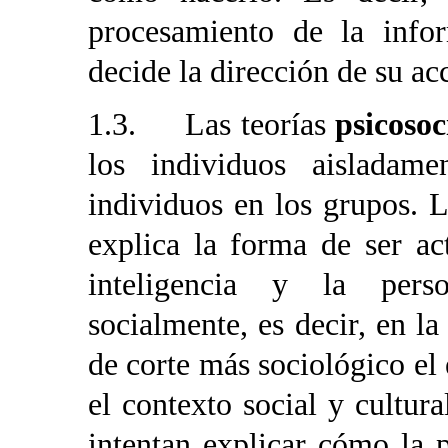
procesamiento de la info
decide la dirección de su ac
1.3. Las teorías
psicosoc
los individuos aisladame
individuos en los grupos. La
explica la forma de ser act
inteligencia y la pers
socialmente, es decir, en la 
de corte más sociológico el 
el contexto social y cultura
intentan explicar cómo la 