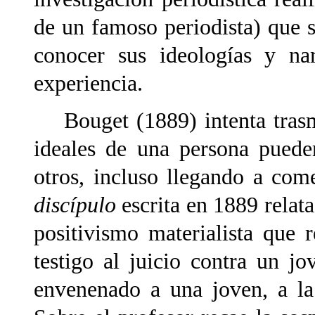
de un famoso periodista) que s
conocer sus ideologías y n
experiencia.
Bouget (1889) intenta trasmi
ideales de una persona puede
otros, incluso llegando a com
discípulo
escrita en 1889 relata
positivismo materialista que 
testigo al juicio contra un j
envenenado a una joven, a l