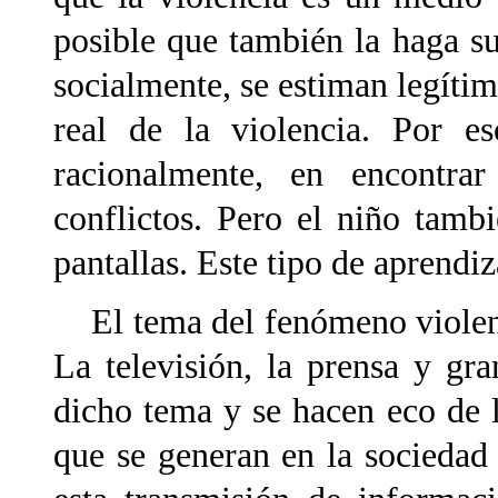
posible que también la haga su
socialmente, se estiman legíti
real de la violencia. Por es
racionalmente, en encontrar
conflictos. Pero el niño tamb
pantallas. Este tipo de aprend
El tema del fenómeno violento
La televisión, la prensa y gra
dicho tema y se hacen eco de 
que se generan en la sociedad