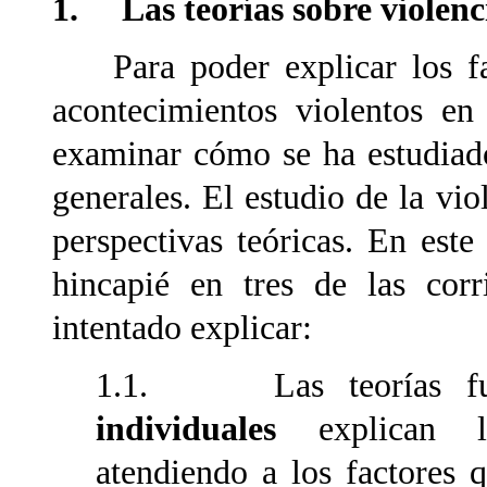
1. Las teorías sobre violenc
Para poder explicar los fac
acontecimientos violentos en
examinar cómo se ha estudiado
generales. El estudio de la vio
perspectivas teóricas. En este
hincapié en tres de las cor
intentado explicar:
1.1. Las teorías fue
individuales
explican lo
atendiendo a los factores 