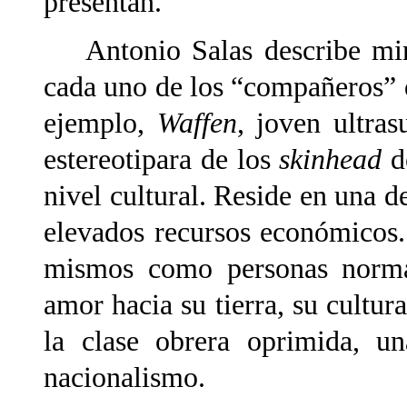
presentan.
Antonio Salas describe min
cada uno de los “compañeros” 
ejemplo,
Waffen
, joven ultra
estereotipara de los
skinhead
d
nivel cultural. Reside en una 
elevados recursos económicos
mismos como personas normal
amor hacia su tierra, su cultura
la clase obrera oprimida, un
nacionalismo.