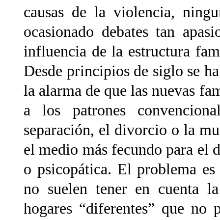
causas de la violencia, ning
ocasionado debates tan apasi
influencia de la estructura fam
Desde principios de siglo se h
la alarma de que las nuevas fa
a los patrones convenciona
separación, el divorcio o la mu
el medio más fecundo para el de
o psicopática. El problema es 
no suelen tener en cuenta l
hogares “diferentes” que no 