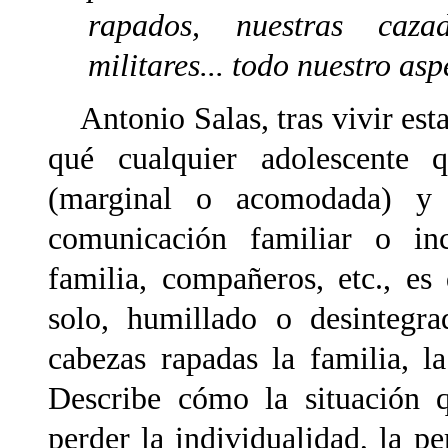
rapados, nuestras caza
militares... todo nuestro a
Antonio Salas, tras vivir est
qué cualquier adolescente 
(marginal o acomodada) y 
comunicación familiar o in
familia, compañeros, etc., es
solo, humillado o desintegra
cabezas rapadas la familia, l
Describe cómo la situación 
perder la individualidad, la pe