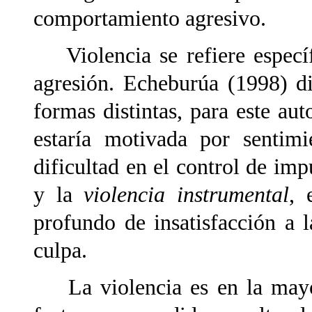
comportamiento agresivo.
Violencia se refiere específ
agresión. Echeburúa (1998) di
formas distintas, para este au
estaría motivada por sentimi
dificultad en el control de imp
y la
violencia instrumental
, 
profundo de insatisfacción a 
culpa.
La violencia es en la mayorí