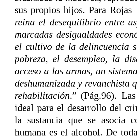
sus propios hijos. Para Rojas
reina el desequilibrio entre a
marcadas desigualdades econó
el cultivo de la delincuencia
pobreza, el desempleo, la dis
acceso a las armas, un sistema
deshumanizada y revanchista q
rehabilitación
.” (Pág.96). Las
ideal para el desarrollo del 
la sustancia que se asocia c
humana es el alcohol. De todas