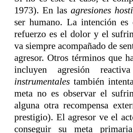
1973). En las
agresiones hosti
ser humano. La intención es 
refuerzo es el dolor y el sufr
va siempre acompañado de senti
agresor. Otros términos que ha
incluyen agresión reacti
instrumentales
también intenta
meta no es observar el sufrim
alguna otra recompensa exter
prestigio). El agresor ve el a
conseguir su meta primaria