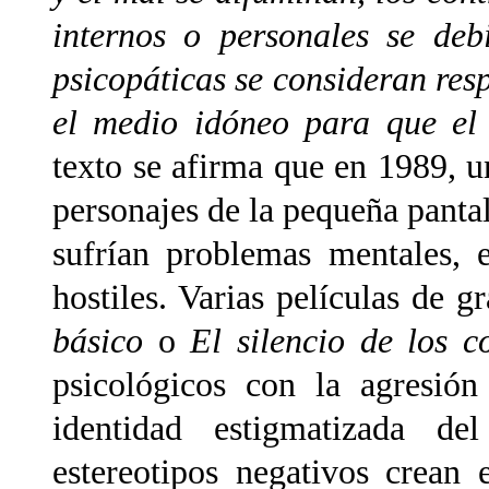
internos o personales se deb
psicopáticas se consideran res
el medio idóneo para que el
texto se afirma que en 1989, 
personajes de la pequeña panta
sufrían problemas mentales, 
hostiles. Varias películas de 
básico
o
El silencio de los c
psicológicos con la agresión
identidad estigmatizada d
estereotipos negativos crean