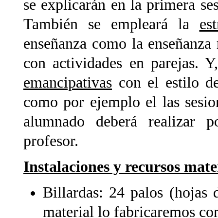
se explicarán en la primera ses
También se empleará la
est
enseñanza como la enseñanza r
con actividades en parejas. 
emancipativas
con el estilo d
como por ejemplo el las sesio
alumnado deberá realizar p
profesor.
Instalaciones y recursos mate
Billardas: 24 palos (hojas 
material lo fabricaremos co