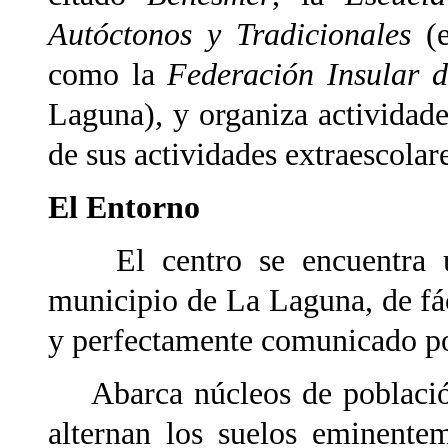
Autóctonos y Tradicionales
(e
como la
Federación Insular 
Laguna), y organiza actividade
de sus actividades extraescolar
El Entorno
El centro se encuentra ub
municipio de La Laguna, de fá
y perfectamente comunicado po
Abarca núcleos de población 
alternan los suelos eminente