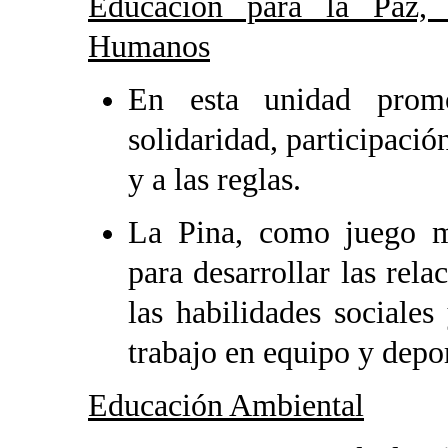
Educación para la Paz, 
Humanos
En esta unidad promo
solidaridad, participaci
y a las reglas.
La Pina, como juego mo
para desarrollar las rela
las habilidades sociales 
trabajo en equipo y depo
Educación Ambiental