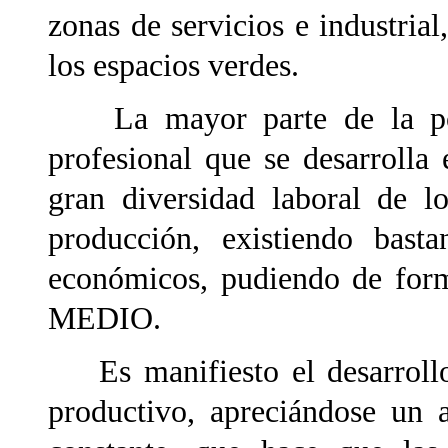
zonas de servicios e industria
los espacios verdes.
La mayor parte de la pobl
profesional que se desarrolla
gran diversidad laboral de lo
producción, existiendo basta
económicos, pudiendo de form
MEDIO.
Es manifiesto el desarrollo
productivo, apreciándose un 