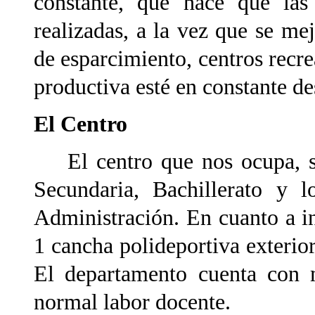
constante, que hace que las
realizadas, a la vez que se m
de esparcimiento, centros recre
productiva esté en constante de
El Centro
El centro que nos ocupa, se 
Secundaria, Bachillerato y 
Administración. En cuanto a i
1 cancha polideportiva exterio
El departamento cuenta con m
normal labor docente.