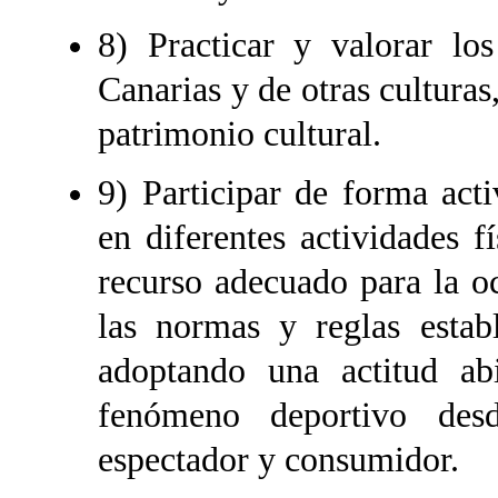
8) Practicar y valorar los
Canarias y de otras cultura
patrimonio cultural.
9) Participar de forma act
en diferentes actividades 
recurso adecuado para la o
las normas y reglas establ
adoptando una actitud abi
fenómeno deportivo desd
espectador y consumidor.