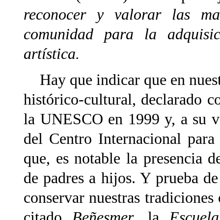
reconocer y valorar las man
comunidad para la adquisic
artística.
Hay que indicar que en nuest
histórico-cultural, declarado
la UNESCO en 1999 y, a su vez
del Centro Internacional para
que, es notable la presencia d
de padres a hijos. Y prueba de
conservar nuestras tradiciones
citado
Beñesmer
, la
Escuel