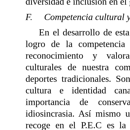
diversidad e inclusión en el
F. Competencia cultural y 
En el desarrollo de esta 
logro de la competencia c
reconocimiento y valor
culturales de nuestra c
deportes tradicionales. So
cultura e identidad can
importancia de conserv
idiosincrasia. Así mismo 
recoge en el P.E.C es la 