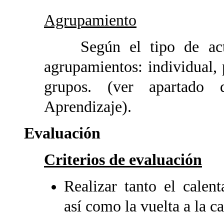
Agrupamiento
Según el tipo de activ
agrupamientos: individual,
grupos. (ver apartado 
Aprendizaje).
Evaluación
Criterios de evaluación
Realizar tanto el calen
así como la vuelta a la 