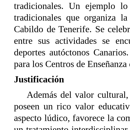
tradicionales. Un ejemplo lo
tradicionales que organiza l
Cabildo de Tenerife. Se cele
entre sus actividades se encu
deportes autóctonos Canarios.
para los Centros de Enseñanza 
Justificación
Además del valor cultural, e
poseen un rico valor educati
aspecto lúdico, favorece la com
un tratamiento interdisciplinar