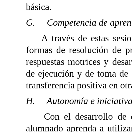
básica.
G. Competencia de aprend
A través de estas sesion
formas de resolución de p
respuestas motrices y desa
de ejecución y de toma de 
transferencia positiva en otr
H. Autonomía e iniciativa
Con el desarrollo de es
alumnado aprenda a utiliza