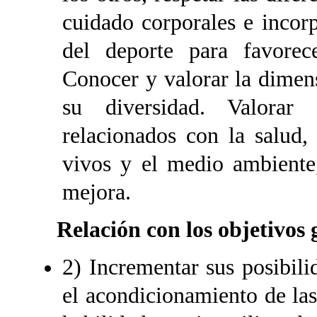
cuidado corporales e incorp
del deporte para favorece
Conocer y valorar la dimen
su diversidad. Valorar 
relacionados con la salud,
vivos y el medio ambiente
mejora.
Relación con los objetivos 
2) Incrementar sus posibil
el acondicionamiento de las