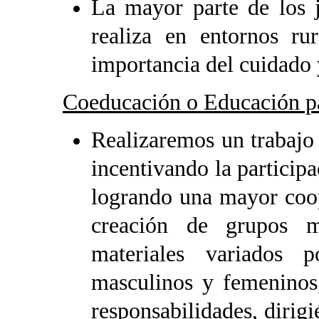
La mayor parte de los j
realiza en entornos rur
importancia del cuidado 
Coeducación o Educación pa
Realizaremos un trabajo 
incentivando la participa
logrando una mayor coop
creación de grupos m
materiales variados 
masculinos y femeninos,
responsabilidades, dirig