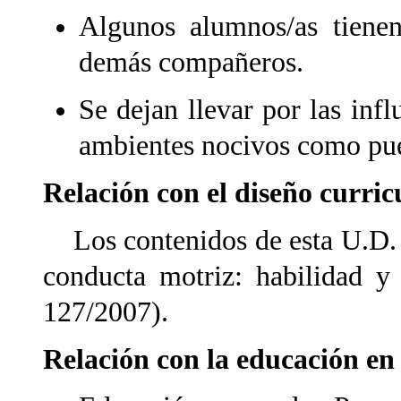
Algunos alumnos/as tiene
demás compañeros.
Se dejan llevar por las inf
ambientes nocivos como pued
Relación con el diseño curric
Los contenidos de esta U.D. s
conducta motriz: habilidad y
127/2007).
Relación con la educación en 