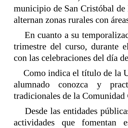
municipio de San Cristóbal de 
alternan zonas rurales con área
En cuanto a su temporalizaci
trimestre del curso, durante 
con las celebraciones del día d
Como indica el título de la U.
alumnado conozca y pract
tradicionales de la Comunidad 
Desde las entidades públicas
actividades que fomentan e