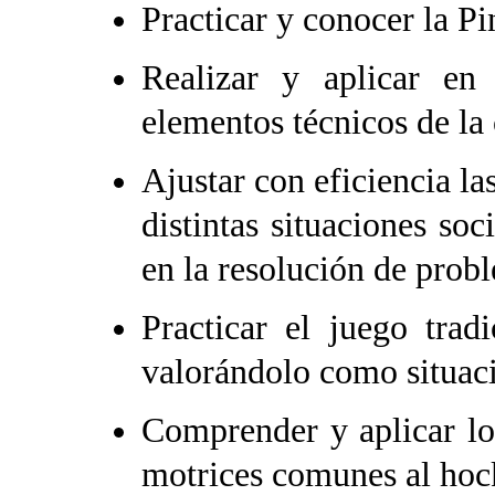
Practicar y conocer la P
Realizar y aplicar en
elementos técnicos de la 
Ajustar con eficiencia la
distintas situaciones so
en la resolución de pro
Practicar el juego trad
valorándolo como situaci
Comprender y aplicar lo
motrices comunes al hocke