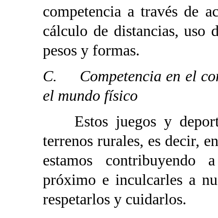
competencia a través de a
cálculo de distancias, uso 
pesos y formas.
C. Competencia en el cono
el mundo físico
Estos juegos y deportes 
terrenos rurales, es decir, 
estamos contribuyendo 
próximo e inculcarles a n
respetarlos y cuidarlos.