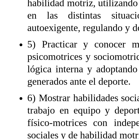
habilidad motriz, utilizando
en las distintas situaci
autoexigente, regulando y d
5) Practicar y conocer mo
psicomotrices y sociomotric
lógica interna y adoptando 
generados ante el deporte.
6) Mostrar habilidades socia
trabajo en equipo y deport
físico-motrices con indepe
sociales y de habilidad motr