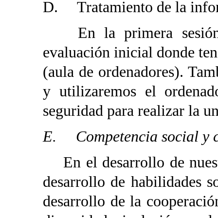
D. Tratamiento de la infor
En la primera sesión d
evaluación inicial donde ten
(aula de ordenadores). Tam
y utilizaremos el ordenad
seguridad para realizar la un
E. Competencia social y 
En el desarrollo de nuest
desarrollo de habilidades soc
desarrollo de la cooperación