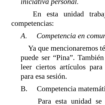
iniciativa personal.
En esta unidad trabajare
competencias:
A. Competencia en comunic
Ya que mencionaremos térm
puede ser “Pina”. También
leer ciertos artículos para
para esa sesión.
B. Competencia matemát
Para esta unidad
se