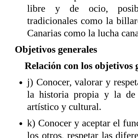
libre y de ocio, posib
tradicionales como la billa
Canarias como la lucha cana
Objetivos generales
Relación con los objetivos g
j) Conocer, valorar y respet
la historia propia y la d
artístico y cultural.
k) Conocer y aceptar el fun
los otros, respetar las difer