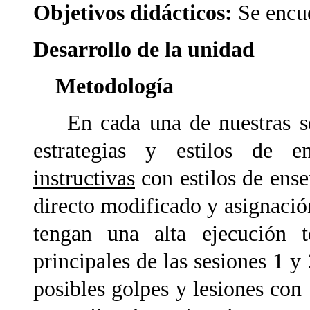
Objetivos didácticos:
Se encue
Desarrollo de la unidad
Metodología
En cada una de nuestras ses
estrategias y estilos de e
instructivas
con estilos de ens
directo modificado y asignación
tengan una alta ejecución t
principales de las sesiones 1 
posibles golpes y lesiones con