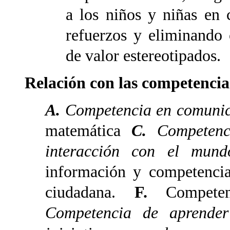
a los niños y niñas en 
refuerzos y eliminando 
de valor estereotipados.
Relación con las competencia
A.
Competencia en comunica
matemática
C.
Competenci
interacción con el mundo
información y competencia
ciudadana.
F.
Competenc
Competencia de aprende