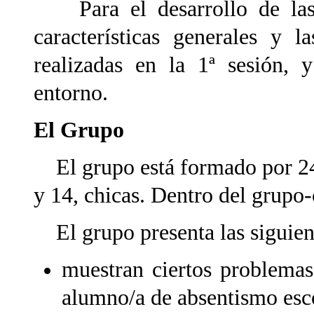
Para el desarrollo de las s
características generales y l
realizadas en la 1ª sesión, y
entorno.
El Grupo
El grupo está formado por 24 
y 14, chicas. Dentro del grupo-
El grupo presenta las siguient
muestran ciertos problemas
alumno/a de absentismo esco