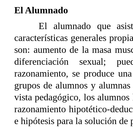
El Alumnado
El alumnado que asiste a
características generales propi
son: aumento de la masa musc
diferenciación sexual; p
razonamiento, se produce una 
grupos de alumnos y alumnas 
vista pedagógico, los alumnos
razonamiento hipotético-deduct
e hipótesis para la solución de 