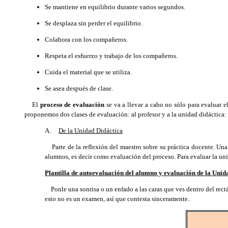
Se mantiene en equilibrio durante varios segundos.
Se desplaza sin perder el equilibrio.
Colabora con los compañeros.
Respeta el esfuerzo y trabajo de los compañeros.
Cuida el material que se utiliza.
Se asea después de clase.
El
proceso de evaluación
se va a llevar a cabo no sólo para evaluar e
proponemos dos clases de evaluación: al profesor y a la unidad didáctica:
A.
De la Unidad Didáctica
Parte de la reflexión del maestro sobre su práctica docente. Una 
alumnos, es decir como evaluación del proceso. Para evaluar la uni
Plantilla de autoevaluación del alumno y evaluación de la Unid
Ponle una sonrisa o un enfado a las caras que ves dentro del rectán
esto no es un examen, así que contesta sinceramente.