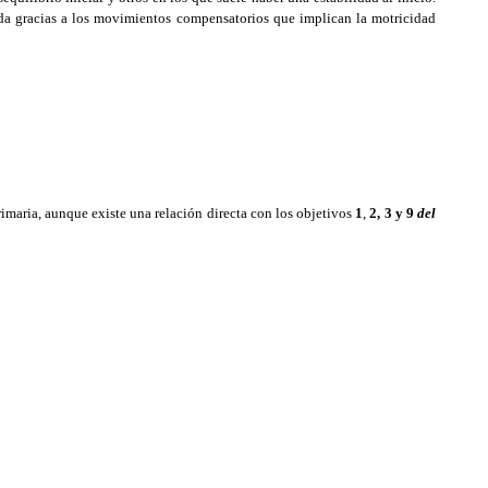
ida gracias a los movimientos compensatorios que implican la motricidad
imaria, aunque existe una relación directa con los objetivos
1
,
2,
3 y 9
del