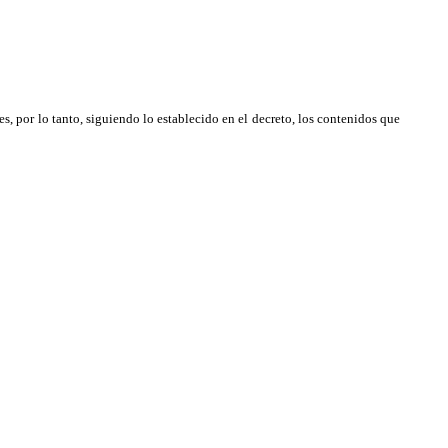
es, por lo tanto, siguiendo lo establecido en el decreto, los contenidos que