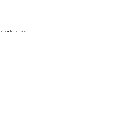
s en cada momento.